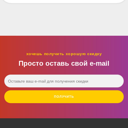
хочешь получить хорошую скидку
Просто оставь свой e‑mail
ПОЛУЧИТЬ