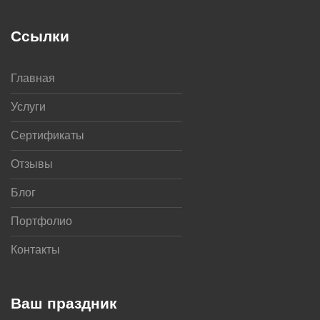
Ссылки
Главная
Услуги
Сертификаты
Отзывы
Блог
Портфолио
Контакты
Ваш праздник