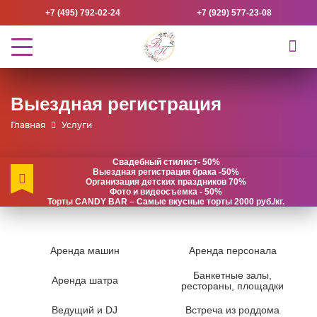
+7 (495) 792-02-24
+7 (929) 577-23-08
Выездная регистрация
Главная
Услуги
Свадебный стилист- 50%
Выездная регистрация брака -50%
Организация детских праздников 70%
Фото и видеосъемка - 50%
Торты CANDY BAR – Самые вкусные торты 2000 руб./кг.
Аренда машин
Аренда персонала
Банкетные залы,
Аренда шатра
рестораны, площадки
Ведущий и DJ
Встреча из роддома