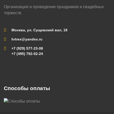
Организация и проведение праздников и свадебных
торжеств
Москва, ул. Сущевский вал, 18
hrtrex@yandex.ru
+7 (929) 577-23-08
+7 (495) 792-02-24
Способы оплаты