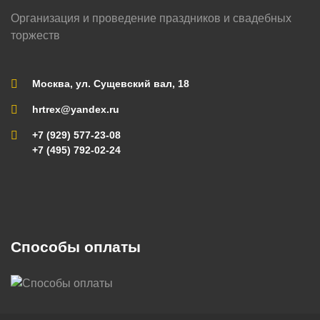
Организация и проведение праздников и свадебных
торжеств
Москва, ул. Сущевский вал, 18
hrtrex@yandex.ru
+7 (929) 577-23-08
+7 (495) 792-02-24
Способы оплаты