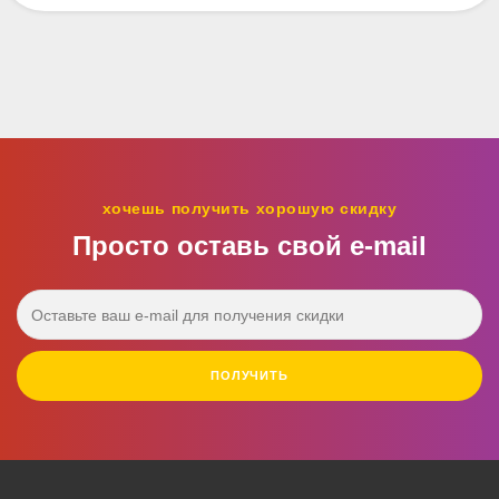
хочешь получить хорошую скидку
Просто оставь свой e‑mail
ПОЛУЧИТЬ