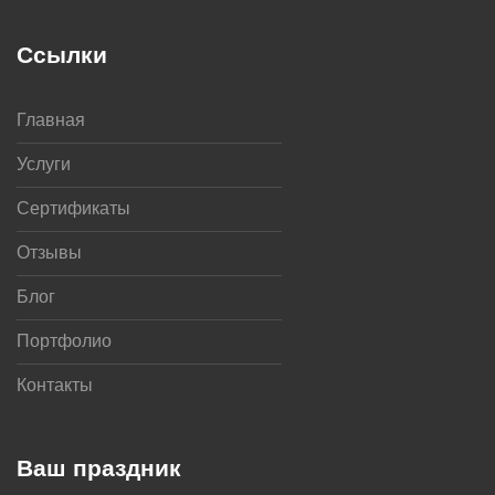
Ссылки
Главная
Услуги
Сертификаты
Отзывы
Блог
Портфолио
Контакты
Ваш праздник