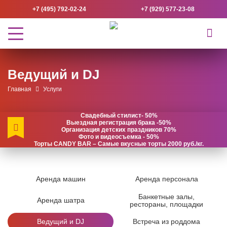
+7 (495) 792-02-24
+7 (929) 577-23-08
Ведущий и DJ
Главная
Услуги
Свадебный стилист- 50%
Выездная регистрация брака -50%
Организация детских праздников 70%
Фото и видеосъемка - 50%
Торты CANDY BAR – Самые вкусные торты 2000 руб./кг.
Аренда машин
Аренда персонала
Банкетные залы,
Аренда шатра
рестораны, площадки
Ведущий и DJ
Встреча из роддома