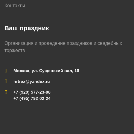
Контакты
Ваш праздник
Организация и проведение праздников и свадебных
торжеств
Москва, ул. Сущевский вал, 18
hrtrex@yandex.ru
+7 (929) 577-23-08
+7 (495) 792-02-24