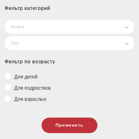
Фильтр категорий
Услуги
Пол
Фильтр по возрасту
Для детей
Для подростков
Для взрослых
Применить