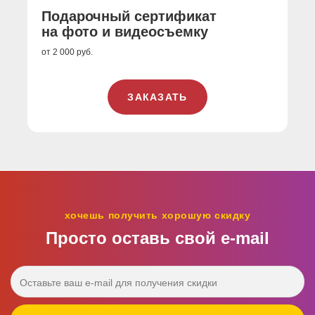
Подарочный сертификат
на фото и видеосъемку
от 2 000 руб.
ЗАКАЗАТЬ
хочешь получить хорошую скидку
Просто оставь свой e‑mail