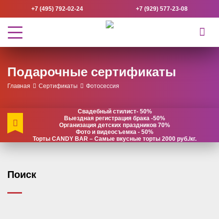
+7 (495) 792-02-24
+7 (929) 577-23-08
Подарочные сертификаты
Главная
Сертификаты
Фотосессия
Свадебный стилист- 50%
Выездная регистрация брака -50%
Организация детских праздников 70%
Фото и видеосъемка - 50%
Торты CANDY BAR – Самые вкусные торты 2000 руб./кг.
Поиск