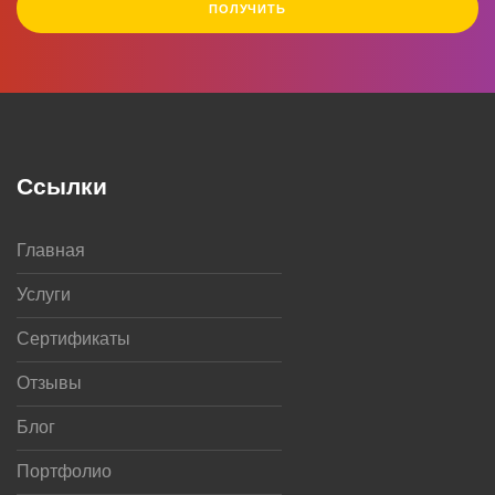
ПОЛУЧИТЬ
Ссылки
Главная
Услуги
Сертификаты
Отзывы
Блог
Портфолио