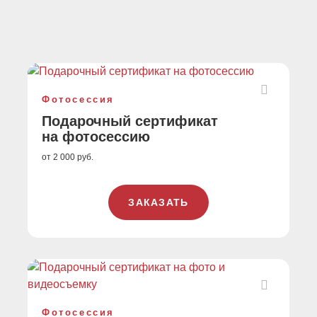
Фотосессия
Подарочный сертификат
на фотосессию
от 2 000 руб.
ЗАКАЗАТЬ
Фотосессия