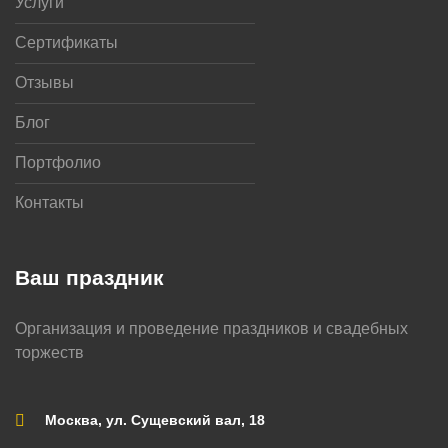
Услуги
Сертификаты
Отзывы
Блог
Портфолио
Контакты
Ваш праздник
Организация и проведение праздников и свадебных
торжеств
Москва, ул. Сущевский вал, 18