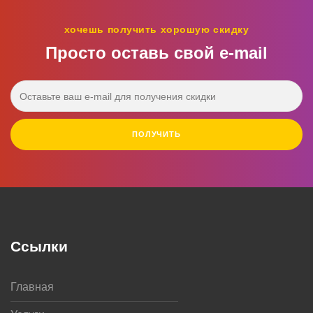
хочешь получить хорошую скидку
Просто оставь свой e‑mail
ПОЛУЧИТЬ
Ссылки
Главная