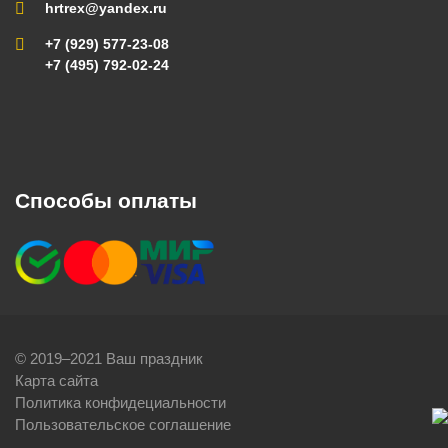
hrtrex@yandex.ru
+7 (929) 577-23-08
+7 (495) 792-02-24
Способы оплаты
© 2019–2021 Ваш праздник
Карта сайта
Политика конфидециальности
Пользовательское соглашение