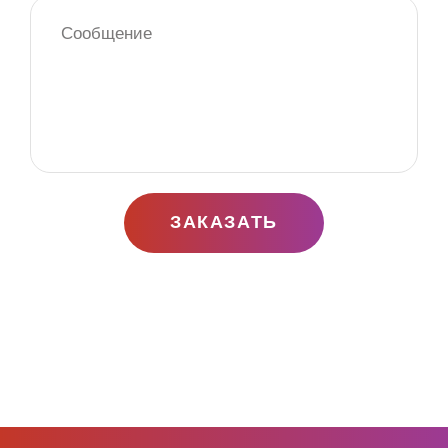
ЗАКАЗАТЬ