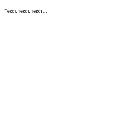
Текст, текст, текст…