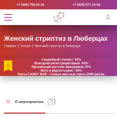
+7 (495) 792-02-24
+7 (929) 577-23-08
Женский стриптиз в Люберцах
Главная
Услуги
Женский стриптиз в Люберцах
Свадебный стилист- 50%
Выездная регистрация брака -50%
Организация детских праздников 70%
Фото и видеосъемка - 50%
Торты CANDY BAR – Самые вкусные торты 2000 руб./кг.
О мероприятии