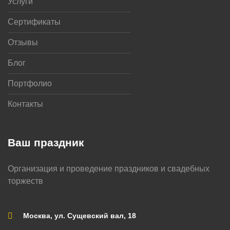
Услуги
Сертификаты
Отзывы
Блог
Портфолио
Контакты
Ваш праздник
Я согласен с обработкой моих персональных
Организация и проведение праздников и свадебных
данных
торжеств
Москва, ул. Сущевский вал, 18