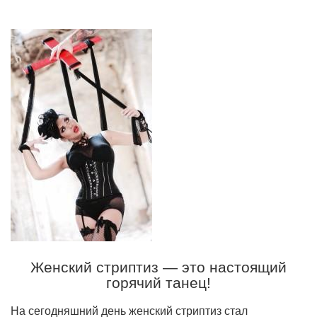
Женский стриптиз — это настоящий
горячий танец!
На сегодняшний день женский стриптиз стал