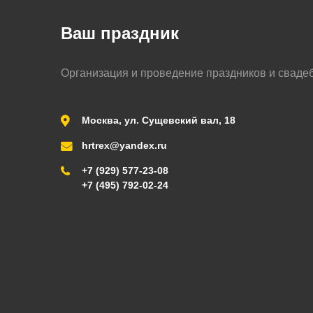
Ваш праздник
Организация и проведение праздников и сваде
Москва, ул. Сущевский вал, 18
hrtrex@yandex.ru
+7 (929) 577-23-08
+7 (495) 792-02-24