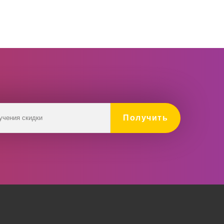
Получить