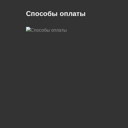
Способы оплаты