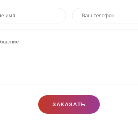
ЗАКАЗАТЬ