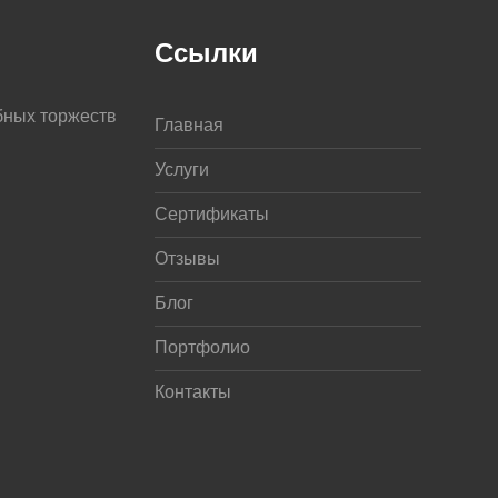
Ссылки
бных торжеств
Главная
Услуги
Сертификаты
Отзывы
Блог
Портфолио
Контакты