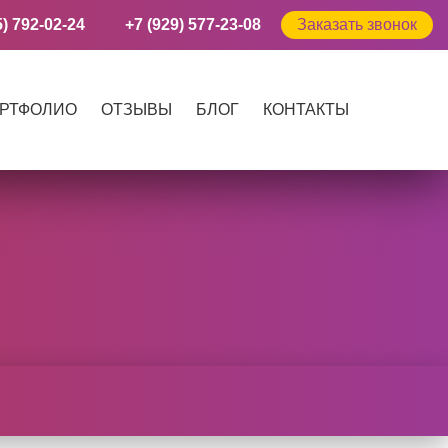
5) 792-02-24
+7 (929) 577-23-08
Заказать звонок
РТФОЛИО
ОТЗЫВЫ
БЛОГ
КОНТАКТЫ