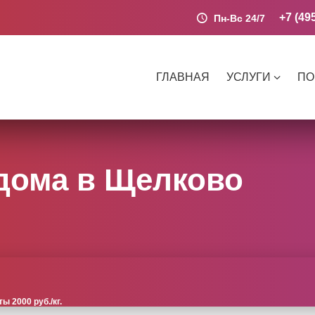
+7 (49
Пн-Вс 24/7
ГЛАВНАЯ
УСЛУГИ
ПО
дома в Щелково
 2000 руб./кг.