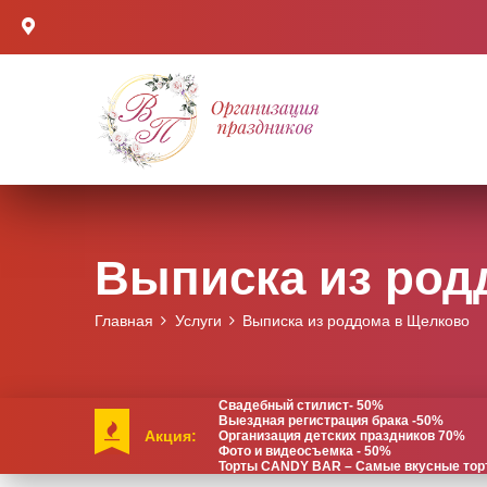
Выписка из род
Главная
Услуги
Выписка из роддома в Щелково
Свадебный стилист- 50%
Выездная регистрация брака -50%
Акция:
Организация детских праздников 70%
Фото и видеосъемка - 50%
Торты CANDY BAR – Самые вкусные торты