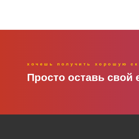
хочешь получить хорошую ск
Просто оставь свой e