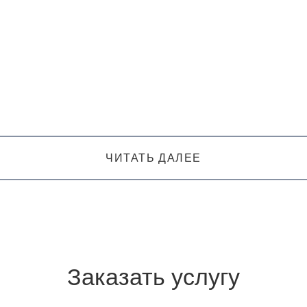
ЧИТАТЬ ДАЛЕЕ
Заказать услугу