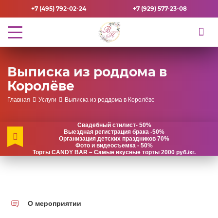
+7 (495) 792-02-24
+7 (929) 577-23-08
Выписка из роддома в
Королёве
Главная
Услуги
Выписка из роддома в Королёве
Свадебный стилист- 50%
Выездная регистрация брака -50%
Организация детских праздников 70%
Фото и видеосъемка - 50%
Торты CANDY BAR – Самые вкусные торты 2000 руб./кг.
О мероприятии