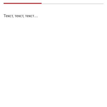
Текст, текст, текст…