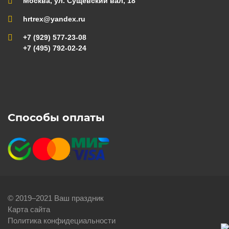
Москва, ул. Сущевский вал, 18
hrtrex@yandex.ru
+7 (929) 577-23-08
+7 (495) 792-02-24
Способы оплаты
© 2019–2021 Ваш праздник
Карта сайта
Политика конфидециальности