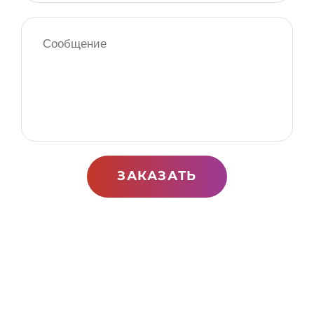
ЗАКАЗАТЬ