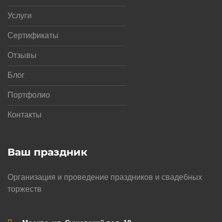
Услуги
Сертификаты
Отзывы
Блог
Портфолио
Контакты
Ваш праздник
Организация и проведение праздников и свадебных
торжеств