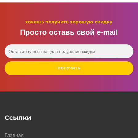
хочешь получить хорошую скидку
Просто оставь свой e‑mail
ПОЛУЧИТЬ
Ссылки
Главная