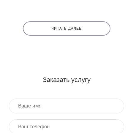
ЧИТАТЬ ДАЛЕЕ
Заказать услугу