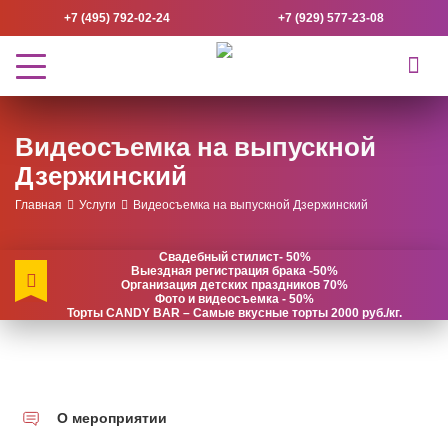
+7 (495) 792-02-24
+7 (929) 577-23-08
Видеосъемка на выпускной
Дзержинский
Главная
Услуги
Видеосъемка на выпускной Дзержинский
Свадебный стилист- 50%
Выездная регистрация брака -50%
Организация детских праздников 70%
Фото и видеосъемка - 50%
Торты CANDY BAR – Самые вкусные торты 2000 руб./кг.
О мероприятии