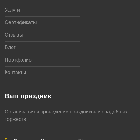
Услуги
Сертификаты
Отзывы
Блог
Портфолио
Контакты
Ваш праздник
Организация и проведение праздников и свадебных
торжеств