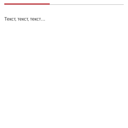
Текст, текст, текст…