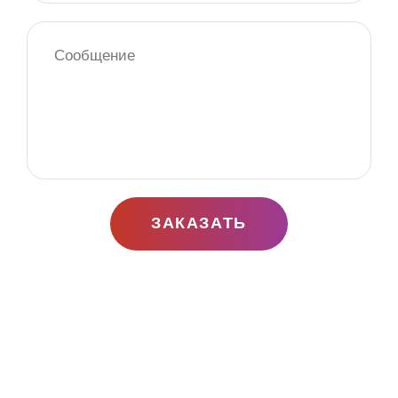
ЗАКАЗАТЬ