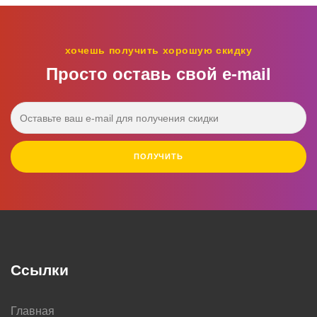
хочешь получить хорошую скидку
Просто оставь свой e‑mail
ПОЛУЧИТЬ
Ссылки
Главная