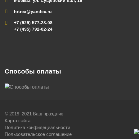
Москва, ул. Сущевский вал, 18
hrtrex@yandex.ru
+7 (929) 577-23-08
+7 (495) 792-02-24
Способы оплаты
© 2019–2021 Ваш праздник
Карта сайта
Политика конфидециальности
Пользовательское соглашение