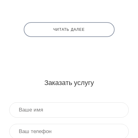
ЧИТАТЬ ДАЛЕЕ
Заказать услугу