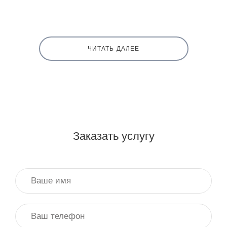
ЧИТАТЬ ДАЛЕЕ
Заказать услугу