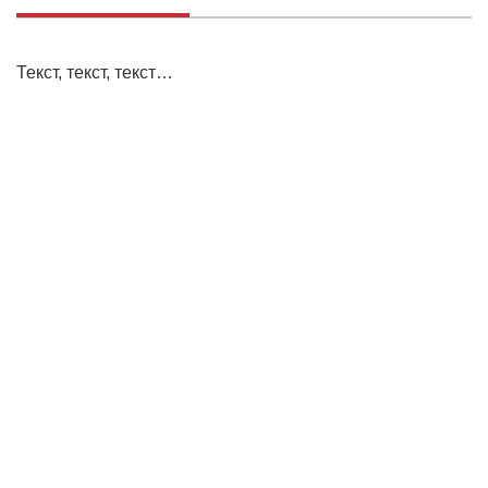
Текст, текст, текст…