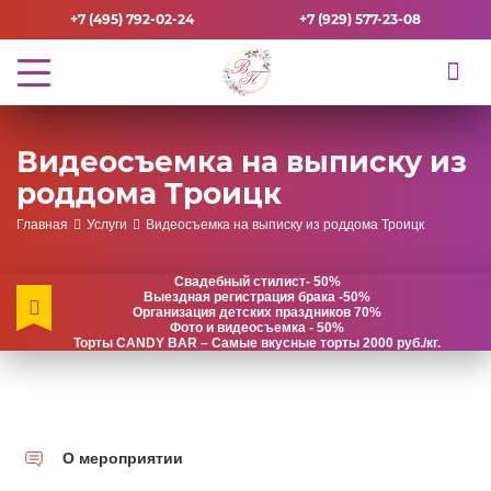
+7 (495) 792-02-24
+7 (929) 577-23-08
Видеосъемка на выписку из
роддома Троицк
Главная
Услуги
Видеосъемка на выписку из роддома Троицк
Свадебный стилист- 50%
Выездная регистрация брака -50%
Организация детских праздников 70%
Фото и видеосъемка - 50%
Торты CANDY BAR – Самые вкусные торты 2000 руб./кг.
О мероприятии