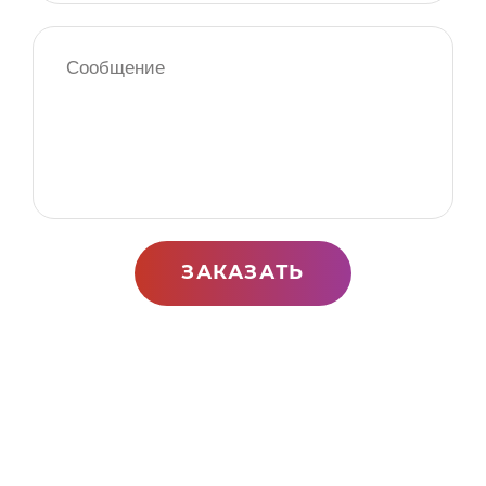
ЗАКАЗАТЬ