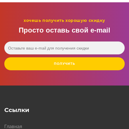
хочешь получить хорошую скидку
Просто оставь свой e‑mail
ПОЛУЧИТЬ
Ссылки
Главная