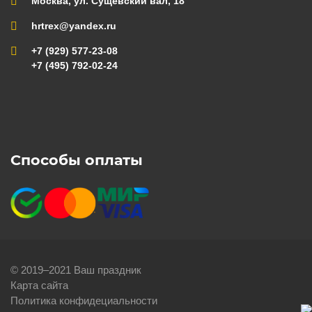
Москва, ул. Сущевский вал, 18
hrtrex@yandex.ru
+7 (929) 577-23-08
+7 (495) 792-02-24
Способы оплаты
© 2019–2021 Ваш праздник
Карта сайта
Политика конфидециальности