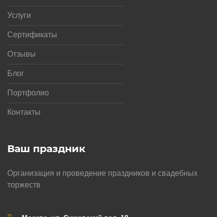
Услуги
Сертификаты
Отзывы
Блог
Портфолио
Контакты
Ваш праздник
Организация и проведение праздников и свадебных
торжеств