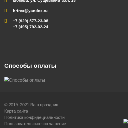
Москва, ул. Сущевский вал, 18
hrtrex@yandex.ru
+7 (929) 577-23-08
+7 (495) 792-02-24
Способы оплаты
© 2019–2021 Ваш праздник
Карта сайта
Политика конфидециальности
Пользовательское соглашение