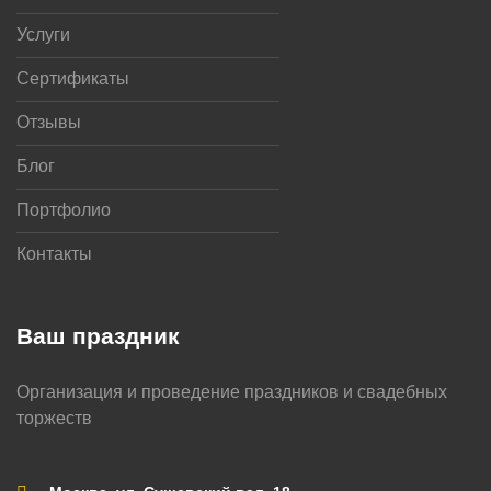
Услуги
Сертификаты
Отзывы
Блог
Портфолио
Контакты
Ваш праздник
Организация и проведение праздников и свадебных
торжеств