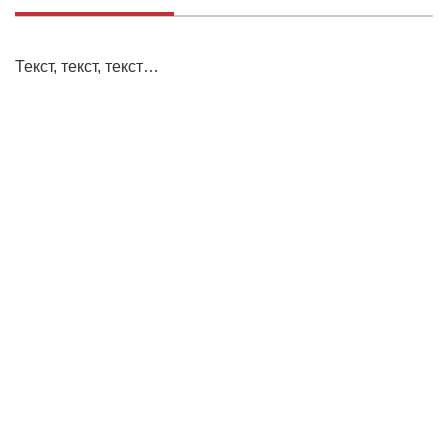
Текст, текст, текст…