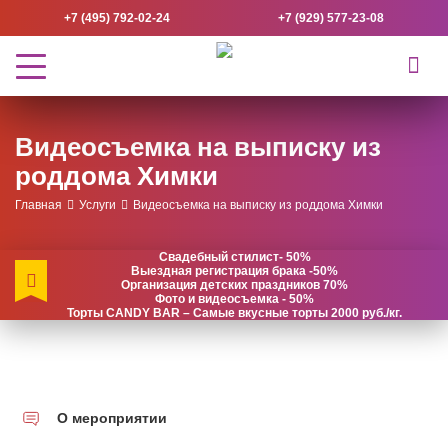
+7 (495) 792-02-24
+7 (929) 577-23-08
Видеосъемка на выписку из
роддома Химки
Главная
Услуги
Видеосъемка на выписку из роддома Химки
Свадебный стилист- 50%
Выездная регистрация брака -50%
Организация детских праздников 70%
Фото и видеосъемка - 50%
Торты CANDY BAR – Самые вкусные торты 2000 руб./кг.
О мероприятии