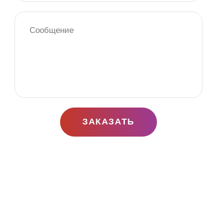
ЗАКАЗАТЬ