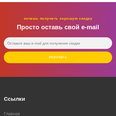
хочешь получить хорошую скидку
Просто оставь свой e‑mail
ПОЛУЧИТЬ
Ссылки
Главная