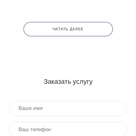
ЧИТАТЬ ДАЛЕЕ
Заказать услугу