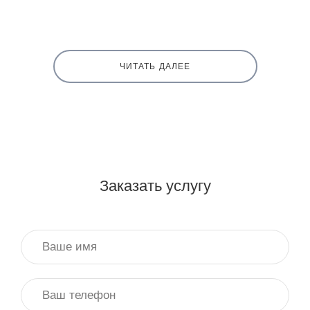
ЧИТАТЬ ДАЛЕЕ
Заказать услугу