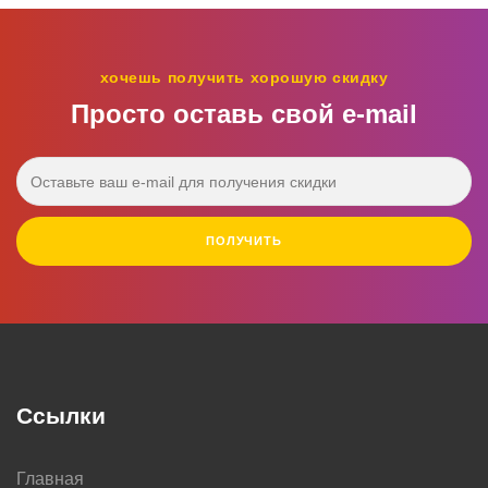
хочешь получить хорошую скидку
Просто оставь свой e‑mail
ПОЛУЧИТЬ
Ссылки
Главная