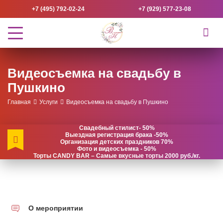
+7 (495) 792-02-24
+7 (929) 577-23-08
Видеосъемка на свадьбу в
Пушкино
Главная
Услуги
Видеосъемка на свадьбу в Пушкино
Свадебный стилист- 50%
Выездная регистрация брака -50%
Организация детских праздников 70%
Фото и видеосъемка - 50%
Торты CANDY BAR – Самые вкусные торты 2000 руб./кг.
О мероприятии