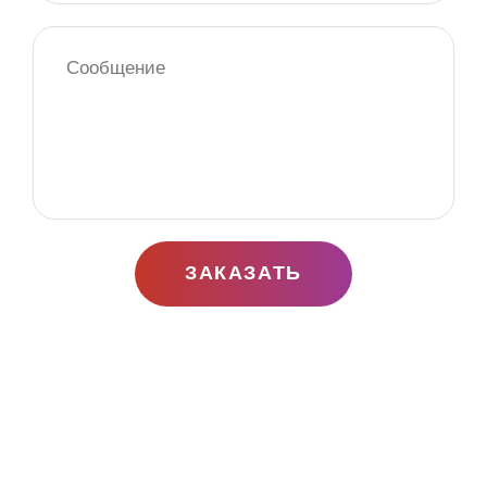
ЗАКАЗАТЬ