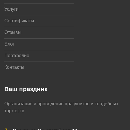
Услуги
Сертификаты
Отзывы
Блог
Портфолио
Контакты
Ваш праздник
Организация и проведение праздников и свадебных
торжеств