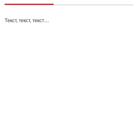
Текст, текст, текст…