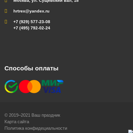
Москва, ул. Сущевский вал, 18
hrtrex@yandex.ru
+7 (929) 577-23-08
+7 (495) 792-02-24
Способы оплаты
© 2019–2021 Ваш праздник
Карта сайта
Политика конфидециальности