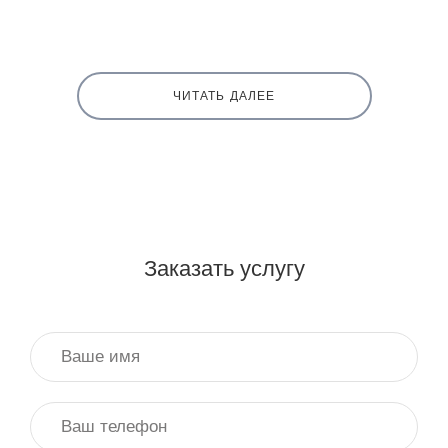
ЧИТАТЬ ДАЛЕЕ
Заказать услугу