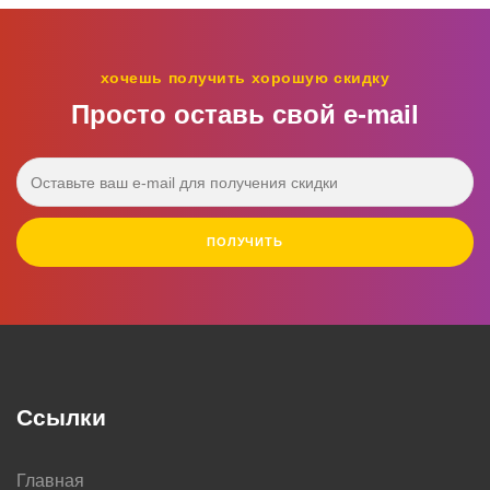
хочешь получить хорошую скидку
Просто оставь свой e‑mail
ПОЛУЧИТЬ
Ссылки
Главная