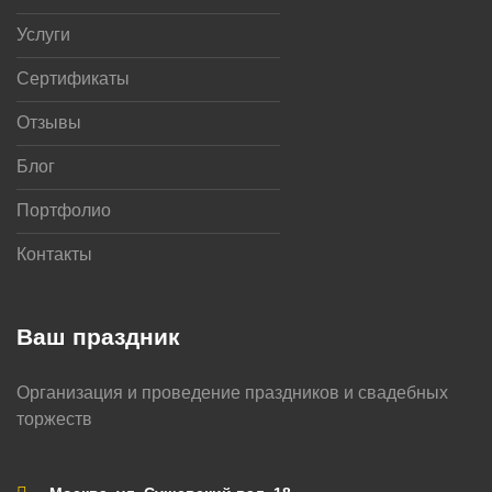
Услуги
Сертификаты
Отзывы
Блог
Портфолио
Контакты
Ваш праздник
Организация и проведение праздников и свадебных
торжеств