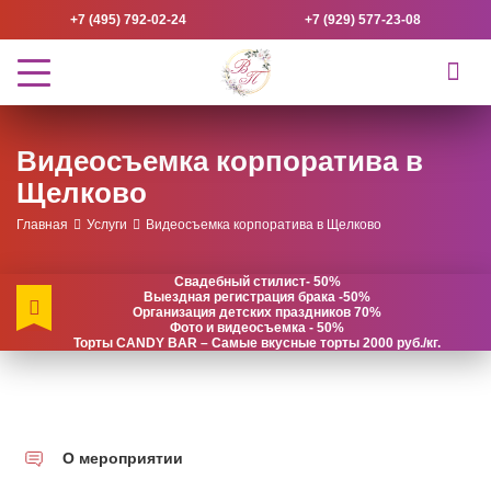
+7 (495) 792-02-24
+7 (929) 577-23-08
Видеосъемка корпоратива в
Щелково
Главная
Услуги
Видеосъемка корпоратива в Щелково
Свадебный стилист- 50%
Выездная регистрация брака -50%
Организация детских праздников 70%
Фото и видеосъемка - 50%
Торты CANDY BAR – Самые вкусные торты 2000 руб./кг.
О мероприятии