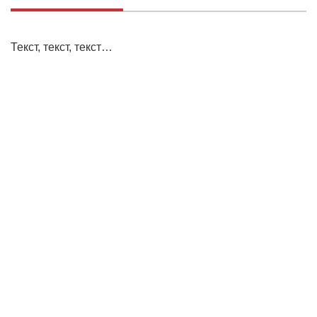
Текст, текст, текст…