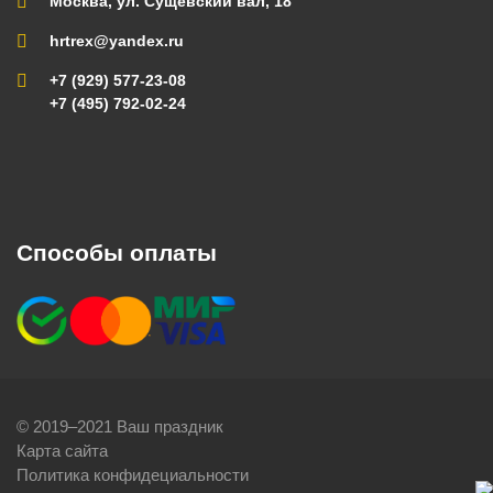
Москва, ул. Сущевский вал, 18
hrtrex@yandex.ru
+7 (929) 577-23-08
+7 (495) 792-02-24
Способы оплаты
© 2019–2021 Ваш праздник
Карта сайта
Политика конфидециальности