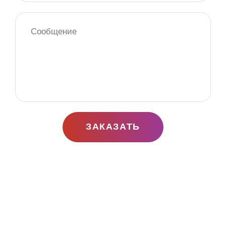
ЗАКАЗАТЬ