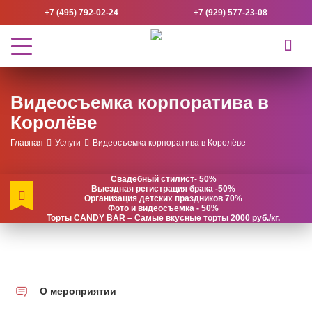
+7 (495) 792-02-24
+7 (929) 577-23-08
Видеосъемка корпоратива в
Королёве
Главная
Услуги
Видеосъемка корпоратива в Королёве
Свадебный стилист- 50%
Выездная регистрация брака -50%
Организация детских праздников 70%
Фото и видеосъемка - 50%
Торты CANDY BAR – Самые вкусные торты 2000 руб./кг.
О мероприятии