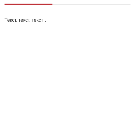
Текст, текст, текст…