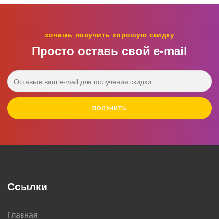
хочешь получить хорошую скидку
Просто оставь свой e‑mail
ПОЛУЧИТЬ
Ссылки
Главная