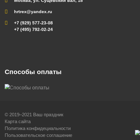
Москва, ул. Сущевский вал, 18
hrtrex@yandex.ru
+7 (929) 577-23-08
+7 (495) 792-02-24
Способы оплаты
© 2019–2021 Ваш праздник
Карта сайта
Политика конфидециальности
Пользовательское соглашение