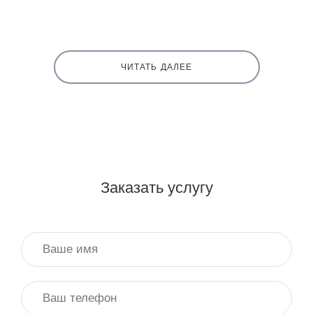
ЧИТАТЬ ДАЛЕЕ
Заказать услугу