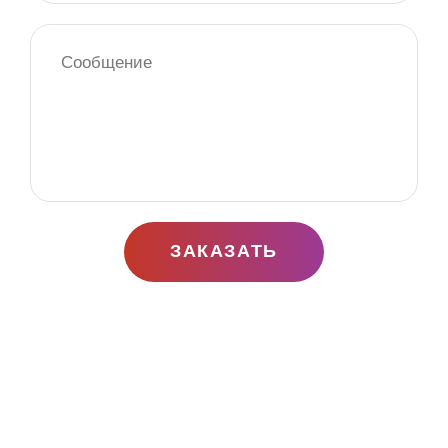
ЗАКАЗАТЬ