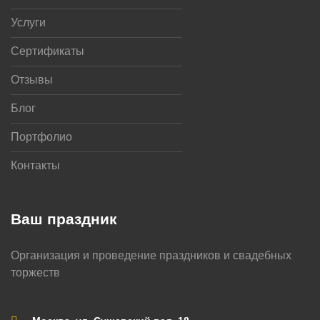
Услуги
Сертификаты
Отзывы
Блог
Портфолио
Контакты
Ваш праздник
Организация и проведение праздников и свадебных
торжеств