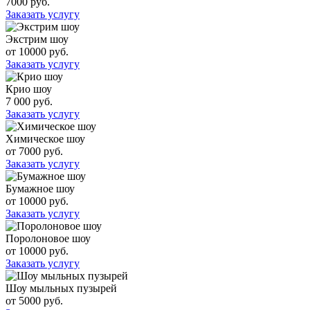
7000 руб.
Заказать услугу
Экстрим шоу
от 10000 руб.
Заказать услугу
Крио шоу
7 000 руб.
Заказать услугу
Химическое шоу
от 7000 руб.
Заказать услугу
Бумажное шоу
от 10000 руб.
Заказать услугу
Поролоновое шоу
от 10000 руб.
Заказать услугу
Шоу мыльных пузырей
от 5000 руб.