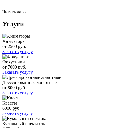
Читать далее
Услуги
Аниматоры
от 2500 руб.
Заказать услугу
Фокусники
от 7000 руб.
Заказать услугу
Дрессированные животные
от 8000 руб.
Заказать услугу
Квесты
6000 руб.
Заказать услугу
Кукольный спектакль