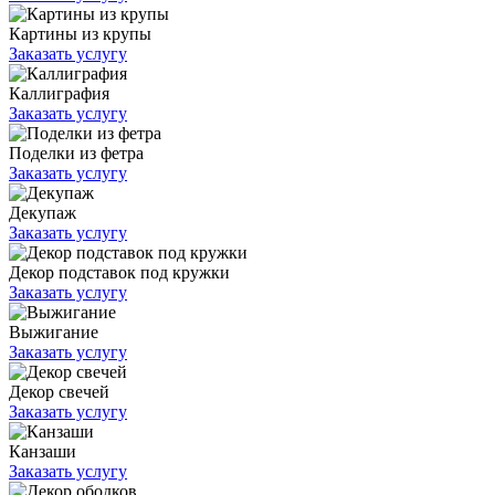
Картины из крупы
Заказать услугу
Каллиграфия
Заказать услугу
Поделки из фетра
Заказать услугу
Декупаж
Заказать услугу
Декор подставок под кружки
Заказать услугу
Выжигание
Заказать услугу
Декор свечей
Заказать услугу
Канзаши
Заказать услугу