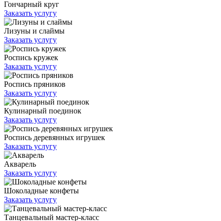
Гончарный круг
Заказать услугу
Лизуны и слаймы
Заказать услугу
Роспись кружек
Заказать услугу
Роспись пряников
Заказать услугу
Кулинарный поединок
Заказать услугу
Роспись деревянных игрушек
Заказать услугу
Акварель
Заказать услугу
Шоколадные конфеты
Заказать услугу
Танцевальный мастер-класс