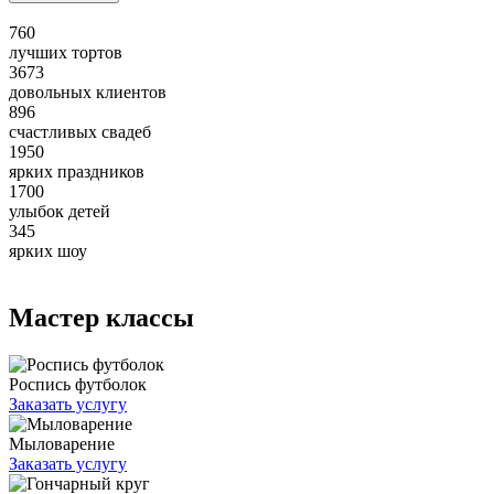
760
лучших тортов
3673
довольных клиентов
896
счастливых свадеб
1950
ярких праздников
1700
улыбок детей
345
ярких шоу
Мастер классы
Роспись футболок
Заказать услугу
Мыловарение
Заказать услугу