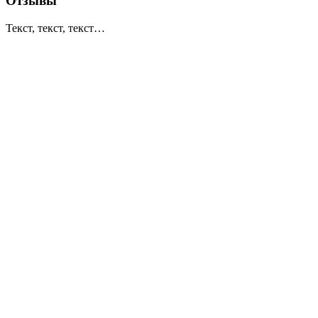
Отзывы
Текст, текст, текст…