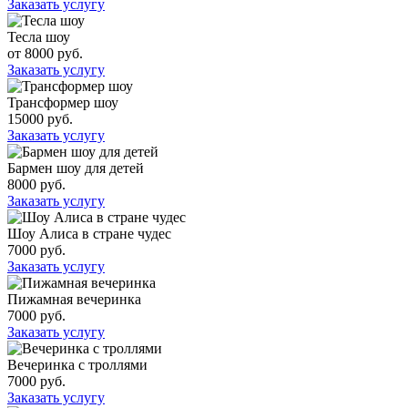
Заказать услугу
Тесла шоу
от 8000 руб.
Заказать услугу
Трансформер шоу
15000 руб.
Заказать услугу
Бармен шоу для детей
8000 руб.
Заказать услугу
Шоу Алиса в стране чудес
7000 руб.
Заказать услугу
Пижамная вечеринка
7000 руб.
Заказать услугу
Вечеринка с троллями
7000 руб.
Заказать услугу