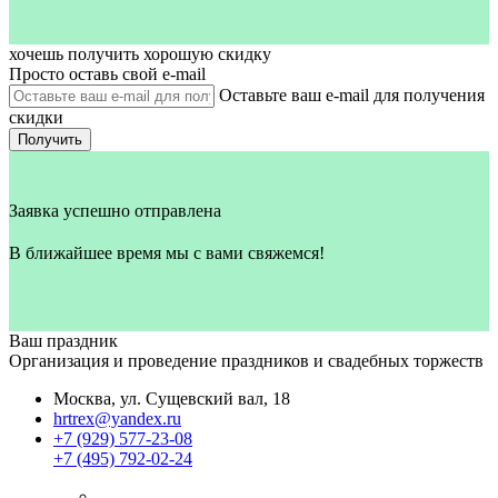
хочешь получить хорошую скидку
Просто оставь свой e‑mail
Оставьте ваш e-mail для получения
скидки
Получить
Заявка успешно отправлена
В ближайшее время мы с вами свяжемся!
Ваш праздник
Организация и проведение праздников и свадебных торжеств
Москва, ул. Сущевский вал, 18
hrtrex@yandex.ru
+7 (929) 577-23-08
+7 (495) 792-02-24