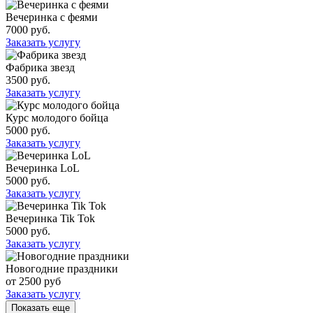
Вечеринка с феями
7000 руб.
Заказать услугу
Фабрика звезд
3500 руб.
Заказать услугу
Курс молодого бойца
5000 руб.
Заказать услугу
Вечеринка LoL
5000 руб.
Заказать услугу
Вечеринка Tik Tok
5000 руб.
Заказать услугу
Новогодние праздники
от 2500 руб
Заказать услугу
Показать еще