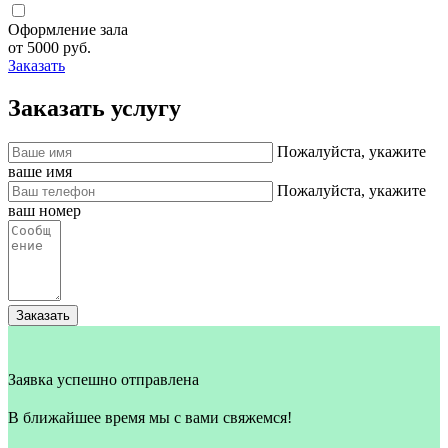
Оформление зала
от 5000 руб.
Заказать
Заказать услугу
Пожалуйста, укажите
ваше имя
Пожалуйста, укажите
ваш номер
Заказать
Заявка успешно отправлена
В ближайшее время мы с вами свяжемся!