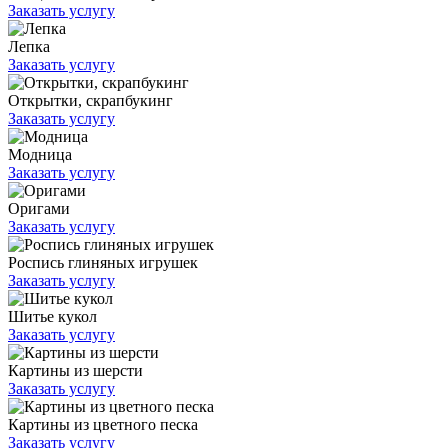
Заказать услугу
Лепка
Заказать услугу
Открытки, скрапбукинг
Заказать услугу
Модница
Заказать услугу
Оригами
Заказать услугу
Роспись глиняных игрушек
Заказать услугу
Шитье кукол
Заказать услугу
Картины из шерсти
Заказать услугу
Картины из цветного песка
Заказать услугу