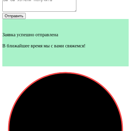
Отправить
Заявка успешно отправлена
В ближайшее время мы с вами свяжемся!