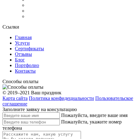
Ссылки
Главная
Услуги
Сертификаты
Отзывы
Блог
Портфолио
Контакты
Способы оплаты
© 2019–2021 Ваш праздник
Карта сайта
Политика конфидециальности
Пользовательское
соглашение
Заполните заявку на консультацию
Пожалуйста, введите ваше имя
Пожалуйста, укажите номер
телефона