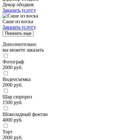
Декор ободков
Заказать услугу
Саше из воска
Заказать услугу
Показать еще
Дополнительно
вы можете заказать
Фотограф
2000 руб.
Видеосъемка
2000 руб.
Шар сюрприз
1500 руб.
Шоколадный фонтан
4000 руб.
Торт
2000 руб.