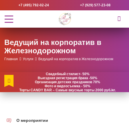
+7 (495) 792-02-24
+7 (929) 577-23-08
Ведущий на корпоратив в
Железнодорожном
Главная
Услуги
Ведущий на корпоратив в Железнодорожном
Свадебный стилист- 50%
Выездная регистрация брака -50%
Организация детских праздников 70%
Фото и видеосъемка - 50%
Торты CANDY BAR – Самые вкусные торты 2000 руб./кг.
О мероприятии