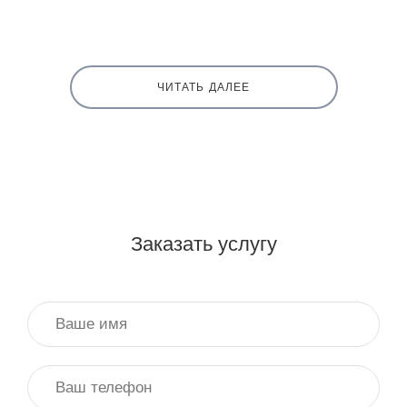
ЧИТАТЬ ДАЛЕЕ
Заказать услугу