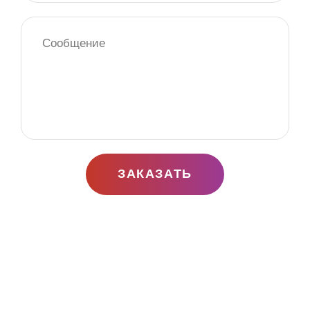
ЗАКАЗАТЬ