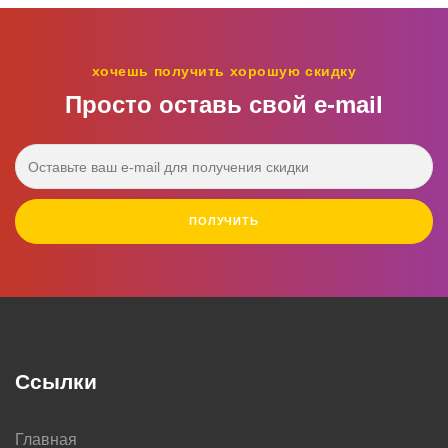
хочешь получить хорошую скидку
Просто оставь свой e‑mail
ПОЛУЧИТЬ
Ссылки
Главная