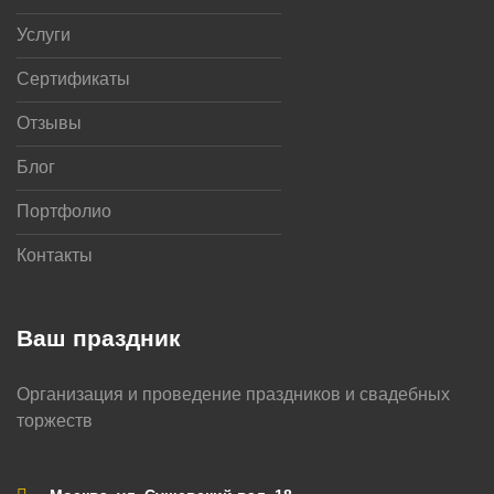
Услуги
Сертификаты
Отзывы
Блог
Портфолио
Контакты
Ваш праздник
Организация и проведение праздников и свадебных
торжеств