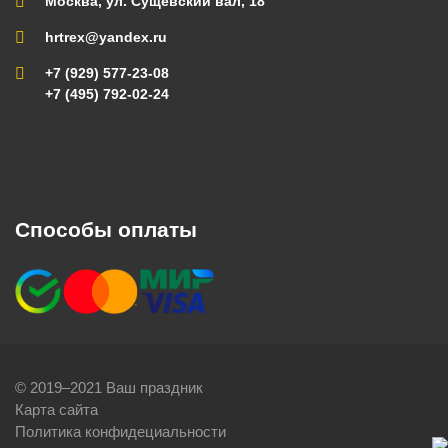
Москва, ул. Сущевский вал, 18
hrtrex@yandex.ru
+7 (929) 577-23-08
+7 (495) 792-02-24
Способы оплаты
© 2019–2021 Ваш праздник
Карта сайта
Политика конфидециальности