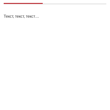
Текст, текст, текст…