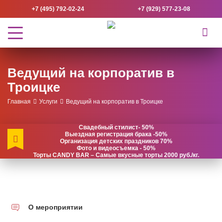
+7 (495) 792-02-24
+7 (929) 577-23-08
Ведущий на корпоратив в
Троицке
Главная
Услуги
Ведущий на корпоратив в Троицке
Свадебный стилист- 50%
Выездная регистрация брака -50%
Организация детских праздников 70%
Фото и видеосъемка - 50%
Торты CANDY BAR – Самые вкусные торты 2000 руб./кг.
О мероприятии