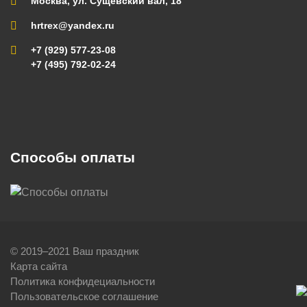
Москва, ул. Сущевский вал, 18
hrtrex@yandex.ru
+7 (929) 577-23-08
+7 (495) 792-02-24
Способы оплаты
© 2019–2021 Ваш праздник
Карта сайта
Политика конфидециальности
Пользовательское соглашение