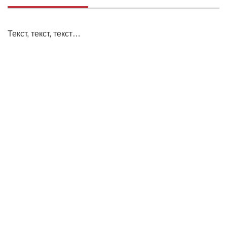
Текст, текст, текст…