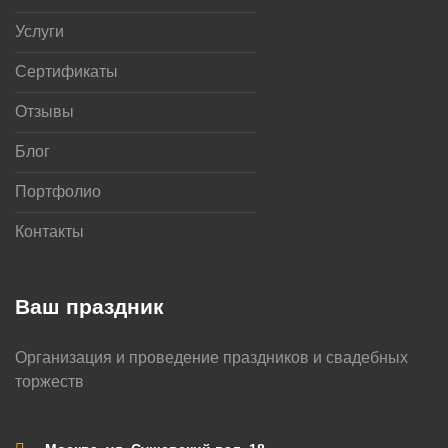
Услуги
Сертификаты
Отзывы
Блог
Портфолио
Контакты
Ваш праздник
Организация и проведение праздников и свадебных
торжеств