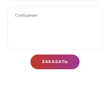
ЗАКАЗАТЬ