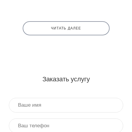
ЧИТАТЬ ДАЛЕЕ
Заказать услугу