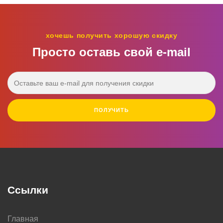
хочешь получить хорошую скидку
Просто оставь свой e‑mail
ПОЛУЧИТЬ
Ссылки
Главная