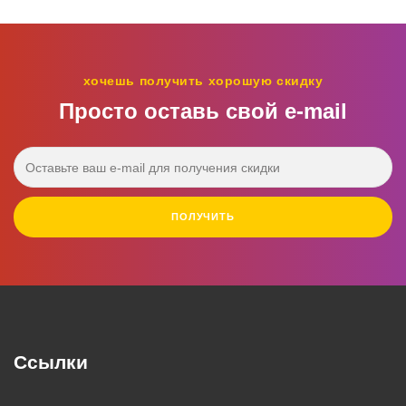
хочешь получить хорошую скидку
Просто оставь свой e‑mail
ПОЛУЧИТЬ
Ссылки