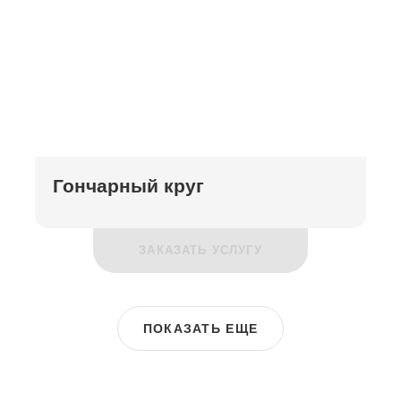
Гончарный круг
ЗАКАЗАТЬ УСЛУГУ
ПОКАЗАТЬ ЕЩЕ