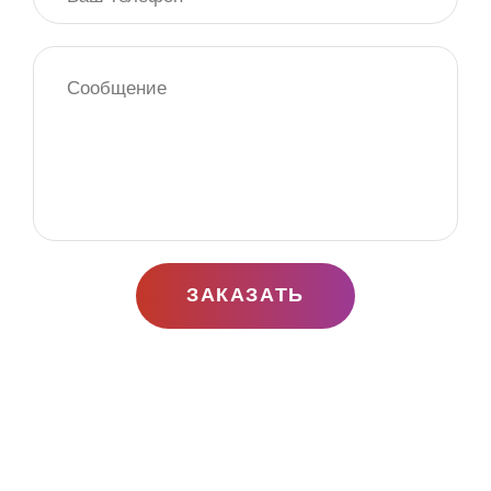
ЗАКАЗАТЬ