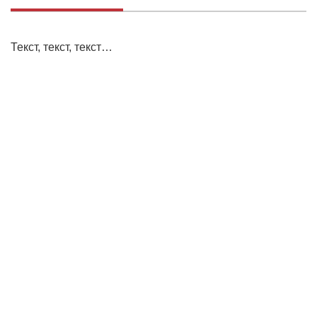
Текст, текст, текст…