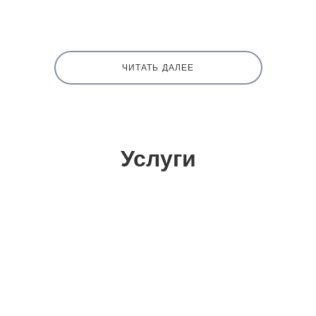
ЧИТАТЬ ДАЛЕЕ
Услуги