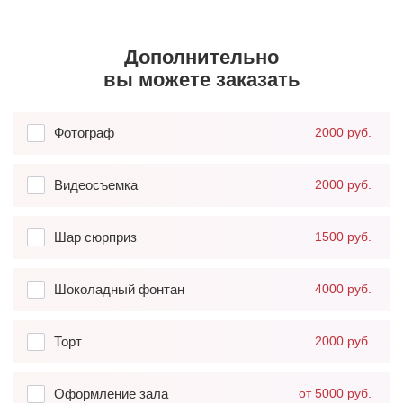
Дополнительно
вы можете заказать
Фотограф
2000 руб.
Видеосъемка
2000 руб.
Шар сюрприз
1500 руб.
Шоколадный фонтан
4000 руб.
Торт
2000 руб.
Оформление зала
от 5000 руб.