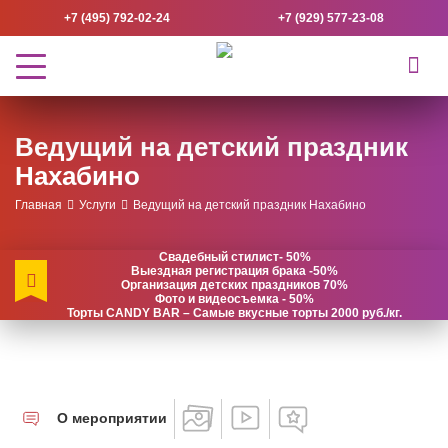
+7 (495) 792-02-24
+7 (929) 577-23-08
Ведущий на детский праздник
Нахабино
Главная
Услуги
Ведущий на детский праздник Нахабино
Свадебный стилист- 50%
Выездная регистрация брака -50%
Организация детских праздников 70%
Фото и видеосъемка - 50%
Торты CANDY BAR – Самые вкусные торты 2000 руб./кг.
О мероприятии