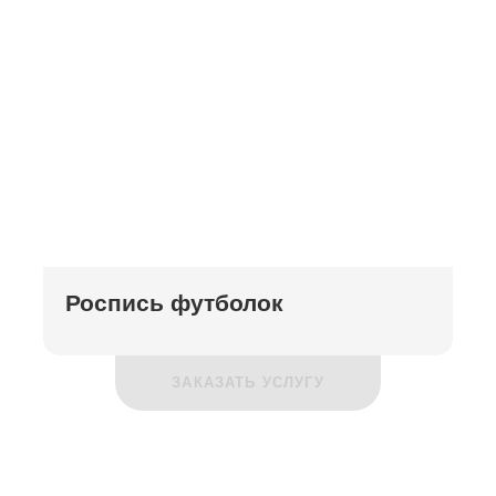
Роспись футболок
ЗАКАЗАТЬ УСЛУГУ