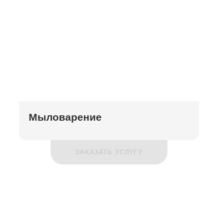
Мыловарение
ЗАКАЗАТЬ УСЛУГУ