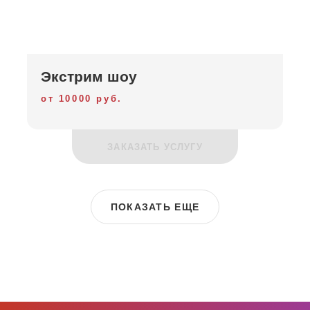
Экстрим шоу
от 10000 руб.
ЗАКАЗАТЬ УСЛУГУ
ПОКАЗАТЬ ЕЩЕ