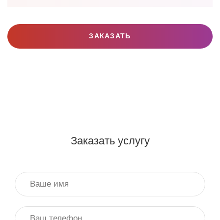
ЗАКАЗАТЬ
Заказать услугу