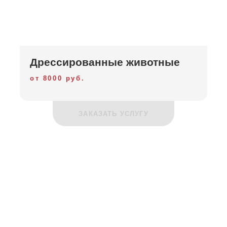
Дрессированные животные
от 8000 руб.
ЗАКАЗАТЬ УСЛУГУ