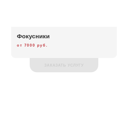
Фокусники
от 7000 руб.
ЗАКАЗАТЬ УСЛУГУ