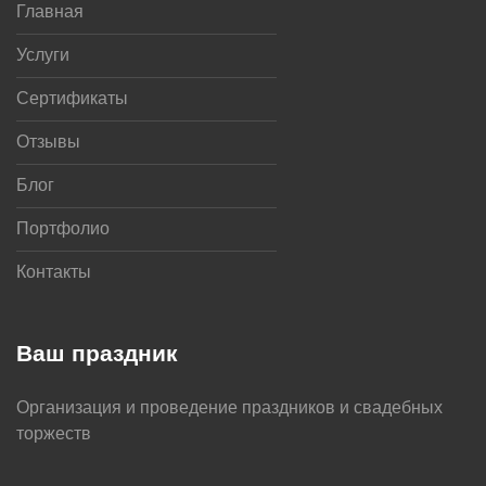
Главная
Услуги
Сертификаты
Отзывы
Блог
Портфолио
Контакты
Ваш праздник
Организация и проведение праздников и свадебных
торжеств