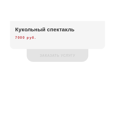
Кукольный спектакль
7000 руб.
ЗАКАЗАТЬ УСЛУГУ