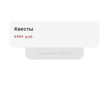
Квесты
6000 руб.
ЗАКАЗАТЬ УСЛУГУ