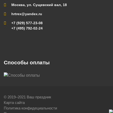
Москва, ул. Сущевский вал, 18
hrtrex@yandex.ru
+7 (929) 577-23-08
+7 (495) 792-02-24
Способы оплаты
© 2019–2021 Ваш праздник
Карта сайта
Политика конфидециальности