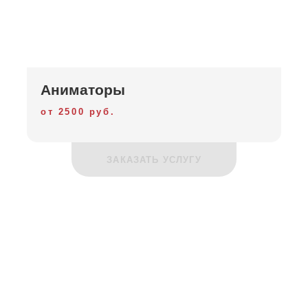
Аниматоры
от 2500 руб.
ЗАКАЗАТЬ УСЛУГУ