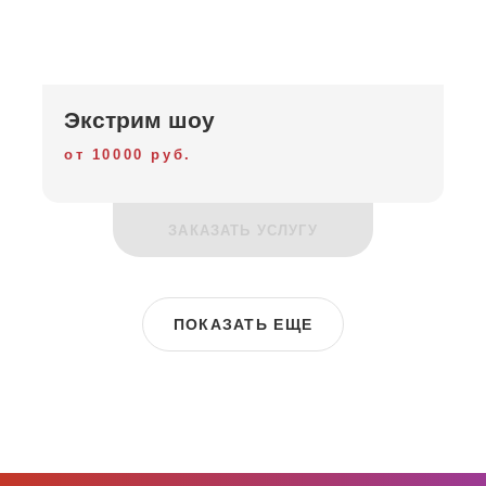
Экстрим шоу
от 10000 руб.
ЗАКАЗАТЬ УСЛУГУ
ПОКАЗАТЬ ЕЩЕ