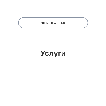
ЧИТАТЬ ДАЛЕЕ
Услуги