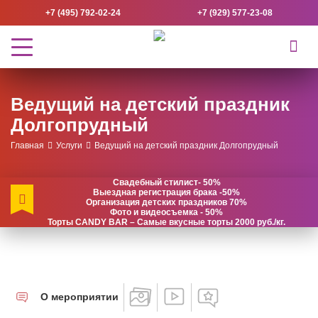
+7 (495) 792-02-24
+7 (929) 577-23-08
Ведущий на детский праздник
Долгопрудный
Главная
Услуги
Ведущий на детский праздник Долгопрудный
Свадебный стилист- 50%
Выездная регистрация брака -50%
Организация детских праздников 70%
Фото и видеосъемка - 50%
Торты CANDY BAR – Самые вкусные торты 2000 руб./кг.
О мероприятии