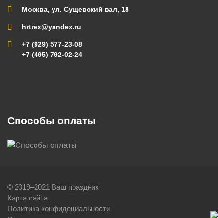
Москва, ул. Сущевский вал, 18
hrtrex@yandex.ru
+7 (929) 577-23-08
+7 (495) 792-02-24
Способы оплаты
© 2019–2021 Ваш праздник
Карта сайта
Политика конфидециальности