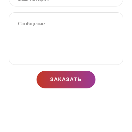
ЗАКАЗАТЬ