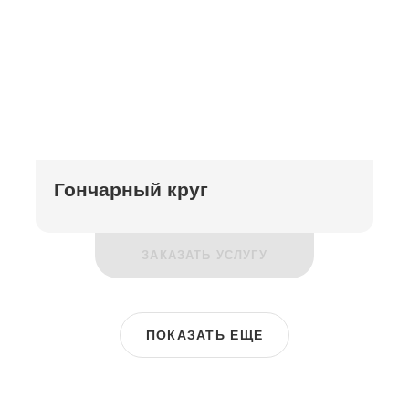
Гончарный круг
ЗАКАЗАТЬ УСЛУГУ
ПОКАЗАТЬ ЕЩЕ