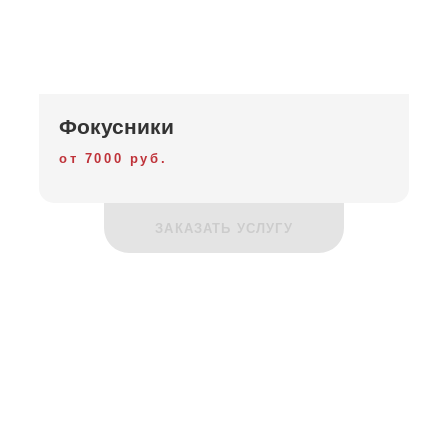
Фокусники
от 7000 руб.
ЗАКАЗАТЬ УСЛУГУ