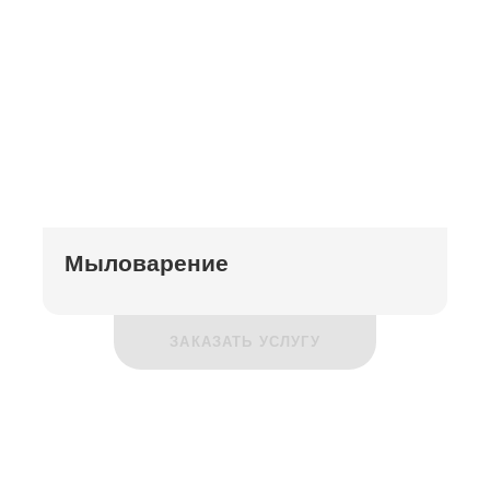
Мыловарение
ЗАКАЗАТЬ УСЛУГУ