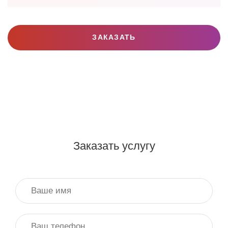
ЗАКАЗАТЬ
Заказать услугу