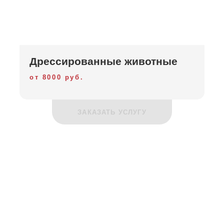
Дрессированные животные
от 8000 руб.
ЗАКАЗАТЬ УСЛУГУ