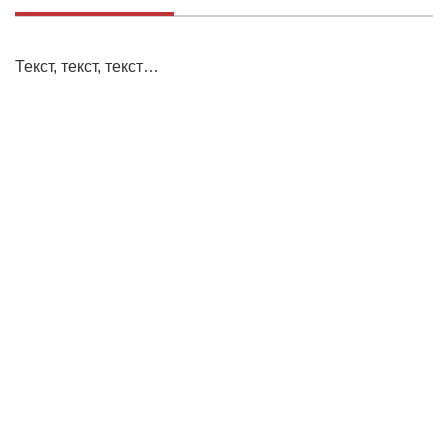
Текст, текст, текст…