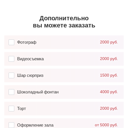
Дополнительно
вы можете заказать
Фотограф
2000 руб.
Видеосъемка
2000 руб.
Шар сюрприз
1500 руб.
Шоколадный фонтан
4000 руб.
Торт
2000 руб.
Оформление зала
от 5000 руб.