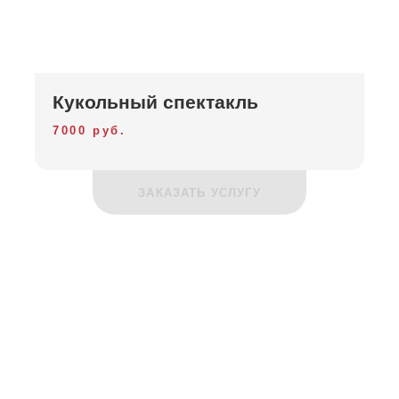
Кукольный спектакль
7000 руб.
ЗАКАЗАТЬ УСЛУГУ