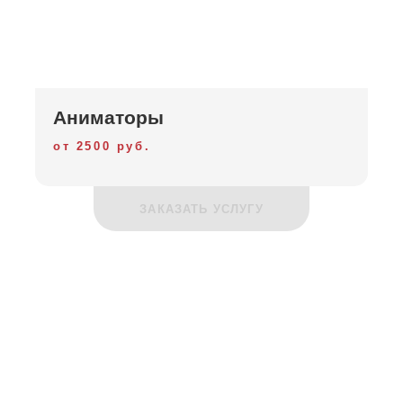
Аниматоры
от 2500 руб.
ЗАКАЗАТЬ УСЛУГУ