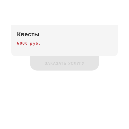
Квесты
6000 руб.
ЗАКАЗАТЬ УСЛУГУ