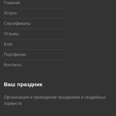
Главная
Услуги
Сертификаты
Отзывы
Блог
Портфолио
Контакты
Ваш праздник
Организация и проведение праздников и свадебных
торжеств