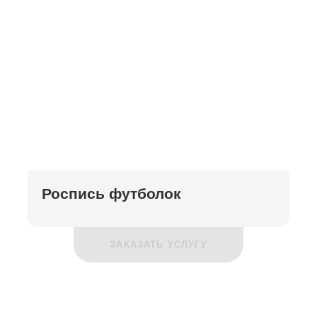
Роспись футболок
ЗАКАЗАТЬ УСЛУГУ