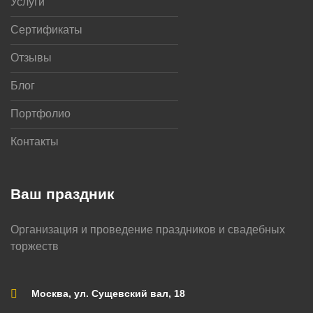
Услуги
Сертификаты
Отзывы
Блог
Портфолио
Контакты
Ваш праздник
Организация и проведение праздников и свадебных
торжеств
Москва, ул. Сущевский вал, 18