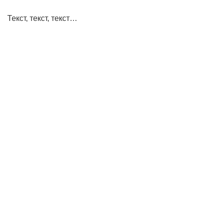
Текст, текст, текст…