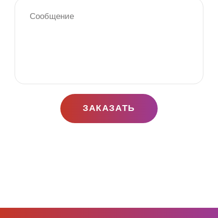
ЗАКАЗАТЬ