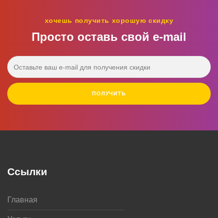
хочешь получить хорошую скидку
Просто оставь свой e‑mail
ПОЛУЧИТЬ
Ссылки
Главная