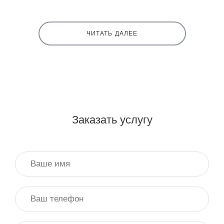
ЧИТАТЬ ДАЛЕЕ
Заказать услугу