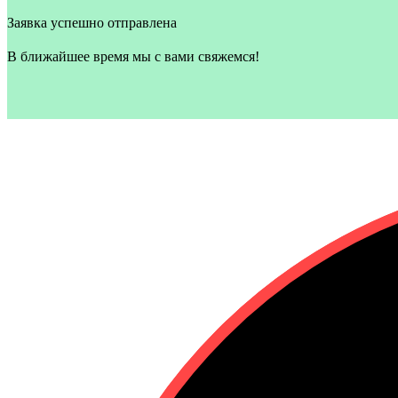
Заявка успешно отправлена
В ближайшее время мы с вами свяжемся!