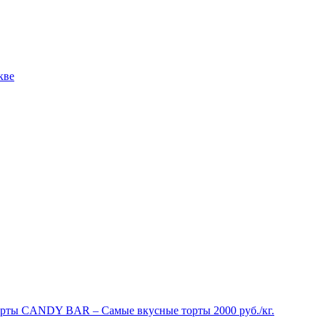
рты CANDY BAR – Самые вкусные торты 2000 руб./кг.