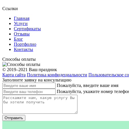
Ссылки
Главная
Услуги
Сертификаты
Отзывы
Блог
Портфолио
Контакты
Способы оплаты
© 2019–2021 Ваш праздник
Карта сайта
Политика конфидециальности
Пользовательское с
Заполните заявку на консультацию
Пожалуйста, введите ваше имя
Пожалуйста, укажите номер телефо
Отправить