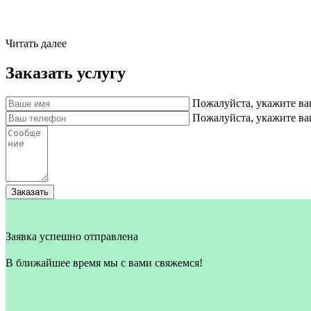
Читать далее
Заказать услугу
Пожалуйста, укажите ва
Пожалуйста, укажите в
Заказать
Заявка успешно отправлена
В ближайшее время мы с вами свяжемся!