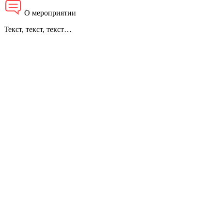
О мероприятии
Текст, текст, текст…