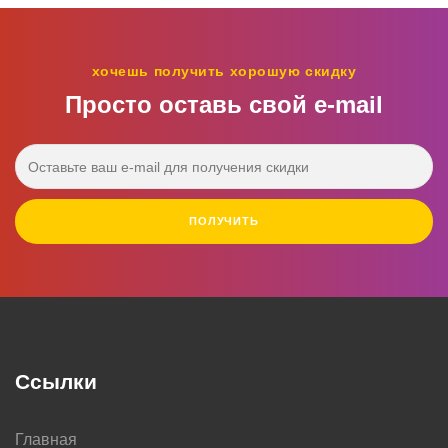
хочешь получить хорошую скидку
Просто оставь свой e‑mail
ПОЛУЧИТЬ
Ссылки
Главная