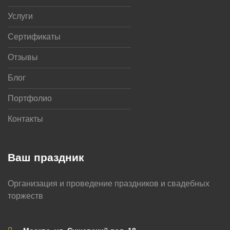
Услуги
Сертификаты
Отзывы
Блог
Портфолио
Контакты
Ваш праздник
Организация и проведение праздников и свадебных
торжеств