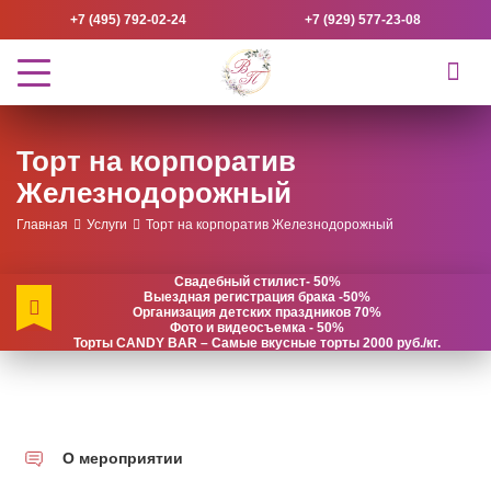
+7 (495) 792-02-24
+7 (929) 577-23-08
Торт на корпоратив
Железнодорожный
Главная
Услуги
Торт на корпоратив Железнодорожный
Свадебный стилист- 50%
Выездная регистрация брака -50%
Организация детских праздников 70%
Фото и видеосъемка - 50%
Торты CANDY BAR – Самые вкусные торты 2000 руб./кг.
О мероприятии