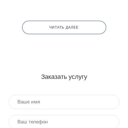
ЧИТАТЬ ДАЛЕЕ
Заказать услугу