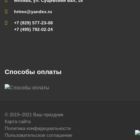
Москва, ул. Сущевский вал, 18
hrtrex@yandex.ru
+7 (929) 577-23-08
+7 (495) 792-02-24
Способы оплаты
© 2019–2021 Ваш праздник
Карта сайта
Политика конфидециальности
Пользовательское соглашение