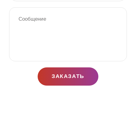
ЗАКАЗАТЬ