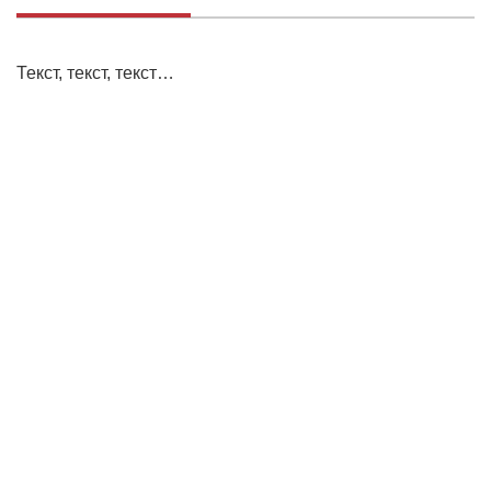
Текст, текст, текст…