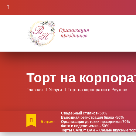
Торт на корпора
Главная
Услуги
Торт на корпоратив в Реутове
Свадебный стилист- 50%
Выездная регистрация брака -50%
Акция:
Организация детских праздников 70%
Фото и видеосъемка - 50%
Торты CANDY BAR – Самые вкусные торты