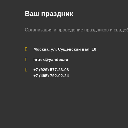
Ваш праздник
Организация и проведение праздников и сваде
Москва, ул. Сущевский вал, 18
hrtrex@yandex.ru
+7 (929) 577-23-08
+7 (495) 792-02-24