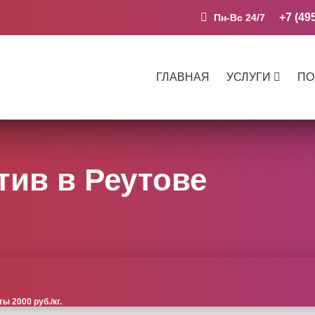
+7 (49
Пн-Вс 24/7
ГЛАВНАЯ
УСЛУГИ
ПО
тив в Реутове
 2000 руб./кг.