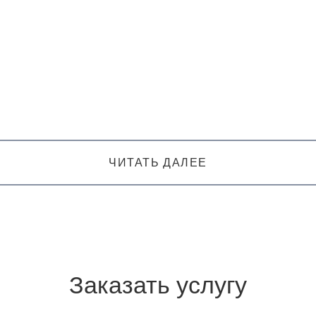
ЧИТАТЬ ДАЛЕЕ
Заказать услугу