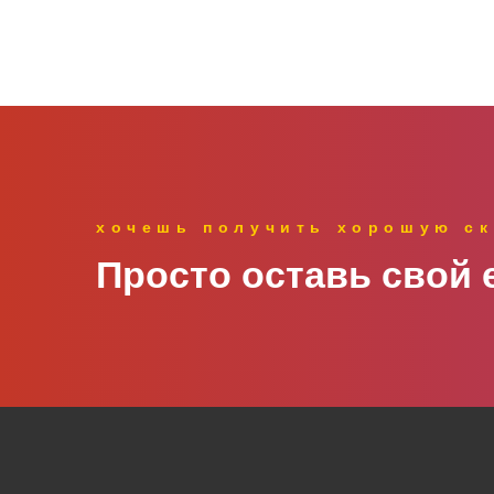
хочешь получить хорошую ск
Просто оставь свой e