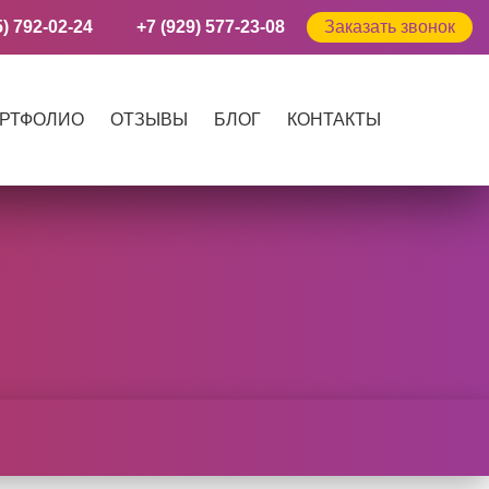
5) 792-02-24
+7 (929) 577-23-08
Заказать звонок
РТФОЛИО
ОТЗЫВЫ
БЛОГ
КОНТАКТЫ