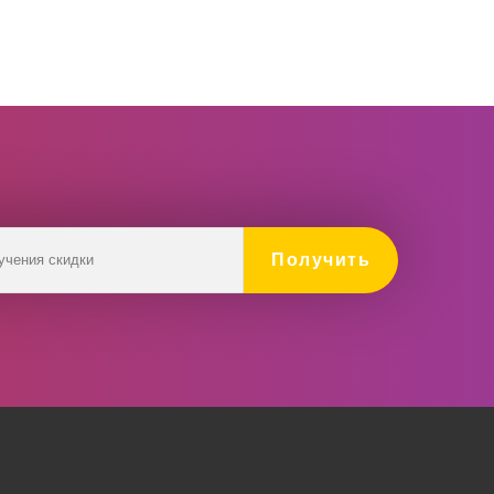
Получить