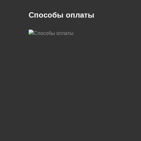
Способы оплаты