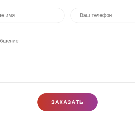
ЗАКАЗАТЬ