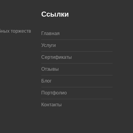
Ссылки
бных торжеств
Главная
Услуги
Сертификаты
Отзывы
Блог
Портфолио
Контакты