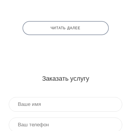
ЧИТАТЬ ДАЛЕЕ
Заказать услугу