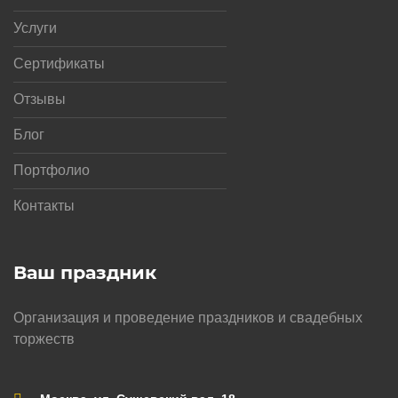
Услуги
Сертификаты
Отзывы
Блог
Портфолио
Контакты
Ваш праздник
Организация и проведение праздников и свадебных
торжеств