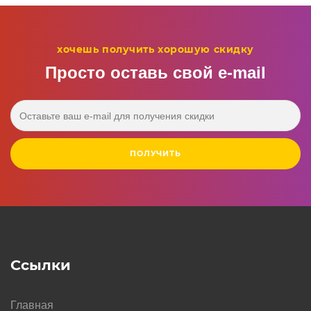
хочешь получить хорошую скидку
Просто оставь свой e‑mail
ПОЛУЧИТЬ
Ссылки
Главная