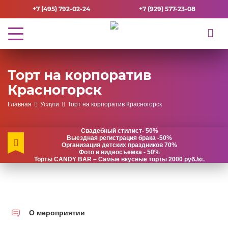
+7 (495) 792-02-24
+7 (929) 577-23-08
Торт на корпоратив
Красногорск
Главная
Услуги
Торт на корпоратив Красногорск
Свадебный стилист- 50%
Выездная регистрация брака -50%
Организация детских праздников 70%
Фото и видеосъемка - 50%
Торты CANDY BAR – Самые вкусные торты 2000 руб./кг.
О мероприятии