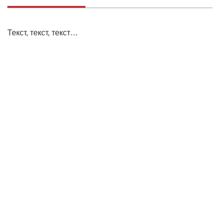
Текст, текст, текст…