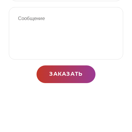
ЗАКАЗАТЬ