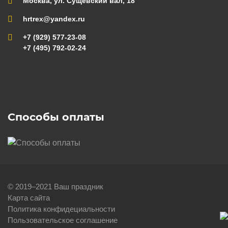
Москва, ул. Сущевский вал, 18
hrtrex@yandex.ru
+7 (929) 577-23-08
+7 (495) 792-02-24
Способы оплаты
© 2019–2021 Ваш праздник
Карта сайта
Политика конфидециальности
Пользовательское соглашение