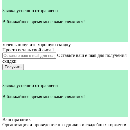
Заявка успешно отправлена
В ближайшее время мы с вами свяжемся!
хочешь получить хорошую скидку
Просто оставь свой e‑mail
Оставьте ваш e-mail для получения
скидки
Получить
Заявка успешно отправлена
В ближайшее время мы с вами свяжемся!
Ваш праздник
Организация и проведение праздников и свадебных торжеств