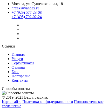
Москва, ул. Сущевский вал, 18
hrtrex@yandex.ru
+7 (929) 577-23-08
+7 (495) 792-02-24
Ссылки
Главная
Услуги
Сертификаты
Отзывы
Блог
Портфолио
Контакты
Способы оплаты
© 2019–2021 Ваш праздник
Карта сайта
Политика конфидециальности
Пользовательское
соглашение