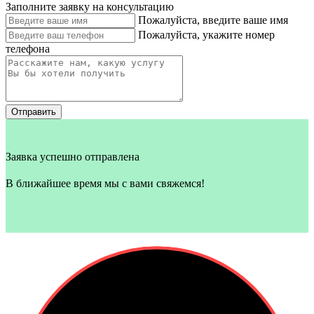
Заполните заявку на консультацию
Пожалуйста, введите ваше имя
Пожалуйста, укажите номер
телефона
Отправить
Заявка успешно отправлена
В ближайшее время мы с вами свяжемся!