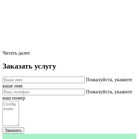
Читать далее
Заказать услугу
Пожалуйста, укажите
ваше имя
Пожалуйста, укажите
ваш номер
Заказать