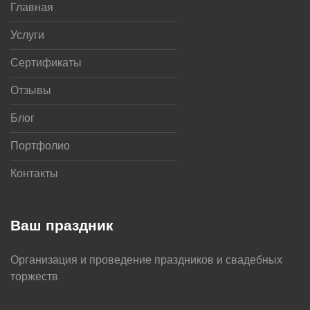
Главная
Услуги
Сертификаты
Отзывы
Блог
Портфолио
Контакты
Ваш праздник
Организация и проведение праздников и свадебных
торжеств