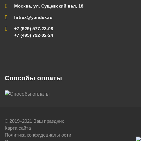
Москва, ул. Сущевский вал, 18
hrtrex@yandex.ru
+7 (929) 577-23-08
+7 (495) 792-02-24
Способы оплаты
© 2019–2021 Ваш праздник
Карта сайта
Политика конфидециальности