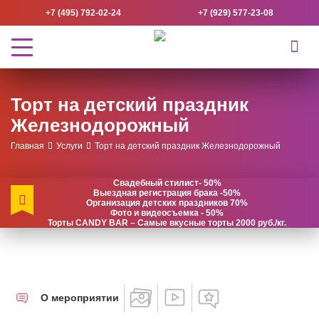
+7 (495) 792-02-24
+7 (929) 577-23-08
Торт на детский праздник
Железнодорожный
Главная
Услуги
Торт на детский праздник Железнодорожный
Свадебный стилист- 50%
Выездная регистрация брака -50%
Организация детских праздников 70%
Фото и видеосъемка - 50%
Торты CANDY BAR – Самые вкусные торты 2000 руб./кг.
О мероприятии