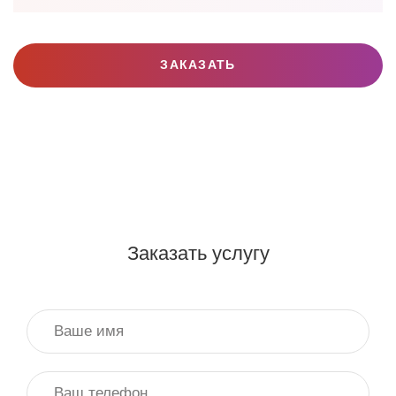
ЗАКАЗАТЬ
Заказать услугу