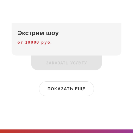
Экстрим шоу
от 10000 руб.
ЗАКАЗАТЬ УСЛУГУ
ПОКАЗАТЬ ЕЩЕ