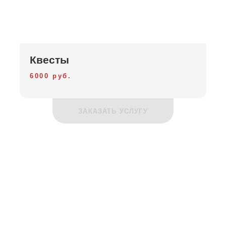
Квесты
6000 руб.
ЗАКАЗАТЬ УСЛУГУ