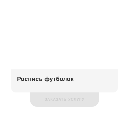
Роспись футболок
ЗАКАЗАТЬ УСЛУГУ