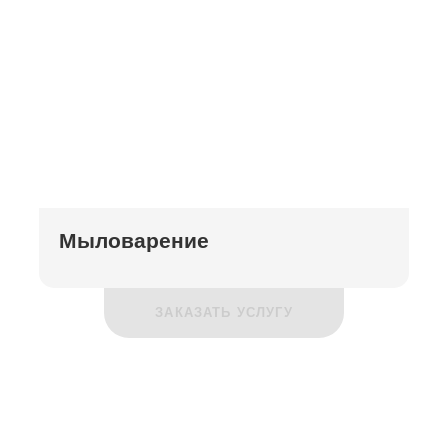
Мыловарение
ЗАКАЗАТЬ УСЛУГУ