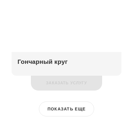
Гончарный круг
ЗАКАЗАТЬ УСЛУГУ
ПОКАЗАТЬ ЕЩЕ