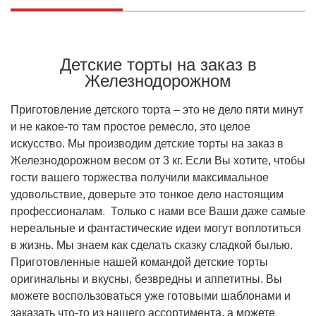
Детские торты на заказ в
Железнодорожном
Приготовление детского торта – это не дело пяти минут
и не какое-то там простое ремесло, это целое
искусство. Мы производим детские торты на заказ в
Железнодорожном весом от 3 кг. Если Вы хотите, чтобы
гости вашего торжества получили максимальное
удовольствие, доверьте это тонкое дело настоящим
профессионалам. Только с нами все Ваши даже самые
нереальные и фантастические идеи могут воплотиться
в жизнь. Мы знаем как сделать сказку сладкой былью.
Приготовленные нашей командой детские торты
оригинальны и вкусны, безвредны и аппетитны. Вы
можете воспользоваться уже готовыми шаблонами и
заказать что-то из нашего ассортимента, а можете