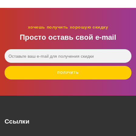
хочешь получить хорошую скидку
Просто оставь свой e‑mail
ПОЛУЧИТЬ
Ссылки