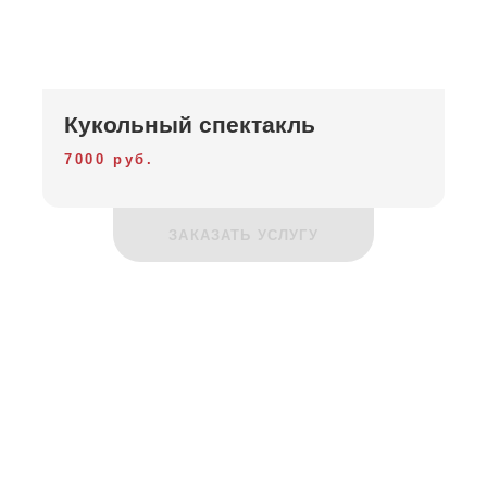
Кукольный спектакль
7000 руб.
ЗАКАЗАТЬ УСЛУГУ