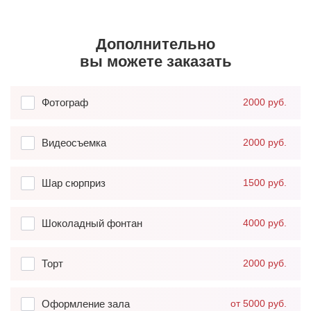
Дополнительно
вы можете заказать
Фотограф
2000 руб.
Видеосъемка
2000 руб.
Шар сюрприз
1500 руб.
Шоколадный фонтан
4000 руб.
Торт
2000 руб.
Оформление зала
от 5000 руб.