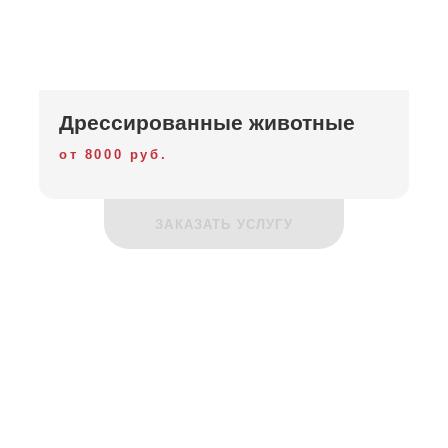
Дрессированные животные
от 8000 руб.
ЗАКАЗАТЬ УСЛУГУ