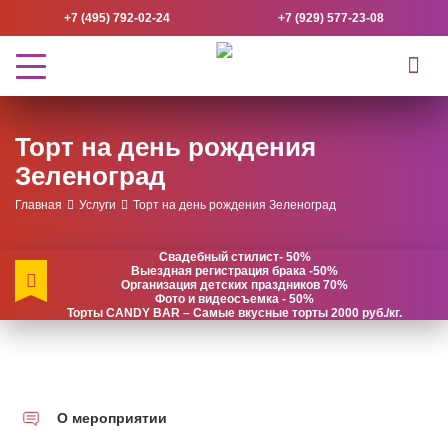
+7 (495) 792-02-24
+7 (929) 577-23-08
Торт на день рождения
Зеленоград
Главная
Услуги
Торт на день рождения Зеленоград
Свадебный стилист- 50%
Выездная регистрация брака -50%
Организация детских праздников 70%
Фото и видеосъемка - 50%
Торты CANDY BAR – Самые вкусные торты 2000 руб./кг.
О мероприятии