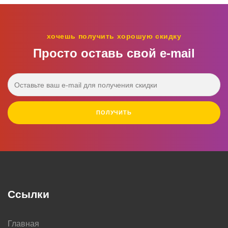
хочешь получить хорошую скидку
Просто оставь свой e‑mail
ПОЛУЧИТЬ
Ссылки
Главная