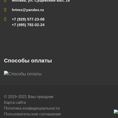
Москва, ул. Сущевский вал, 18
hrtrex@yandex.ru
+7 (929) 577-23-08
+7 (495) 792-02-24
Способы оплаты
© 2019–2021 Ваш праздник
Карта сайта
Политика конфидециальности
Пользовательское соглашение