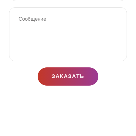
ЗАКАЗАТЬ