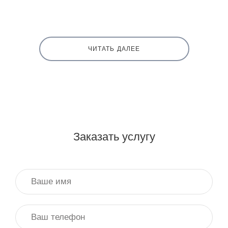
ЧИТАТЬ ДАЛЕЕ
Заказать услугу