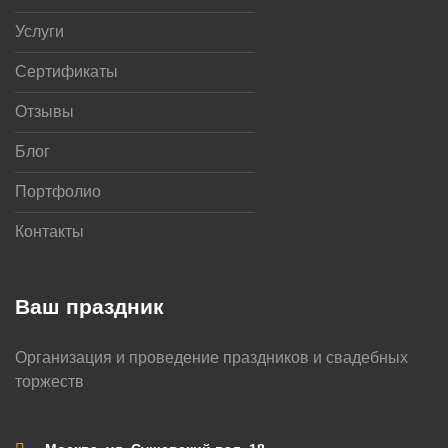
Услуги
Сертификаты
Отзывы
Блог
Портфолио
Контакты
Ваш праздник
Организация и проведение праздников и свадебных
торжеств