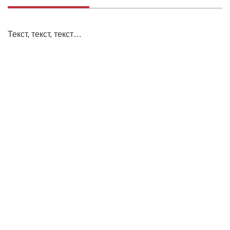
Текст, текст, текст…