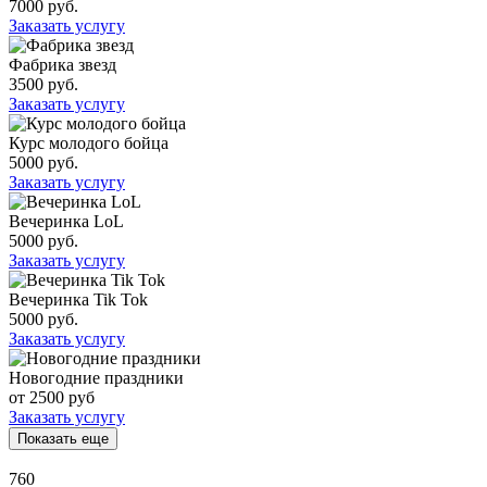
7000 руб.
Заказать услугу
Фабрика звезд
3500 руб.
Заказать услугу
Курс молодого бойца
5000 руб.
Заказать услугу
Вечеринка LoL
5000 руб.
Заказать услугу
Вечеринка Tik Tok
5000 руб.
Заказать услугу
Новогодние праздники
от 2500 руб
Заказать услугу
Показать еще
760