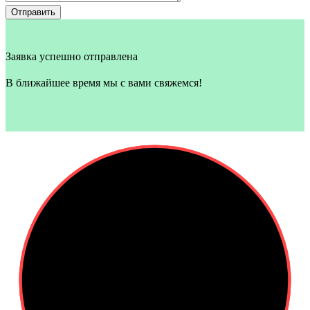
Отправить
Заявка успешно отправлена
В ближайшее время мы с вами свяжемся!