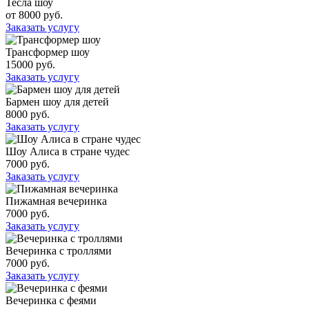
Тесла шоу
от 8000 руб.
Заказать услугу
Трансформер шоу
15000 руб.
Заказать услугу
Бармен шоу для детей
8000 руб.
Заказать услугу
Шоу Алиса в стране чудес
7000 руб.
Заказать услугу
Пижамная вечеринка
7000 руб.
Заказать услугу
Вечеринка с троллями
7000 руб.
Заказать услугу
Вечеринка с феями