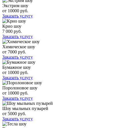
Экстрим шоу
от 10000 руб.
Заказать услугу
Крио шоу
7 000 руб.
Заказать услугу
Химическое шоу
от 7000 руб.
Заказать услугу
Бумажное шоу
от 10000 руб.
Заказать услугу
Поролоновое шоу
от 10000 руб.
Заказать услугу
Шоу мыльных пузырей
от 5000 руб.
Заказать услугу