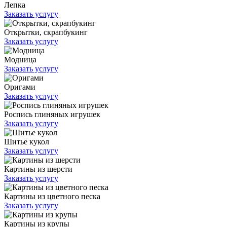
Лепка
Заказать услугу
Открытки, скрапбукинг
Заказать услугу
Модница
Заказать услугу
Оригами
Заказать услугу
Роспись глиняных игрушек
Заказать услугу
Шитье кукол
Заказать услугу
Картины из шерсти
Заказать услугу
Картины из цветного песка
Заказать услугу
Картины из крупы