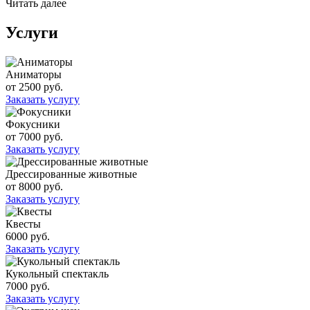
Читать далее
Услуги
Аниматоры
от 2500 руб.
Заказать услугу
Фокусники
от 7000 руб.
Заказать услугу
Дрессированные животные
от 8000 руб.
Заказать услугу
Квесты
6000 руб.
Заказать услугу
Кукольный спектакль
7000 руб.
Заказать услугу