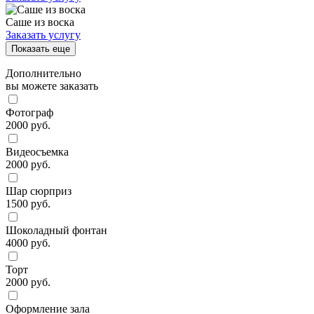
Саше из воска
Заказать услугу
Показать еще
Дополнительно
вы можете заказать
Фотограф
2000 руб.
Видеосъемка
2000 руб.
Шар сюрприз
1500 руб.
Шоколадный фонтан
4000 руб.
Торт
2000 руб.
Оформление зала