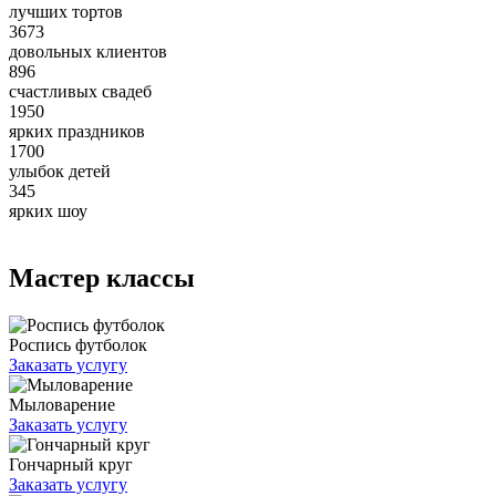
лучших тортов
3673
довольных клиентов
896
счастливых свадеб
1950
ярких праздников
1700
улыбок детей
345
ярких шоу
Мастер классы
Роспись футболок
Заказать услугу
Мыловарение
Заказать услугу
Гончарный круг
Заказать услугу