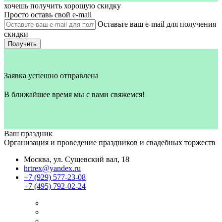
хочешь получить хорошую скидку
Просто оставь свой e‑mail
Оставьте ваш e-mail для получения
скидки
Получить
Заявка успешно отправлена
В ближайшее время мы с вами свяжемся!
Ваш праздник
Организация и проведение праздников и свадебных торжеств
Москва, ул. Сущевский вал, 18
hrtrex@yandex.ru
+7 (929) 577-23-08
+7 (495) 792-02-24