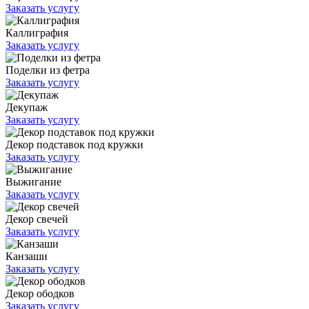
Заказать услугу
Каллиграфия
Заказать услугу
Поделки из фетра
Заказать услугу
Декупаж
Заказать услугу
Декор подставок под кружки
Заказать услугу
Выжигание
Заказать услугу
Декор свечей
Заказать услугу
Канзаши
Заказать услугу
Декор ободков
Заказать услугу