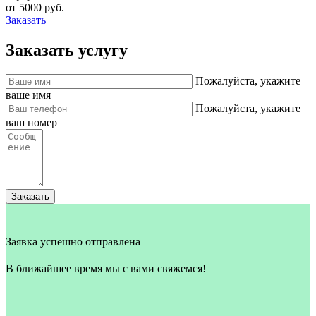
от 5000 руб.
Заказать
Заказать услугу
Пожалуйста, укажите
ваше имя
Пожалуйста, укажите
ваш номер
Заказать
Заявка успешно отправлена
В ближайшее время мы с вами свяжемся!