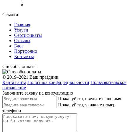
Ссылки
Главная
Услуги
Сертификаты
Отзывы
Блог
Портфолио
Контакты
Способы оплаты
© 2019–2021 Ваш праздник
Карта сайта
Политика конфидециальности
Пользовательское
соглашение
Заполните заявку на консультацию
Пожалуйста, введите ваше имя
Пожалуйста, укажите номер
телефона