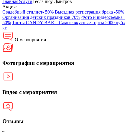
Главная
Услуги
Тесла шоу Дмитров
Акция:
Свадебный стилист- 50%
Выездная регистрация брака -50%
Организация детских праздников 70%
Фото и видеосъемка -
50%
Торты CANDY BAR – Самые вкусные торты 2000 руб./
кг.
О мероприятии
Фотографии с мероприятия
Видео с мероприятия
Отзывы