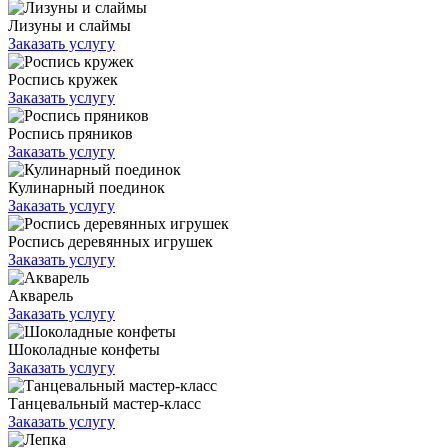
Лизуны и слаймы
Заказать услугу
Роспись кружек
Заказать услугу
Роспись пряников
Заказать услугу
Кулинарный поединок
Заказать услугу
Роспись деревянных игрушек
Заказать услугу
Акварель
Заказать услугу
Шоколадные конфеты
Заказать услугу
Танцевальный мастер-класс
Заказать услугу