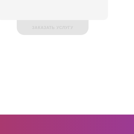
ЗАКАЗАТЬ УСЛУГУ