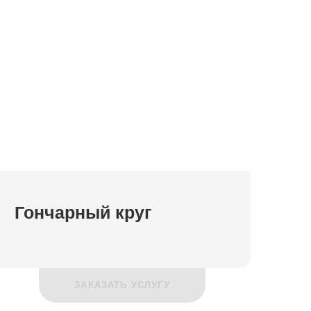
Гончарный круг
ЗАКАЗАТЬ УСЛУГУ