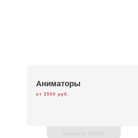
Аниматоры
от 2500 руб.
ЗАКАЗАТЬ УСЛУГУ