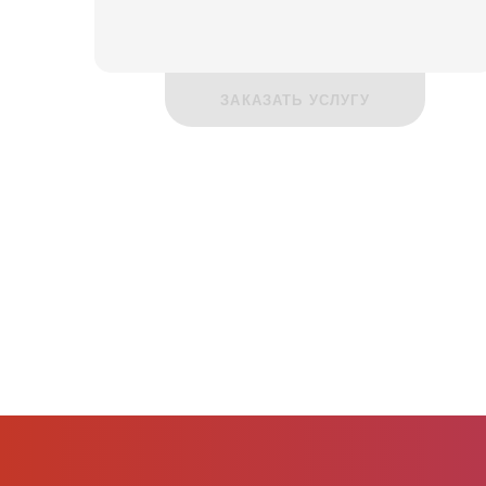
ЗАКАЗАТЬ УСЛУГУ