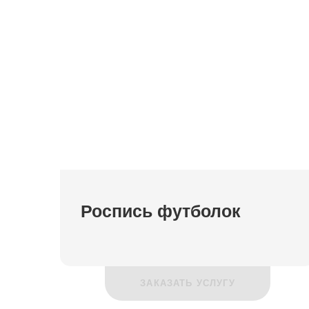
Роспись футболок
ЗАКАЗАТЬ УСЛУГУ