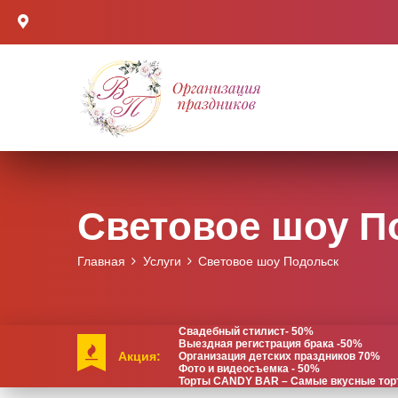
Световое шоу П
Главная
Услуги
Световое шоу Подольск
Свадебный стилист- 50%
Выездная регистрация брака -50%
Акция:
Организация детских праздников 70%
Фото и видеосъемка - 50%
Торты CANDY BAR – Самые вкусные торты