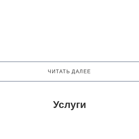
ЧИТАТЬ ДАЛЕЕ
Услуги