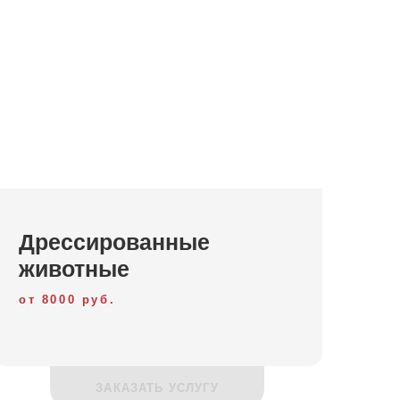
Дрессированные
животные
от 8000 руб.
ЗАКАЗАТЬ УСЛУГУ