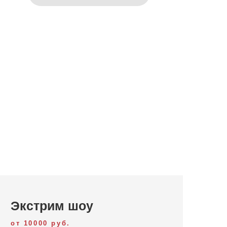
Экстрим шоу
от 10000 руб.