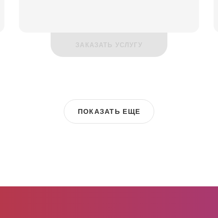
ЗАКАЗАТЬ УСЛУГУ
ПОКАЗАТЬ ЕЩЕ