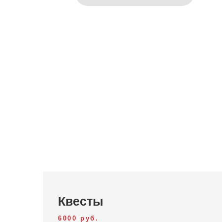
Квесты
6000 руб.