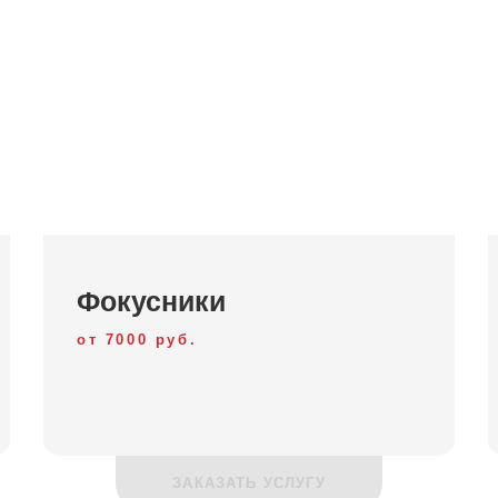
Фокусники
от 7000 руб.
ЗАКАЗАТЬ УСЛУГУ