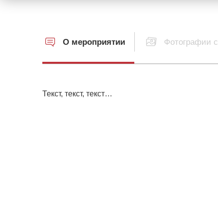
О мероприятии
Фотографии с
Текст, текст, текст…