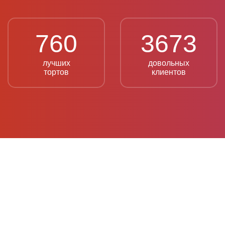
760
3673
лучших
довольных
тортов
клиентов