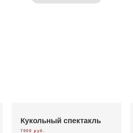
Кукольный спектакль
7000 руб.