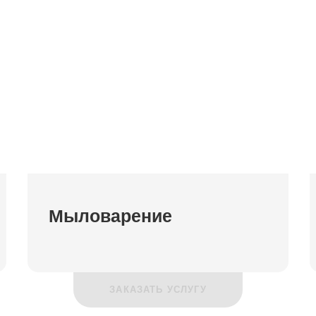
Мыловарение
ЗАКАЗАТЬ УСЛУГУ