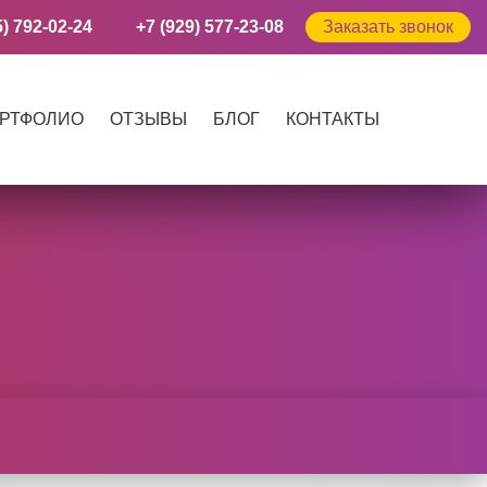
5) 792-02-24
+7 (929) 577-23-08
Заказать звонок
РТФОЛИО
ОТЗЫВЫ
БЛОГ
КОНТАКТЫ