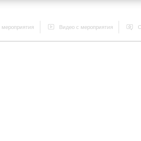
 мероприятия
Видео с мероприятия