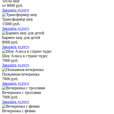
Тесла шоу
от 8000 руб.
Заказать услугу
Трансформер шоу
15000 руб.
Заказать услугу
Бармен шоу для детей
8000 руб.
Заказать услугу
Шоу Алиса в стране чудес
7000 руб.
Заказать услугу
Пижамная вечеринка
7000 руб.
Заказать услугу
Вечеринка с троллями
7000 руб.
Заказать услугу
Вечеринка с феями