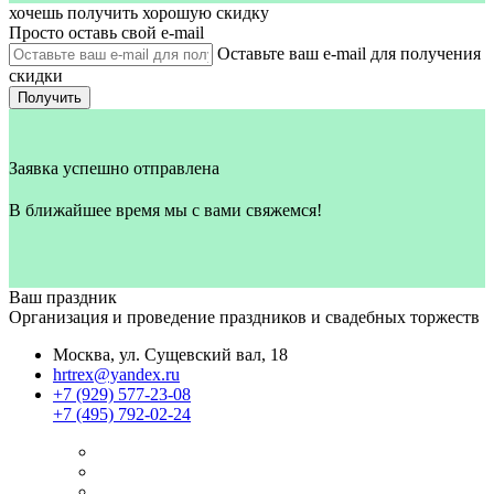
хочешь получить хорошую скидку
Просто оставь свой e‑mail
Оставьте ваш e-mail для получения
скидки
Получить
Заявка успешно отправлена
В ближайшее время мы с вами свяжемся!
Ваш праздник
Организация и проведение праздников и свадебных торжеств
Москва, ул. Сущевский вал, 18
hrtrex@yandex.ru
+7 (929) 577-23-08
+7 (495) 792-02-24