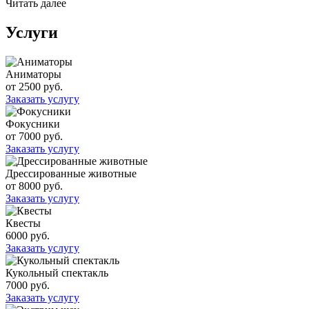
Читать далее
Услуги
Аниматоры
от 2500 руб.
Заказать услугу
Фокусники
от 7000 руб.
Заказать услугу
Дрессированные животные
от 8000 руб.
Заказать услугу
Квесты
6000 руб.
Заказать услугу
Кукольный спектакль
7000 руб.
Заказать услугу