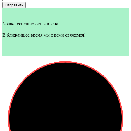
Отправить
Заявка успешно отправлена
В ближайшее время мы с вами свяжемся!