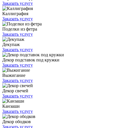
Заказать услугу
Каллиграфия
Заказать услугу
Поделки из фетра
Заказать услугу
Декупаж
Заказать услугу
Декор подставок под кружки
Заказать услугу
Выжигание
Заказать услугу
Декор свечей
Заказать услугу
Канзаши
Заказать услугу
Декор ободков
Заказать услугу