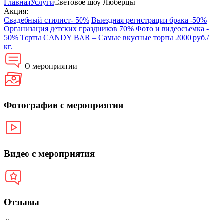
Главная
Услуги
Световое шоу Люберцы
Акция:
Свадебный стилист- 50%
Выездная регистрация брака -50%
Организация детских праздников 70%
Фото и видеосъемка -
50%
Торты CANDY BAR – Самые вкусные торты 2000 руб./
кг.
О мероприятии
Фотографии с мероприятия
Видео с мероприятия
Отзывы