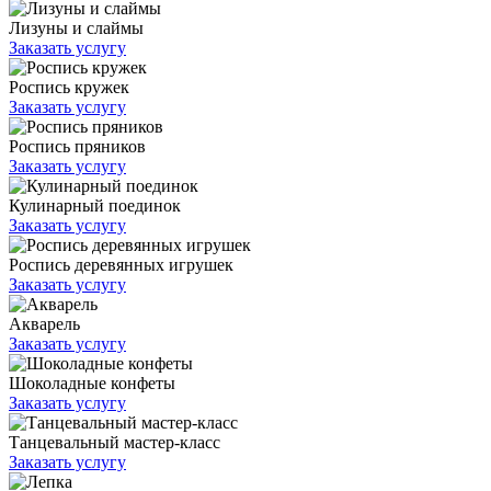
Лизуны и слаймы
Заказать услугу
Роспись кружек
Заказать услугу
Роспись пряников
Заказать услугу
Кулинарный поединок
Заказать услугу
Роспись деревянных игрушек
Заказать услугу
Акварель
Заказать услугу
Шоколадные конфеты
Заказать услугу
Танцевальный мастер-класс
Заказать услугу