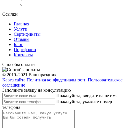
Ссылки
Главная
Услуги
Сертификаты
Отзывы
Блог
Портфолио
Контакты
Способы оплаты
© 2019–2021 Ваш праздник
Карта сайта
Политика конфидециальности
Пользовательское
соглашение
Заполните заявку на консультацию
Пожалуйста, введите ваше имя
Пожалуйста, укажите номер
телефона