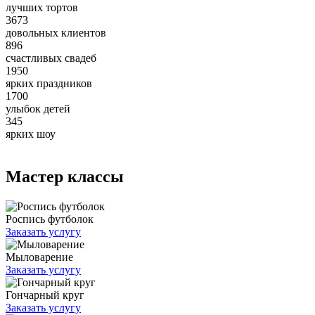
лучших тортов
3673
довольных клиентов
896
счастливых свадеб
1950
ярких праздников
1700
улыбок детей
345
ярких шоу
Мастер классы
Роспись футболок
Заказать услугу
Мыловарение
Заказать услугу
Гончарный круг
Заказать услугу