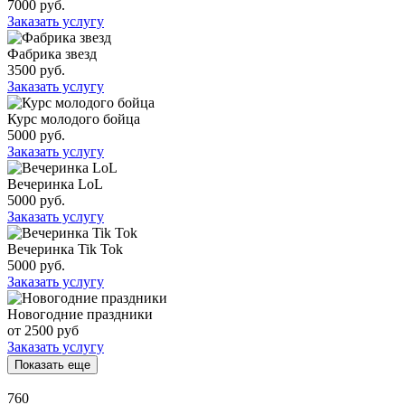
7000 руб.
Заказать услугу
Фабрика звезд
3500 руб.
Заказать услугу
Курс молодого бойца
5000 руб.
Заказать услугу
Вечеринка LoL
5000 руб.
Заказать услугу
Вечеринка Tik Tok
5000 руб.
Заказать услугу
Новогодние праздники
от 2500 руб
Заказать услугу
Показать еще
760