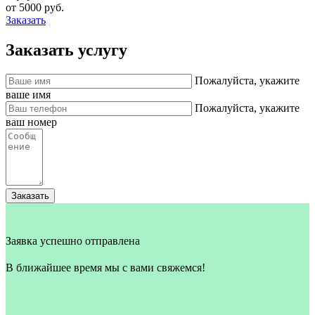
от 5000 руб.
Заказать
Заказать услугу
Пожалуйста, укажите
ваше имя
Пожалуйста, укажите
ваш номер
Заказать
Заявка успешно отправлена
В ближайшее время мы с вами свяжемся!