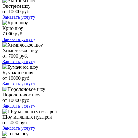
Экстрим шоу
от 10000 руб.
Заказать услугу
Крио шоу
7 000 руб.
Заказать услугу
Химическое шоу
от 7000 руб.
Заказать услугу
Бумажное шоу
от 10000 руб.
Заказать услугу
Поролоновое шоу
от 10000 руб.
Заказать услугу
Шоу мыльных пузырей
от 5000 руб.
Заказать услугу