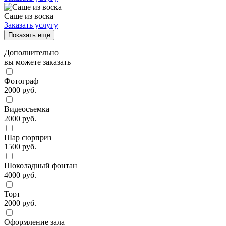
Саше из воска
Заказать услугу
Показать еще
Дополнительно
вы можете заказать
Фотограф
2000 руб.
Видеосъемка
2000 руб.
Шар сюрприз
1500 руб.
Шоколадный фонтан
4000 руб.
Торт
2000 руб.
Оформление зала