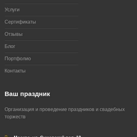
Услуги
Сертификаты
Отзывы
Блог
Портфолио
Контакты
Ваш праздник
Организация и проведение праздников и свадебных
торжеств