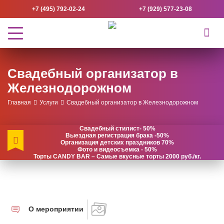
+7 (495) 792-02-24
+7 (929) 577-23-08
Свадебный организатор в
Железнодорожном
Главная
Услуги
Свадебный организатор в Железнодорожном
Свадебный стилист- 50%
Выездная регистрация брака -50%
Организация детских праздников 70%
Фото и видеосъемка - 50%
Торты CANDY BAR – Самые вкусные торты 2000 руб./кг.
О мероприятии