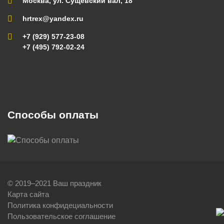
Москва, ул. Сущевский вал, 18
hrtrex@yandex.ru
+7 (929) 577-23-08
+7 (495) 792-02-24
Способы оплаты
© 2019–2021 Ваш праздник
Карта сайта
Политика конфидециальности
Пользовательское соглашение