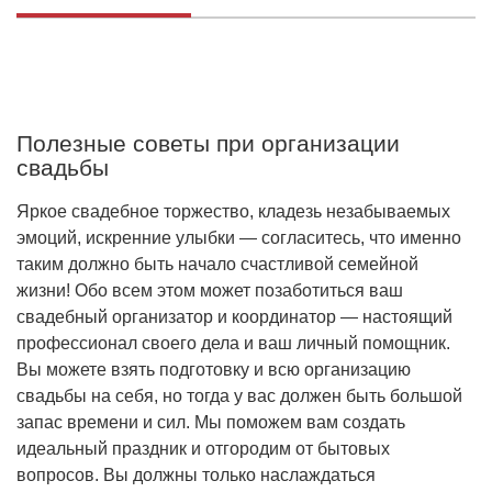
Полезные советы при организации
свадьбы
Яркое свадебное торжество, кладезь незабываемых
эмоций, искренние улыбки — согласитесь, что именно
таким должно быть начало счастливой семейной
жизни! Обо всем этом может позаботиться ваш
свадебный организатор и координатор — настоящий
профессионал своего дела и ваш личный помощник.
Вы можете взять подготовку и всю организацию
свадьбы на себя, но тогда у вас должен быть большой
запас времени и сил. Мы поможем вам создать
идеальный праздник и отгородим от бытовых
вопросов. Вы должны только наслаждаться