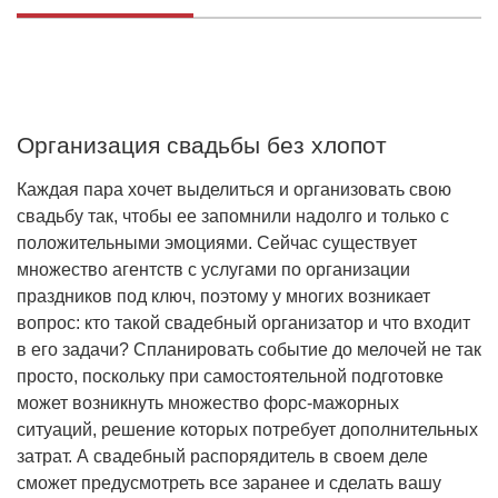
Организация свадьбы без хлопот
Каждая пара хочет выделиться и организовать свою
свадьбу так, чтобы ее запомнили надолго и только с
положительными эмоциями. Сейчас существует
множество агентств с услугами по организации
праздников под ключ, поэтому у многих возникает
вопрос: кто такой свадебный организатор и что входит
в его задачи? Спланировать событие до мелочей не так
просто, поскольку при самостоятельной подготовке
может возникнуть множество форс-мажорных
ситуаций, решение которых потребует дополнительных
затрат. А свадебный распорядитель в своем деле
сможет предусмотреть все заранее и сделать вашу