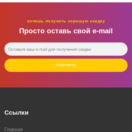
хочешь получить хорошую скидку
Просто оставь свой e‑mail
ПОЛУЧИТЬ
Ссылки
Главная