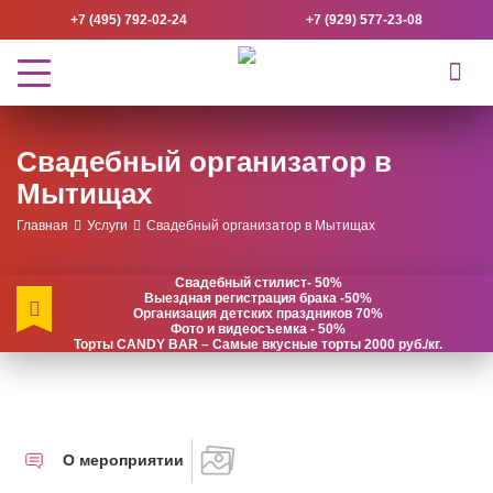
+7 (495) 792-02-24
+7 (929) 577-23-08
Свадебный организатор в
Мытищах
Главная
Услуги
Свадебный организатор в Мытищах
Свадебный стилист- 50%
Выездная регистрация брака -50%
Организация детских праздников 70%
Фото и видеосъемка - 50%
Торты CANDY BAR – Самые вкусные торты 2000 руб./кг.
О мероприятии