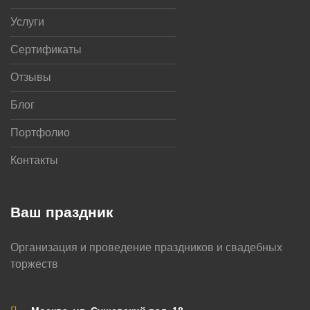
Услуги
Сертификаты
Отзывы
Блог
Портфолио
Контакты
Ваш праздник
Организация и проведение праздников и свадебных
торжеств