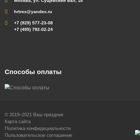
Москва, ул. Сущевский вал, 18
hrtrex@yandex.ru
+7 (929) 577-23-08
+7 (495) 792-02-24
Способы оплаты
© 2019–2021 Ваш праздник
Карта сайта
Политика конфидециальности
Пользовательское соглашение