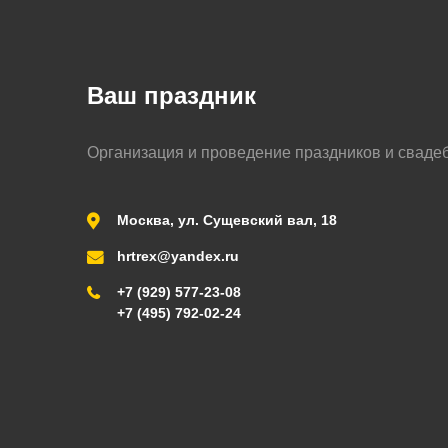
Ваш праздник
Организация и проведение праздников и сваде
Москва, ул. Сущевский вал, 18
hrtrex@yandex.ru
+7 (929) 577-23-08
+7 (495) 792-02-24