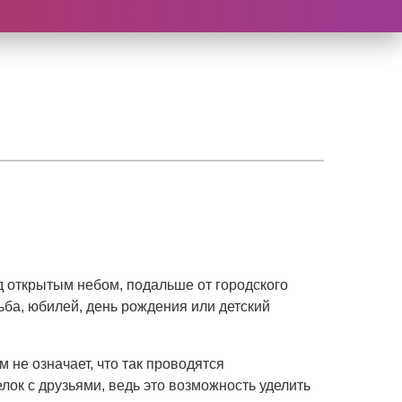
д открытым небом, подальше от городского
ьба, юбилей, день рождения или детский
 не означает, что так проводятся
к с друзьями, ведь это возможность уделить