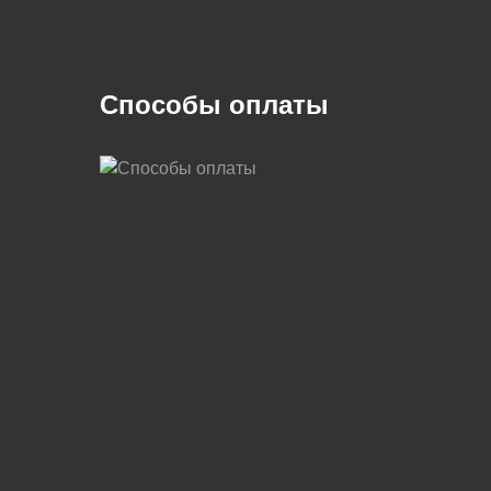
Способы оплаты