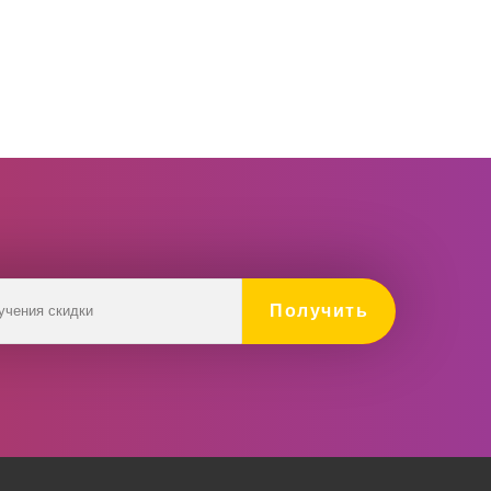
Получить