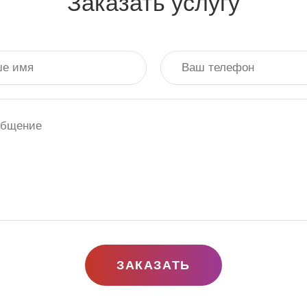
Заказать услугу
ЗАКАЗАТЬ