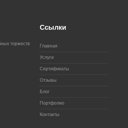
Ссылки
бных торжеств
Главная
Услуги
Сертификаты
Отзывы
Блог
Портфолио
Контакты