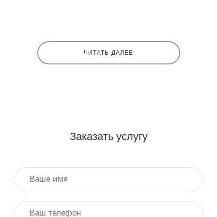
ЧИТАТЬ ДАЛЕЕ
Заказать услугу