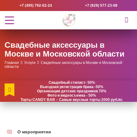
+7 (495) 792-02-24
+7 (929) 577-23-08
Свадебные аксессуары в
Москве и Московской области
Главная
Услуги
Свадебные аксессуары в Москве и Московской
области
Свадебный стилист- 50%
Выездная регистрация брака -50%
Организация детских праздников 70%
Фото и видеосъемка - 50%
Торты CANDY BAR – Самые вкусные торты 2000 руб./кг.
О мероприятии