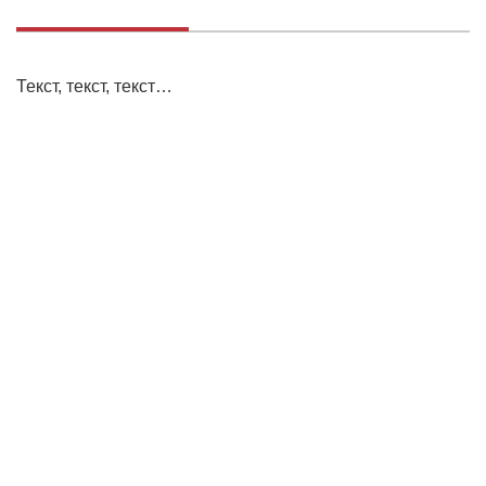
Текст, текст, текст…