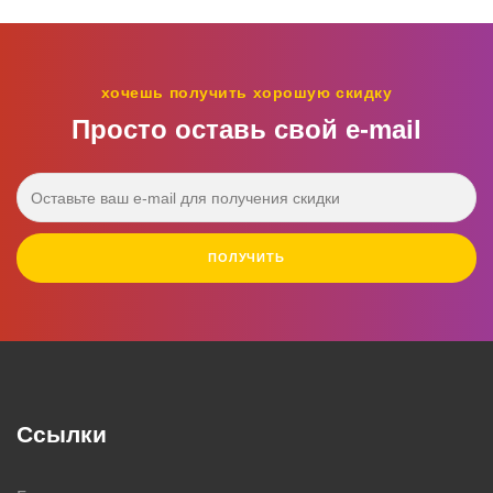
хочешь получить хорошую скидку
Просто оставь свой e‑mail
ПОЛУЧИТЬ
Ссылки