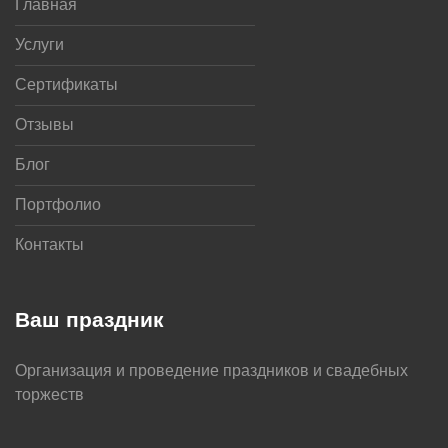
Главная
Услуги
Сертификаты
Отзывы
Блог
Портфолио
Контакты
Ваш праздник
Организация и проведение праздников и свадебных
торжеств