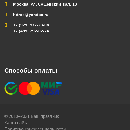
Москва, ул. Сущевский вал, 18
hrtrex@yandex.ru
+7 (929) 577-23-08
+7 (495) 792-02-24
Способы оплаты
© 2019–2021 Ваш праздник
Карта сайта
Политика конфидециальности