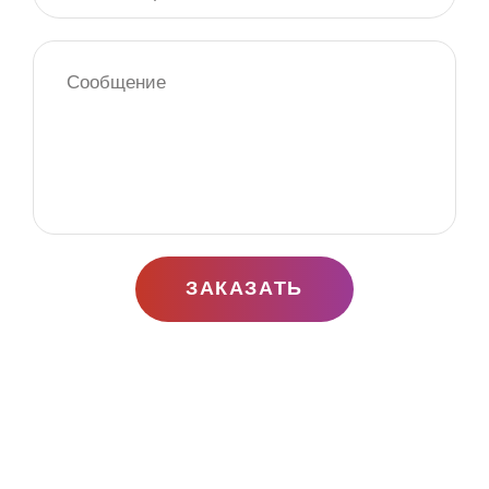
ЗАКАЗАТЬ