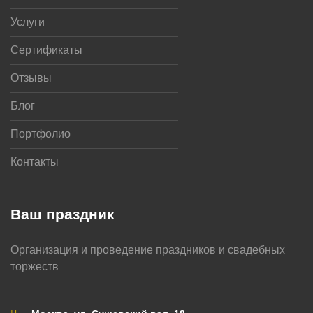
Услуги
Сертификаты
Отзывы
Блог
Портфолио
Контакты
Ваш праздник
Организация и проведение праздников и свадебных
торжеств