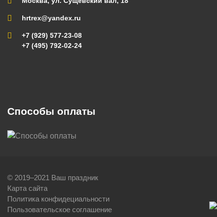
Москва, ул. Сущевский вал, 18
hrtrex@yandex.ru
+7 (929) 577-23-08
+7 (495) 792-02-24
Способы оплаты
© 2019–2021 Ваш праздник
Карта сайта
Политика конфидециальности
Пользовательское соглашение