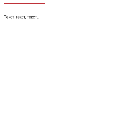
Текст, текст, текст…