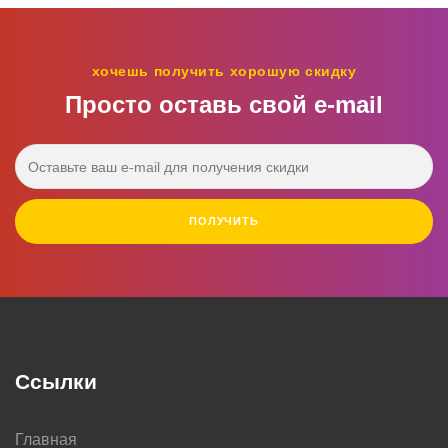
хочешь получить хорошую скидку
Просто оставь свой e‑mail
ПОЛУЧИТЬ
Ссылки
Главная