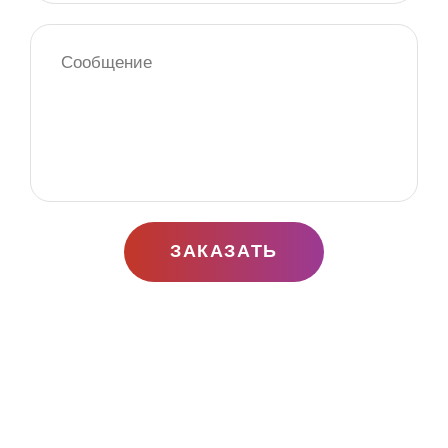
ЗАКАЗАТЬ