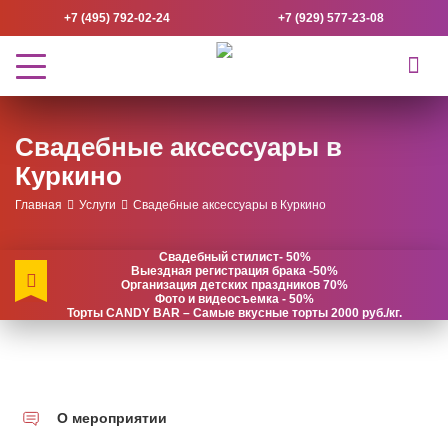
+7 (495) 792-02-24
+7 (929) 577-23-08
Свадебные аксессуары в
Куркино
Главная
Услуги
Свадебные аксессуары в Куркино
Свадебный стилист- 50%
Выездная регистрация брака -50%
Организация детских праздников 70%
Фото и видеосъемка - 50%
Торты CANDY BAR – Самые вкусные торты 2000 руб./кг.
О мероприятии