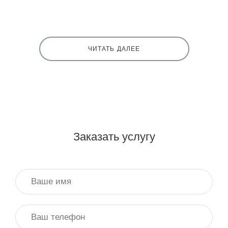
ЧИТАТЬ ДАЛЕЕ
Заказать услугу