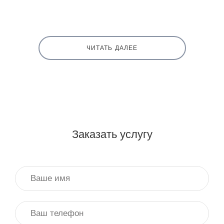
ЧИТАТЬ ДАЛЕЕ
Заказать услугу