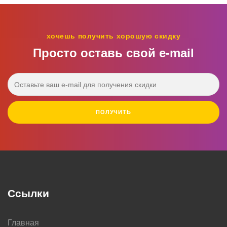
хочешь получить хорошую скидку
Просто оставь свой e‑mail
ПОЛУЧИТЬ
Ссылки
Главная