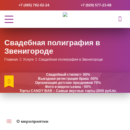
+7 (495) 792-02-24
+7 (929) 577-23-08
Свадебная полиграфия в
Звенигороде
Главная
Услуги
Свадебная полиграфия в Звенигороде
Свадебный стилист- 50%
Выездная регистрация брака -50%
Организация детских праздников 70%
Фото и видеосъемка - 50%
Торты CANDY BAR – Самые вкусные торты 2000 руб./кг.
О мероприятии