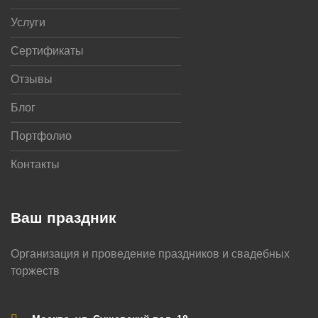
Услуги
Сертификаты
Отзывы
Блог
Портфолио
Контакты
Ваш праздник
Организация и проведение праздников и свадебных
торжеств