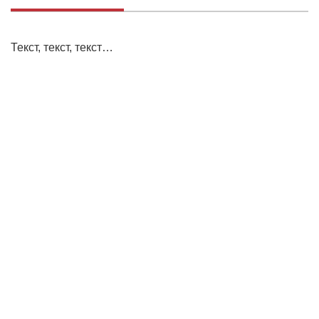
Текст, текст, текст…