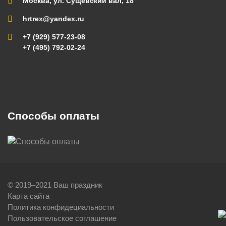
Москва, ул. Сущевский вал, 18
hrtrex@yandex.ru
+7 (929) 577-23-08
+7 (495) 792-02-24
Способы оплаты
© 2019–2021 Ваш праздник
Карта сайта
Политика конфидециальности
Пользовательское соглашение