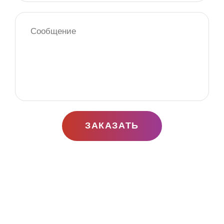
ЗАКАЗАТЬ