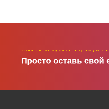
хочешь получить хорошую ск
Просто оставь свой e