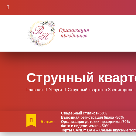
Струнный кварт
Главная
Услуги
Струнный квартет в Звенигороде
Свадебный стилист- 50%
Выездная регистрация брака -50%
Акция:
Организация детских праздников 70%
Фото и видеосъемка - 50%
Торты CANDY BAR – Самые вкусные торты