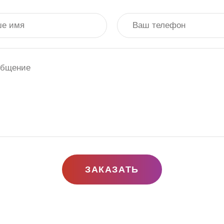
ЗАКАЗАТЬ