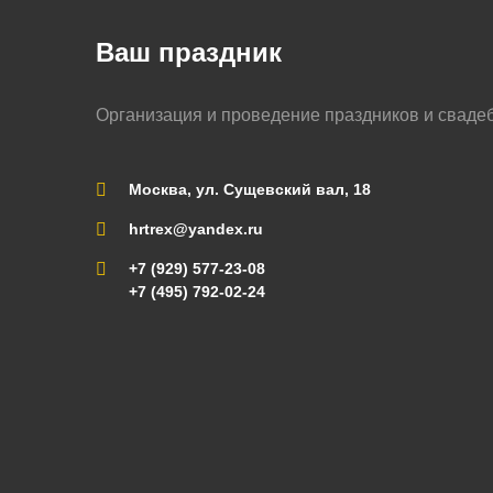
Ваш праздник
Организация и проведение праздников и сваде
Москва, ул. Сущевский вал, 18
hrtrex@yandex.ru
+7 (929) 577-23-08
+7 (495) 792-02-24