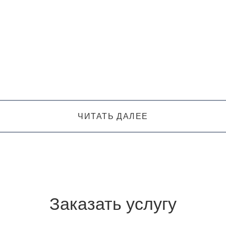
ЧИТАТЬ ДАЛЕЕ
Заказать услугу