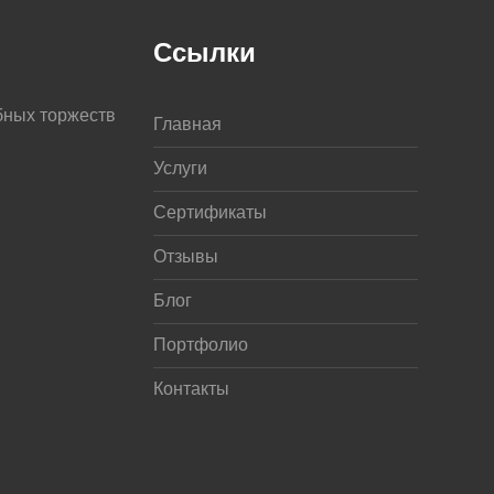
Ссылки
бных торжеств
Главная
Услуги
Сертификаты
Отзывы
Блог
Портфолио
Контакты