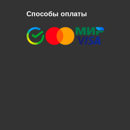
Способы оплаты