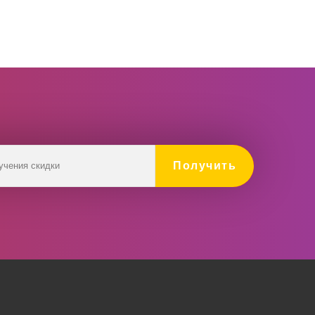
Получить