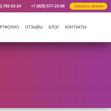
5) 792-02-24
+7 (929) 577-23-08
Заказать звонок
РТФОЛИО
ОТЗЫВЫ
БЛОГ
КОНТАКТЫ