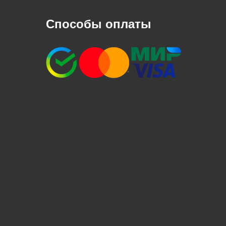
Способы оплаты