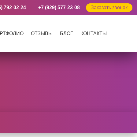
5) 792-02-24
+7 (929) 577-23-08
Заказать звонок
РТФОЛИО
ОТЗЫВЫ
БЛОГ
КОНТАКТЫ