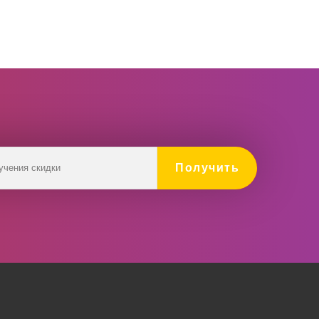
Получить