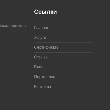
Ссылки
бных торжеств
Главная
Услуги
Сертификаты
Отзывы
Блог
Портфолио
Контакты