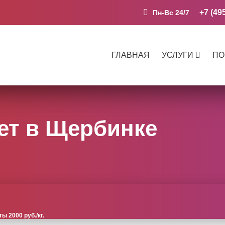
+7 (49
Пн-Вс 24/7
ГЛАВНАЯ
УСЛУГИ
ПО
ет в Щербинке
 2000 руб./кг.