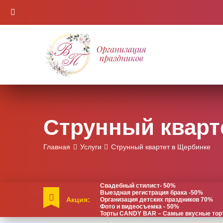
Струнный кварт
Главная
Услуги
Струнный квартет в Щербинке
Свадебный стилист- 50%
Выездная регистрация брака -50%
Акция:
Организация детских праздников 70%
Фото и видеосъемка - 50%
Торты CANDY BAR – Самые вкусные торты