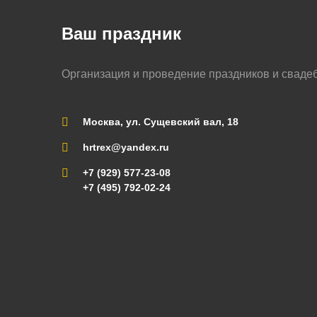
Ваш праздник
Организация и проведение праздников и сваде
Москва, ул. Сущевский вал, 18
hrtrex@yandex.ru
+7 (929) 577-23-08
+7 (495) 792-02-24