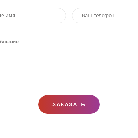
ЗАКАЗАТЬ