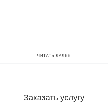
ЧИТАТЬ ДАЛЕЕ
Заказать услугу