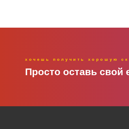
хочешь получить хорошую ск
Просто оставь свой e