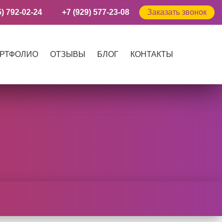
5) 792-02-24
+7 (929) 577-23-08
Заказать звонок
РТФОЛИО
ОТЗЫВЫ
БЛОГ
КОНТАКТЫ