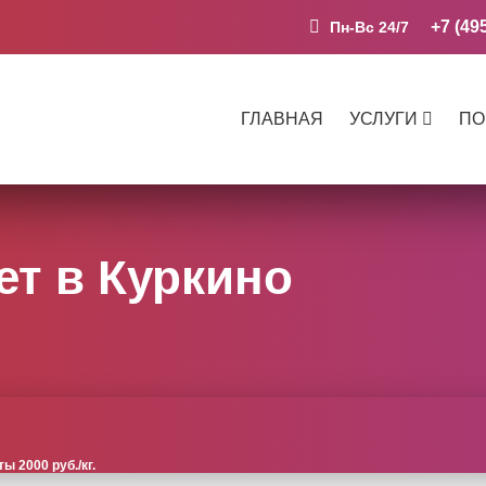
+7 (49
Пн-Вс 24/7
ГЛАВНАЯ
УСЛУГИ
ПО
ет в Куркино
 2000 руб./кг.