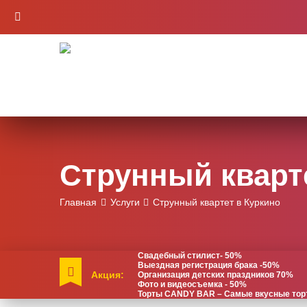
Струнный кварт
Главная
Услуги
Струнный квартет в Куркино
Свадебный стилист- 50%
Выездная регистрация брака -50%
Акция:
Организация детских праздников 70%
Фото и видеосъемка - 50%
Торты CANDY BAR – Самые вкусные торты