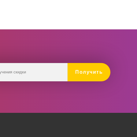
Получить