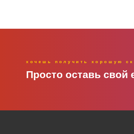
хочешь получить хорошую ск
Просто оставь свой e