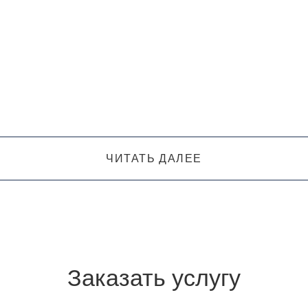
ЧИТАТЬ ДАЛЕЕ
Заказать услугу