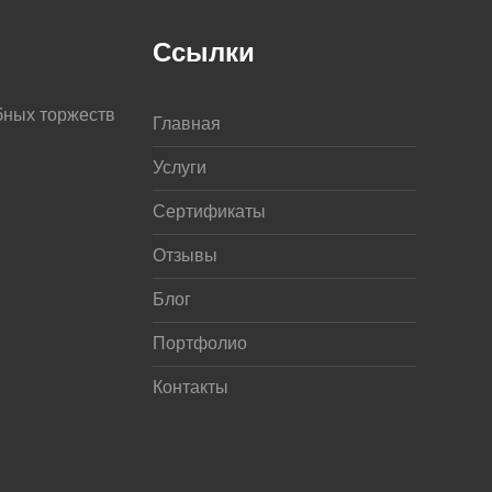
Ссылки
бных торжеств
Главная
Услуги
Сертификаты
Отзывы
Блог
Портфолио
Контакты