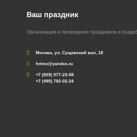
Ваш праздник
Организация и проведение праздников и сваде
Москва, ул. Сущевский вал, 18
hrtrex@yandex.ru
+7 (929) 577-23-08
+7 (495) 792-02-24