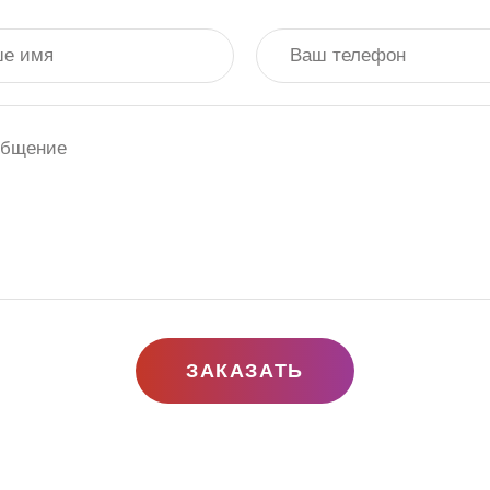
ЗАКАЗАТЬ