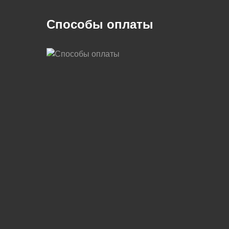
Способы оплаты