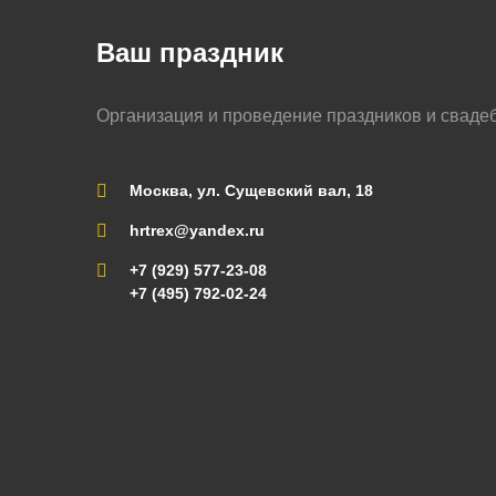
Ваш праздник
Организация и проведение праздников и сваде
Москва, ул. Сущевский вал, 18
hrtrex@yandex.ru
+7 (929) 577-23-08
+7 (495) 792-02-24