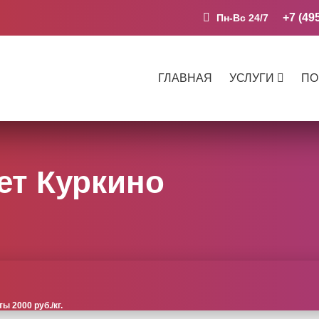
+7 (49
Пн-Вс 24/7
ГЛАВНАЯ
УСЛУГИ
ПО
ет Куркино
 2000 руб./кг.