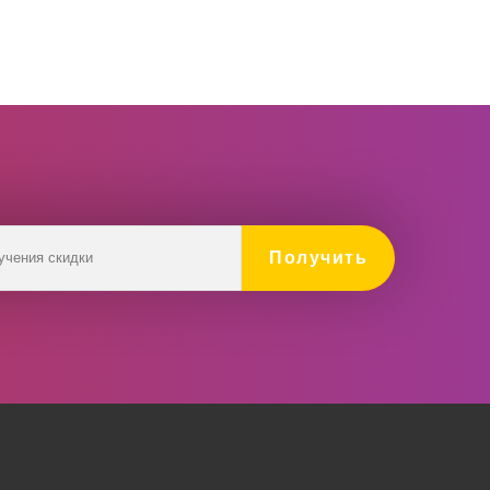
Получить