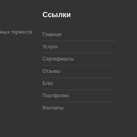
Ссылки
бных торжеств
Главная
Услуги
Сертификаты
Отзывы
Блог
Портфолио
Контакты