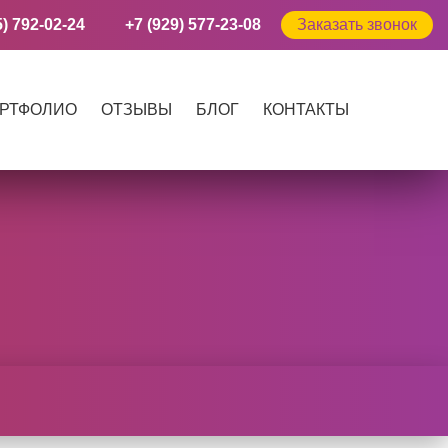
5) 792-02-24
+7 (929) 577-23-08
Заказать звонок
РТФОЛИО
ОТЗЫВЫ
БЛОГ
КОНТАКТЫ