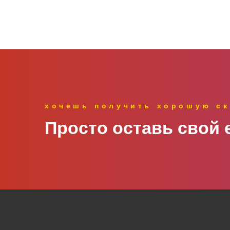
хочешь получить хорошую ск
Просто оставь свой e