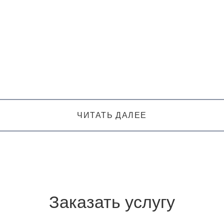
ЧИТАТЬ ДАЛЕЕ
Заказать услугу