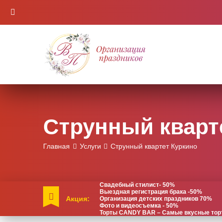
Струнный кварт
Главная
Услуги
Струнный квартет Куркино
Свадебный стилист- 50%
Выездная регистрация брака -50%
Акция:
Организация детских праздников 70%
Фото и видеосъемка - 50%
Торты CANDY BAR – Самые вкусные торты