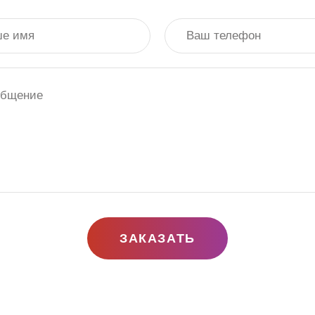
ЗАКАЗАТЬ