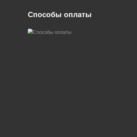
Способы оплаты