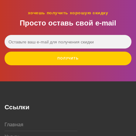
хочешь получить хорошую скидку
Просто оставь свой e‑mail
ПОЛУЧИТЬ
Ссылки
Главная