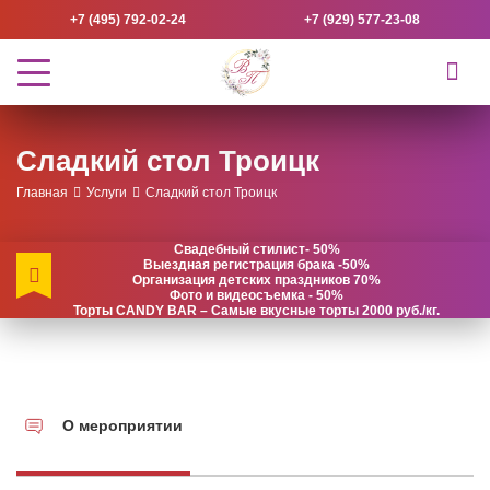
+7 (495) 792-02-24
+7 (929) 577-23-08
Сладкий стол Троицк
Главная
Услуги
Сладкий стол Троицк
Свадебный стилист- 50%
Выездная регистрация брака -50%
Организация детских праздников 70%
Фото и видеосъемка - 50%
Торты CANDY BAR – Самые вкусные торты 2000 руб./кг.
О мероприятии