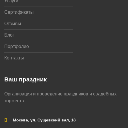
Услуги
Сертификаты
Отзывы
Блог
Портфолио
Контакты
Ваш праздник
Организация и проведение праздников и свадебных
торжеств
Москва, ул. Сущевский вал, 18