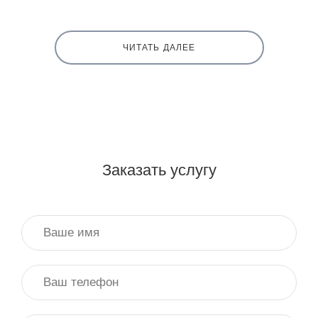
ЧИТАТЬ ДАЛЕЕ
Заказать услугу