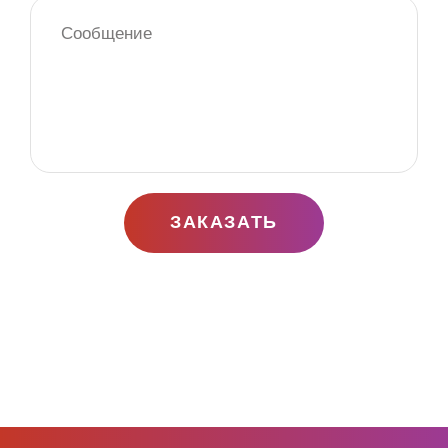
ЗАКАЗАТЬ