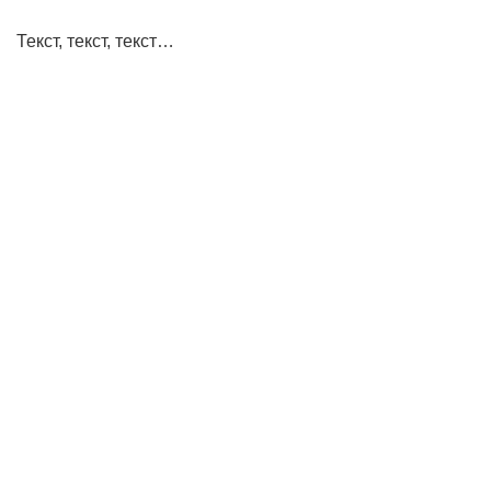
Текст, текст, текст…