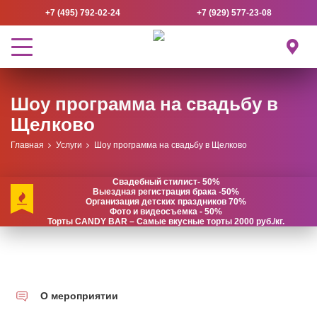
+7 (495) 792-02-24
+7 (929) 577-23-08
Шоу программа на свадьбу в
Щелково
Главная
Услуги
Шоу программа на свадьбу в Щелково
Свадебный стилист- 50%
Выездная регистрация брака -50%
Организация детских праздников 70%
Фото и видеосъемка - 50%
Торты CANDY BAR – Самые вкусные торты 2000 руб./кг.
О мероприятии