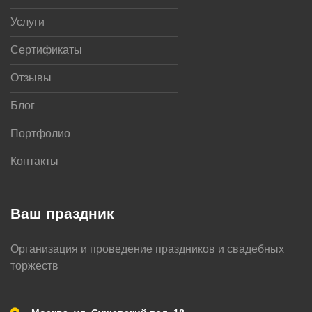
Услуги
Сертификаты
Отзывы
Блог
Портфолио
Контакты
Ваш праздник
Организация и проведение праздников и свадебных
торжеств