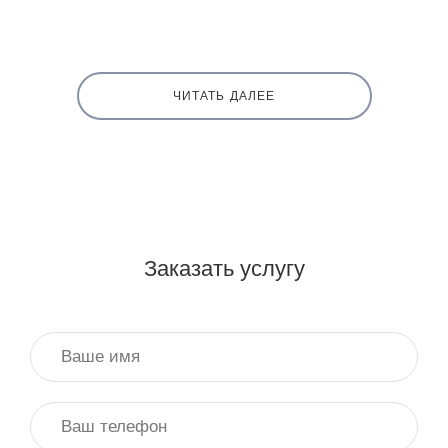
ЧИТАТЬ ДАЛЕЕ
Заказать услугу