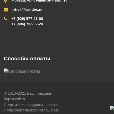
Москва, ул. Сущевский вал, 18
hrtrex@yandex.ru
+7 (929) 577-23-08
+7 (495) 792-02-24
Способы оплаты
© 2019–2021 Ваш праздник
Карта сайта
Политика конфидециальности
Пользовательское соглашение