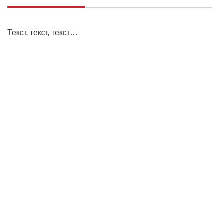
Текст, текст, текст…