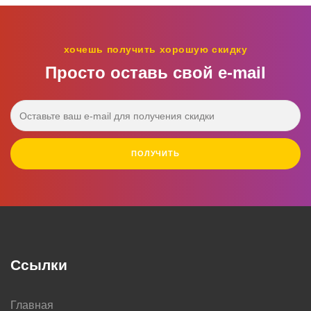
хочешь получить хорошую скидку
Просто оставь свой e‑mail
ПОЛУЧИТЬ
Ссылки
Главная