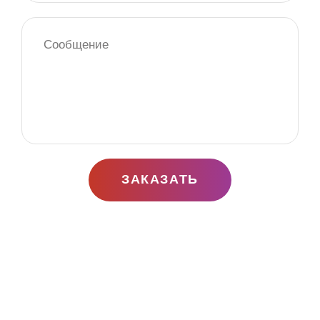
ЗАКАЗАТЬ