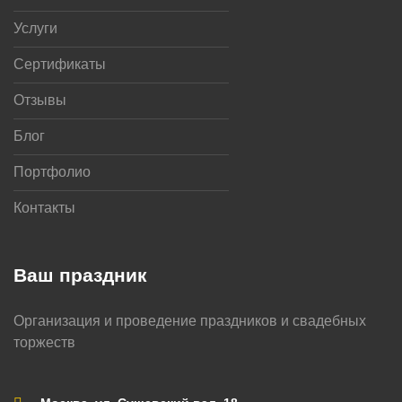
Услуги
Сертификаты
Отзывы
Блог
Портфолио
Контакты
Ваш праздник
Организация и проведение праздников и свадебных
торжеств