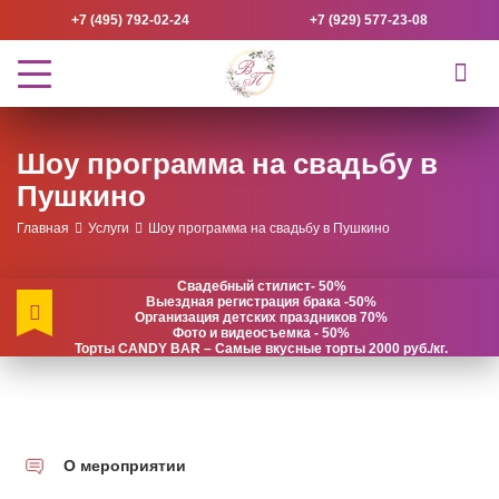
+7 (495) 792-02-24
+7 (929) 577-23-08
Шоу программа на свадьбу в
Пушкино
Главная
Услуги
Шоу программа на свадьбу в Пушкино
Свадебный стилист- 50%
Выездная регистрация брака -50%
Организация детских праздников 70%
Фото и видеосъемка - 50%
Торты CANDY BAR – Самые вкусные торты 2000 руб./кг.
О мероприятии