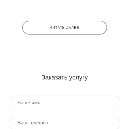
ЧИТАТЬ ДАЛЕЕ
Заказать услугу