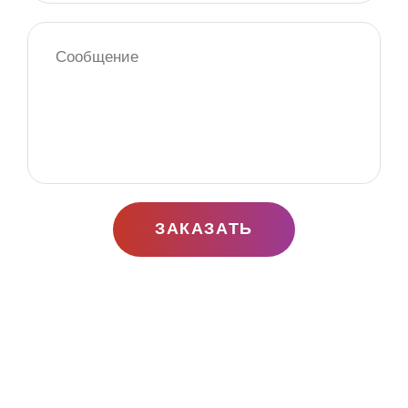
ЗАКАЗАТЬ