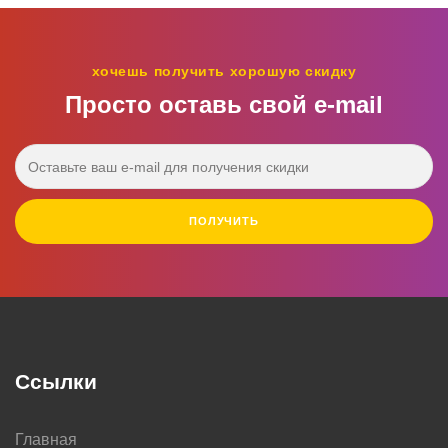
хочешь получить хорошую скидку
Просто оставь свой e‑mail
ПОЛУЧИТЬ
Ссылки
Главная