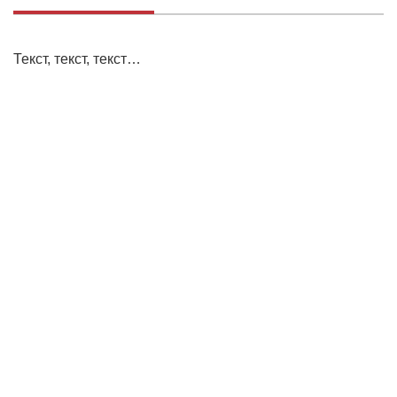
Текст, текст, текст…