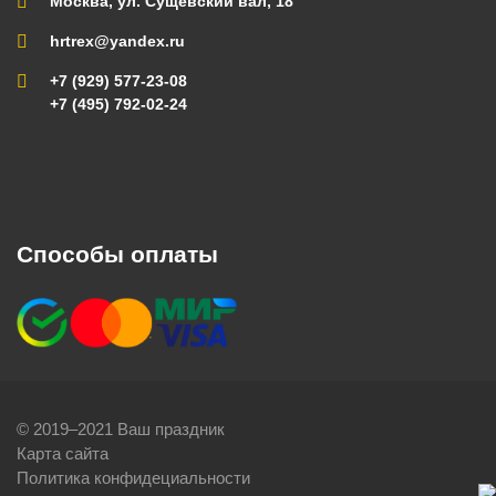
Москва, ул. Сущевский вал, 18
hrtrex@yandex.ru
+7 (929) 577-23-08
+7 (495) 792-02-24
Способы оплаты
© 2019–2021 Ваш праздник
Карта сайта
Политика конфидециальности