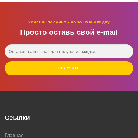
хочешь получить хорошую скидку
Просто оставь свой e‑mail
ПОЛУЧИТЬ
Ссылки
Главная