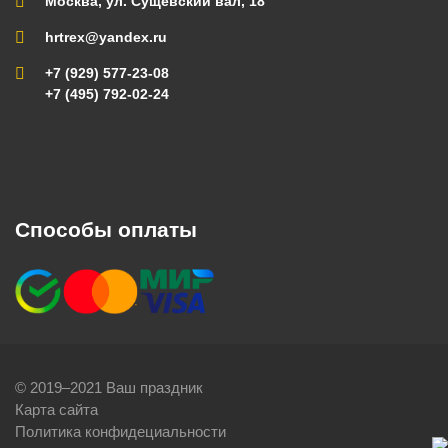
Москва, ул. Сущевский вал, 18
hrtrex@yandex.ru
+7 (929) 577-23-08
+7 (495) 792-02-24
Способы оплаты
© 2019–2021 Ваш праздник
Карта сайта
Политика конфидециальности