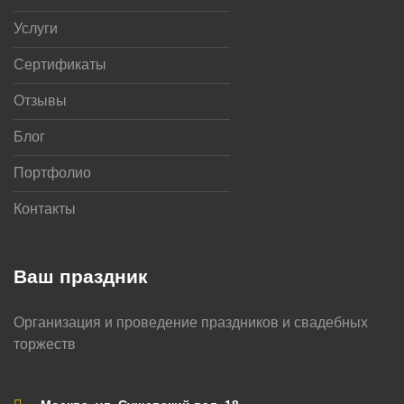
Услуги
Сертификаты
Отзывы
Блог
Портфолио
Контакты
Ваш праздник
Организация и проведение праздников и свадебных
торжеств