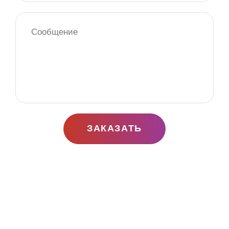
ЗАКАЗАТЬ