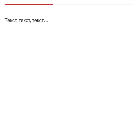
Текст, текст, текст…