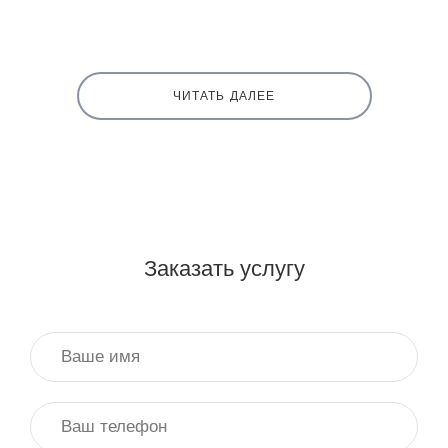
ЧИТАТЬ ДАЛЕЕ
Заказать услугу