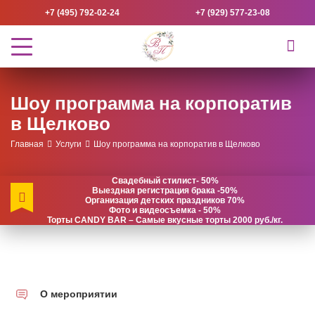
+7 (495) 792-02-24
+7 (929) 577-23-08
Шоу программа на корпоратив
в Щелково
Главная
Услуги
Шоу программа на корпоратив в Щелково
Свадебный стилист- 50%
Выездная регистрация брака -50%
Организация детских праздников 70%
Фото и видеосъемка - 50%
Торты CANDY BAR – Самые вкусные торты 2000 руб./кг.
О мероприятии