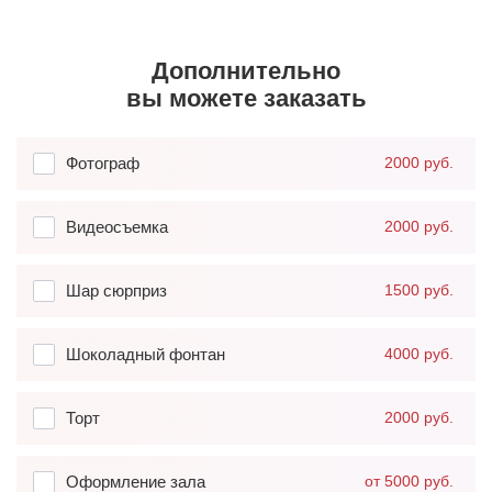
Дополнительно
вы можете заказать
Фотограф
2000 руб.
Видеосъемка
2000 руб.
Шар сюрприз
1500 руб.
Шоколадный фонтан
4000 руб.
Торт
2000 руб.
Оформление зала
от 5000 руб.