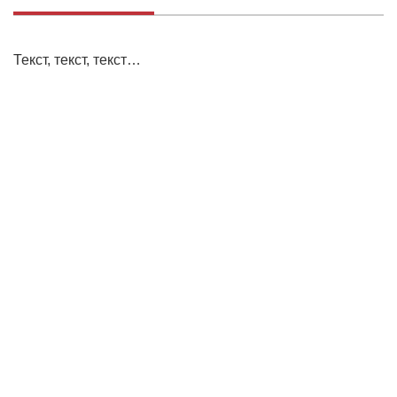
Текст, текст, текст…