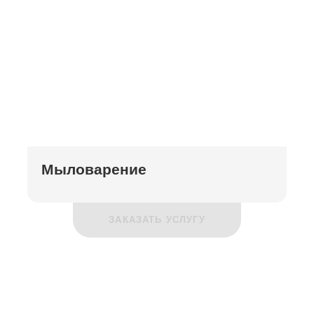
Мыловарение
ЗАКАЗАТЬ УСЛУГУ