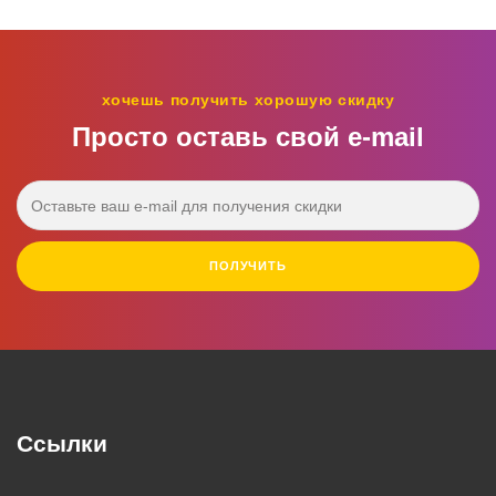
хочешь получить хорошую скидку
Просто оставь свой e‑mail
ПОЛУЧИТЬ
Ссылки