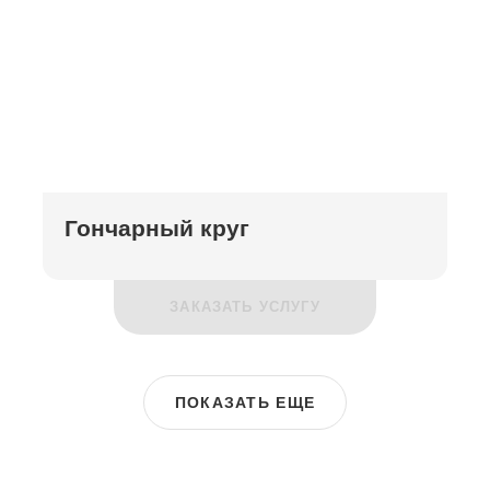
Гончарный круг
ЗАКАЗАТЬ УСЛУГУ
ПОКАЗАТЬ ЕЩЕ