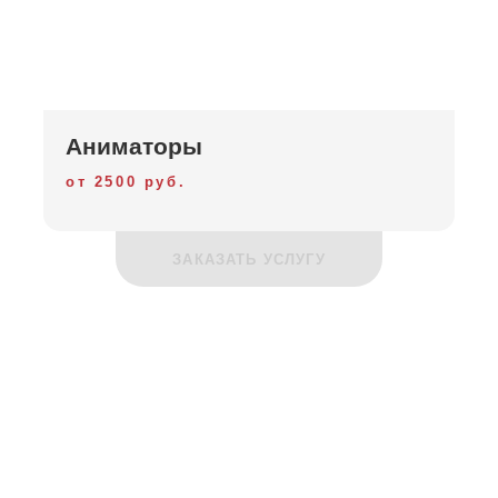
Аниматоры
от 2500 руб.
ЗАКАЗАТЬ УСЛУГУ