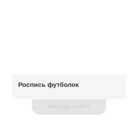
Роспись футболок
ЗАКАЗАТЬ УСЛУГУ