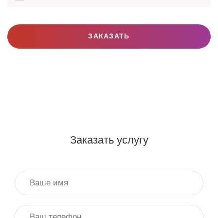
ЗАКАЗАТЬ
Заказать услугу