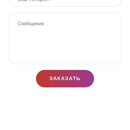
ЗАКАЗАТЬ