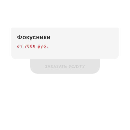
Фокусники
от 7000 руб.
ЗАКАЗАТЬ УСЛУГУ