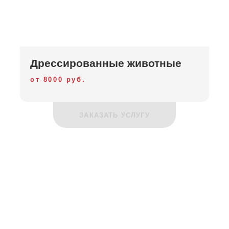
Дрессированные животные
от 8000 руб.
ЗАКАЗАТЬ УСЛУГУ