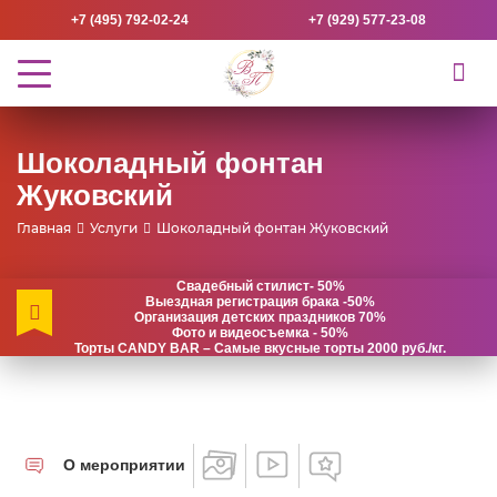
+7 (495) 792-02-24
+7 (929) 577-23-08
Шоколадный фонтан
Жуковский
Главная
Услуги
Шоколадный фонтан Жуковский
Свадебный стилист- 50%
Выездная регистрация брака -50%
Организация детских праздников 70%
Фото и видеосъемка - 50%
Торты CANDY BAR – Самые вкусные торты 2000 руб./кг.
О мероприятии