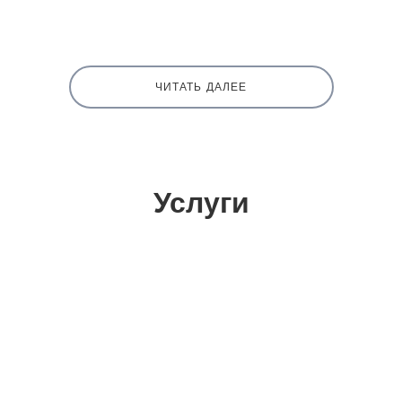
ЧИТАТЬ ДАЛЕЕ
Услуги