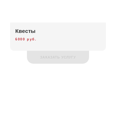
Квесты
6000 руб.
ЗАКАЗАТЬ УСЛУГУ