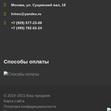
Москва, ул. Сущевский вал, 18
hrtrex@yandex.ru
+7 (929) 577-23-08
+7 (495) 792-02-24
Способы оплаты
© 2019–2021 Ваш праздник
Карта сайта
Политика конфидециальности