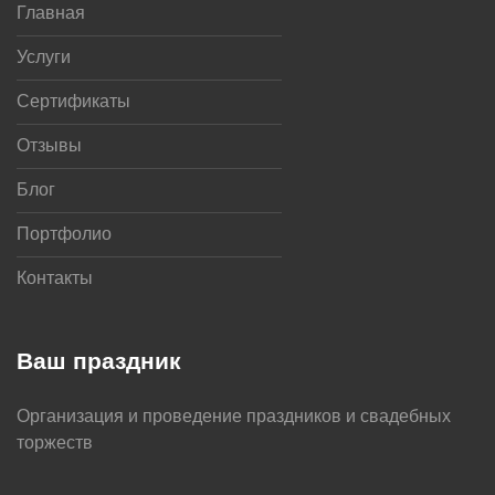
Главная
Услуги
Сертификаты
Отзывы
Блог
Портфолио
Контакты
Ваш праздник
Организация и проведение праздников и свадебных
торжеств