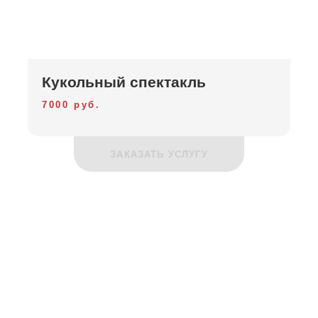
Кукольный спектакль
7000 руб.
ЗАКАЗАТЬ УСЛУГУ