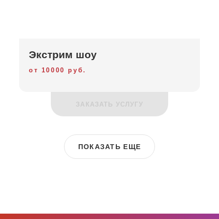
Экстрим шоу
от 10000 руб.
ЗАКАЗАТЬ УСЛУГУ
ПОКАЗАТЬ ЕЩЕ