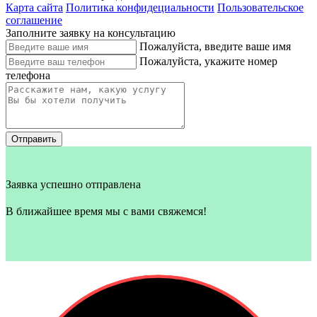
Карта сайта
Политика конфидециальности
Пользовательское
соглашение
Заполните заявку на консультацию
Пожалуйста, введите ваше имя
Пожалуйста, укажите номер
телефона
Отправить
Заявка успешно отправлена
В ближайшее время мы с вами свяжемся!