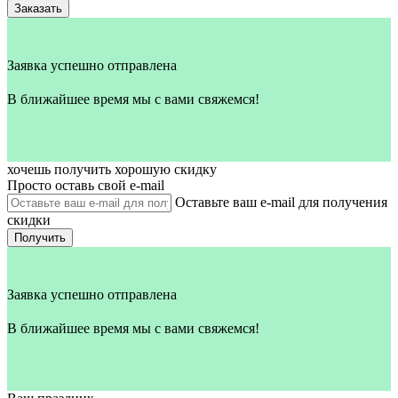
Заказать
Заявка успешно отправлена
В ближайшее время мы с вами свяжемся!
хочешь получить хорошую скидку
Просто оставь свой e‑mail
Оставьте ваш e-mail для получения
скидки
Получить
Заявка успешно отправлена
В ближайшее время мы с вами свяжемся!