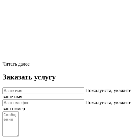
Читать далее
Заказать услугу
Пожалуйста, укажите
ваше имя
Пожалуйста, укажите
ваш номер