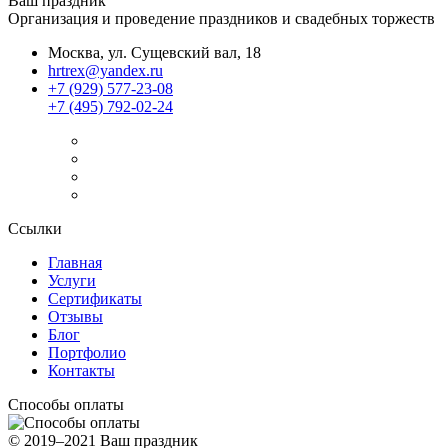
Ваш праздник
Организация и проведение праздников и свадебных торжеств
Москва, ул. Сущевский вал, 18
hrtrex@yandex.ru
+7 (929) 577-23-08
+7 (495) 792-02-24
Ссылки
Главная
Услуги
Сертификаты
Отзывы
Блог
Портфолио
Контакты
Способы оплаты
© 2019–2021 Ваш праздник