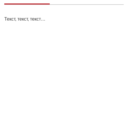
Текст, текст, текст…