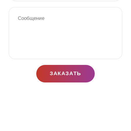
ЗАКАЗАТЬ