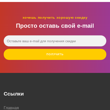
хочешь получить хорошую скидку
Просто оставь свой e‑mail
ПОЛУЧИТЬ
Ссылки
Главная