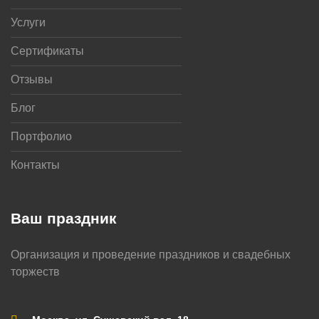
Услуги
Сертификаты
Отзывы
Блог
Портфолио
Контакты
Ваш праздник
Организация и проведение праздников и свадебных
торжеств