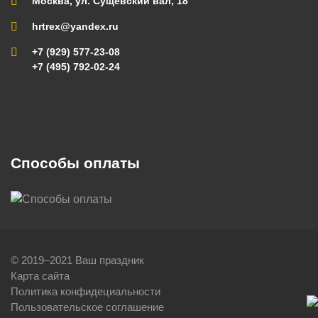
Москва, ул. Сущевский вал, 18
hrtrex@yandex.ru
+7 (929) 577-23-08
+7 (495) 792-02-24
Способы оплаты
© 2019–2021 Ваш праздник
Карта сайта
Политика конфидециальности
Пользовательское соглашение