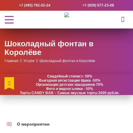
+7 (495) 792-02-24
+7 (929) 577-23-08
Шоколадный фонтан в
Королёве
Главная
Услуги
Шоколадный фонтан в Королёве
Свадебный стилист- 50%
Выездная регистрация брака -50%
Организация детских праздников 70%
Фото и видеосъемка - 50%
Торты CANDY BAR – Самые вкусные торты 2000 руб./кг.
О мероприятии