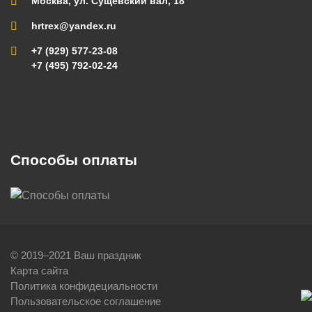
Москва, ул. Сущевский вал, 18
hrtrex@yandex.ru
+7 (929) 577-23-08
+7 (495) 792-02-24
Способы оплаты
© 2019–2021 Ваш праздник
Карта сайта
Политика конфидециальности
Пользовательское соглашение