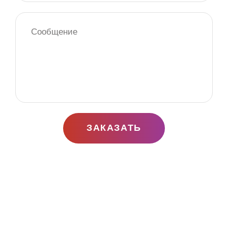
ЗАКАЗАТЬ