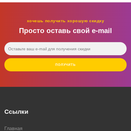
хочешь получить хорошую скидку
Просто оставь свой e‑mail
ПОЛУЧИТЬ
Ссылки
Главная