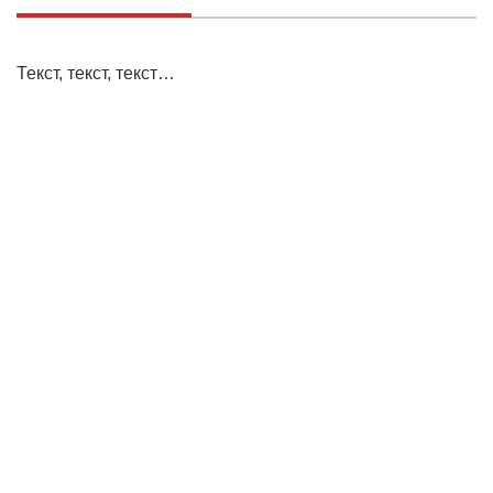
Текст, текст, текст…