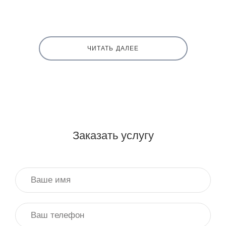
ЧИТАТЬ ДАЛЕЕ
Заказать услугу