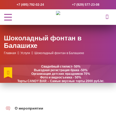
+7 (495) 792-02-24
+7 (929) 577-23-08
Шоколадный фонтан в
Балашихе
Главная
Услуги
Шоколадный фонтан в Балашихе
Свадебный стилист- 50%
Выездная регистрация брака -50%
Организация детских праздников 70%
Фото и видеосъемка - 50%
Торты CANDY BAR – Самые вкусные торты 2000 руб./кг.
О мероприятии