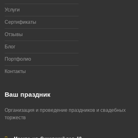
Услуги
Сертификаты
Отзывы
Блог
Портфолио
Контакты
Ваш праздник
Организация и проведение праздников и свадебных
торжеств