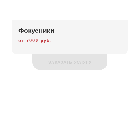
Фокусники
от 7000 руб.
ЗАКАЗАТЬ УСЛУГУ