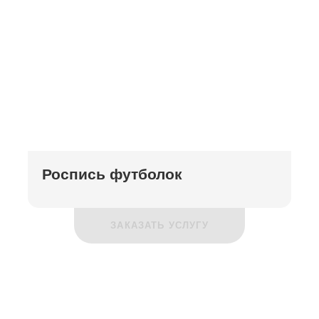
Роспись футболок
ЗАКАЗАТЬ УСЛУГУ