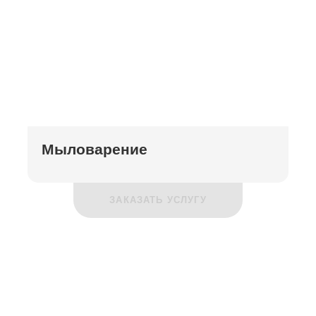
Мыловарение
ЗАКАЗАТЬ УСЛУГУ