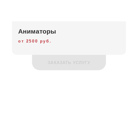
Аниматоры
от 2500 руб.
ЗАКАЗАТЬ УСЛУГУ