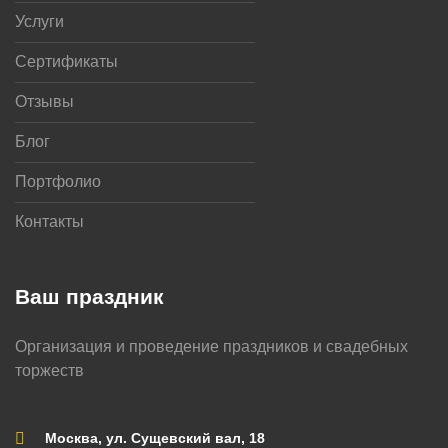
Услуги
Сертификаты
Отзывы
Блог
Портфолио
Контакты
Ваш праздник
Организация и проведение праздников и свадебных
торжеств
Москва, ул. Сущевский вал, 18