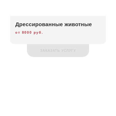
Дрессированные животные
от 8000 руб.
ЗАКАЗАТЬ УСЛУГУ