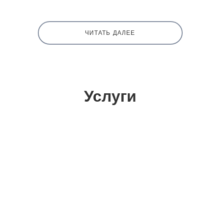
ЧИТАТЬ ДАЛЕЕ
Услуги