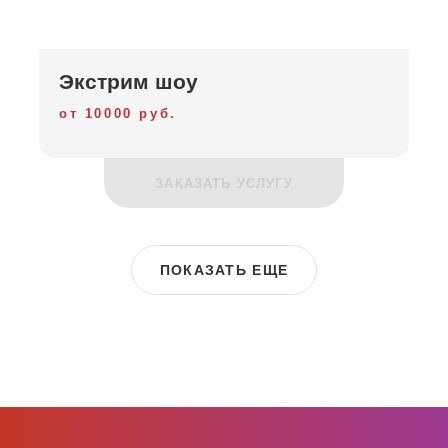
Экстрим шоу
от 10000 руб.
ЗАКАЗАТЬ УСЛУГУ
ПОКАЗАТЬ ЕЩЕ