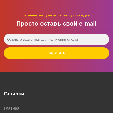
хочешь получить хорошую скидку
Просто оставь свой e‑mail
ПОЛУЧИТЬ
Ссылки
Главная