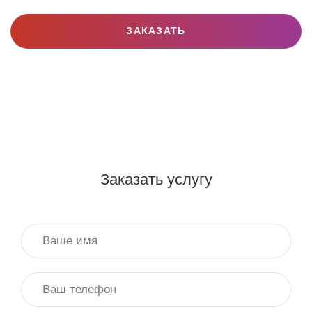
ЗАКАЗАТЬ
Заказать услугу