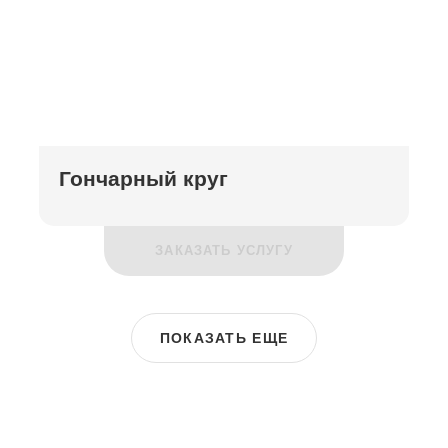
Гончарный круг
ЗАКАЗАТЬ УСЛУГУ
ПОКАЗАТЬ ЕЩЕ