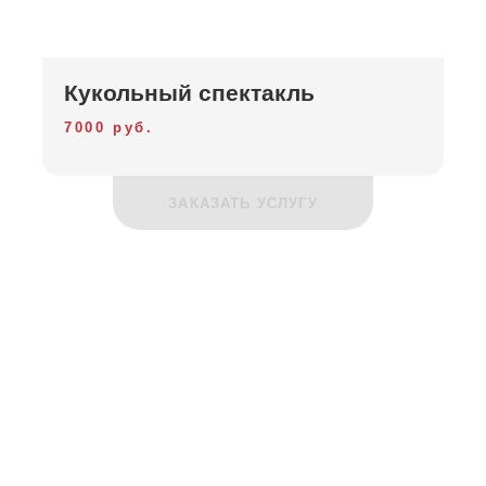
Кукольный спектакль
7000 руб.
ЗАКАЗАТЬ УСЛУГУ