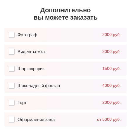
Дополнительно
вы можете заказать
Фотограф
2000 руб.
Видеосъемка
2000 руб.
Шар сюрприз
1500 руб.
Шоколадный фонтан
4000 руб.
Торт
2000 руб.
Оформление зала
от 5000 руб.