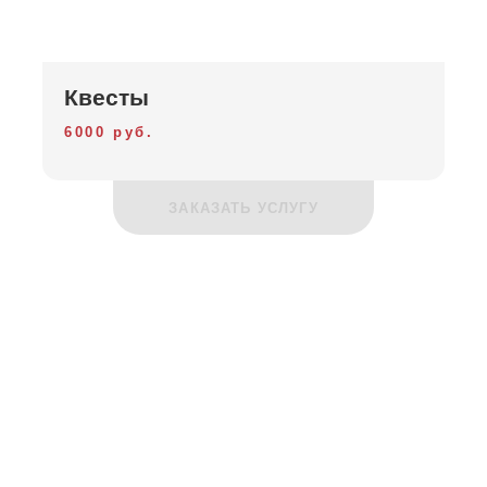
Квесты
6000 руб.
ЗАКАЗАТЬ УСЛУГУ