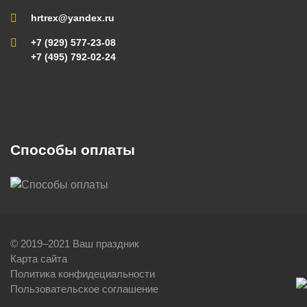
hrtrex@yandex.ru
+7 (929) 577-23-08
+7 (495) 792-02-24
Способы оплаты
© 2019–2021 Ваш праздник
Карта сайта
Политика конфидециальности
Пользовательское соглашение