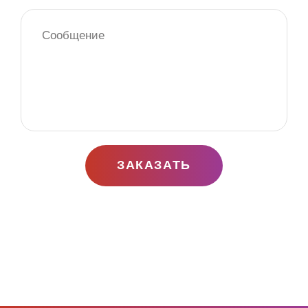
ЗАКАЗАТЬ