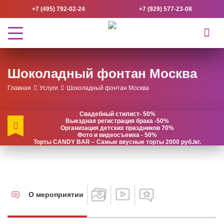
+7 (495) 792-02-24
+7 (929) 577-23-08
Шоколадный фонтан Москва
Главная
Услуги
Шоколадный фонтан Москва
Свадебный стилист- 50%
Выездная регистрация брака -50%
Организация детских праздников 70%
Фото и видеосъемка - 50%
Торты CANDY BAR – Самые вкусные торты 2000 руб./кг.
О мероприятии