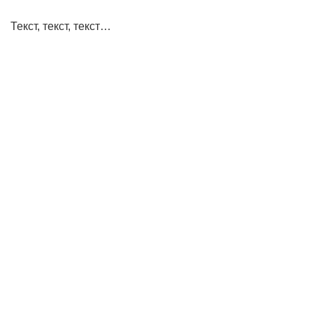
Текст, текст, текст…