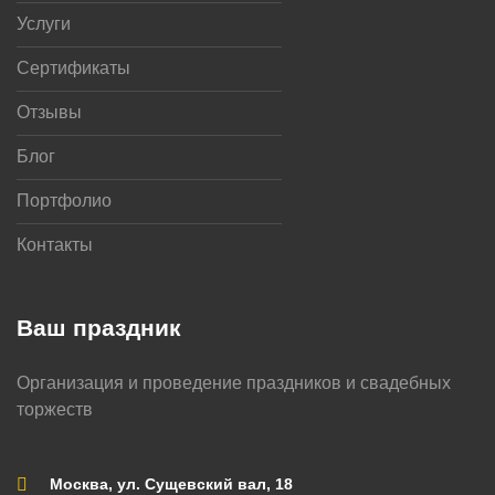
Услуги
Сертификаты
Отзывы
Блог
Портфолио
Контакты
Ваш праздник
Организация и проведение праздников и свадебных
торжеств
Москва, ул. Сущевский вал, 18