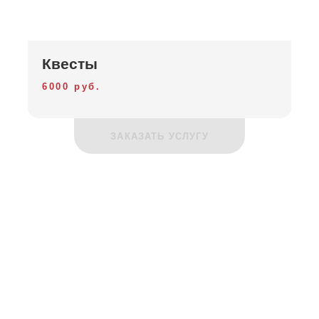
Квесты
6000 руб.
ЗАКАЗАТЬ УСЛУГУ