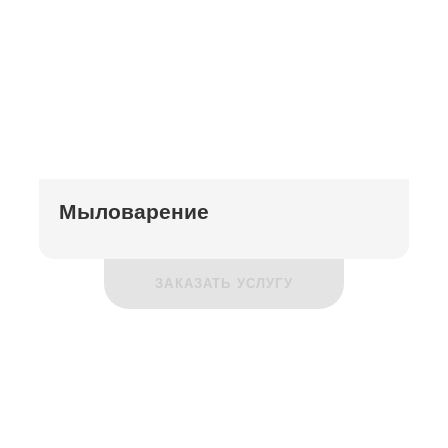
Мыловарение
ЗАКАЗАТЬ УСЛУГУ