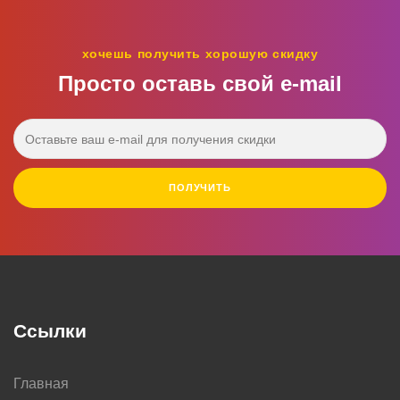
хочешь получить хорошую скидку
Просто оставь свой e‑mail
ПОЛУЧИТЬ
Ссылки
Главная