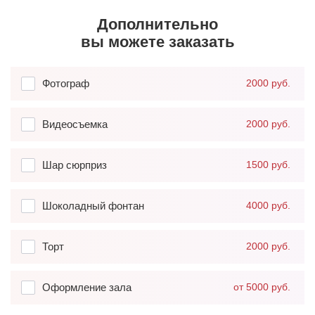
Дополнительно
вы можете заказать
Фотограф
2000 руб.
Видеосъемка
2000 руб.
Шар сюрприз
1500 руб.
Шоколадный фонтан
4000 руб.
Торт
2000 руб.
Оформление зала
от 5000 руб.