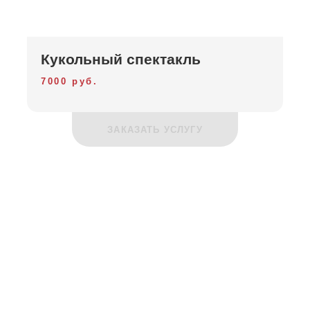
Кукольный спектакль
7000 руб.
ЗАКАЗАТЬ УСЛУГУ