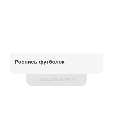
Роспись футболок
ЗАКАЗАТЬ УСЛУГУ