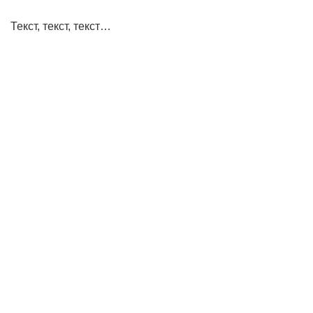
Текст, текст, текст…