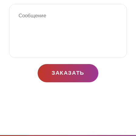
ЗАКАЗАТЬ