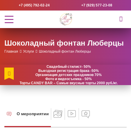
+7 (495) 792-02-24
+7 (929) 577-23-08
Шоколадный фонтан Люберцы
Главная
Услуги
Шоколадный фонтан Люберцы
Свадебный стилист- 50%
Выездная регистрация брака -50%
Организация детских праздников 70%
Фото и видеосъемка - 50%
Торты CANDY BAR – Самые вкусные торты 2000 руб./кг.
О мероприятии