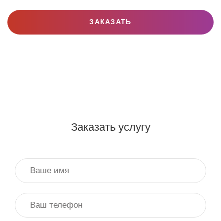
ЗАКАЗАТЬ
Заказать услугу