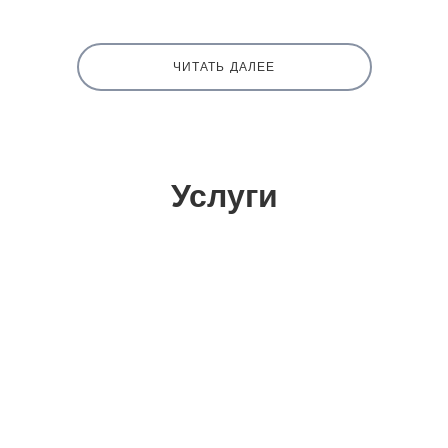
ЧИТАТЬ ДАЛЕЕ
Услуги