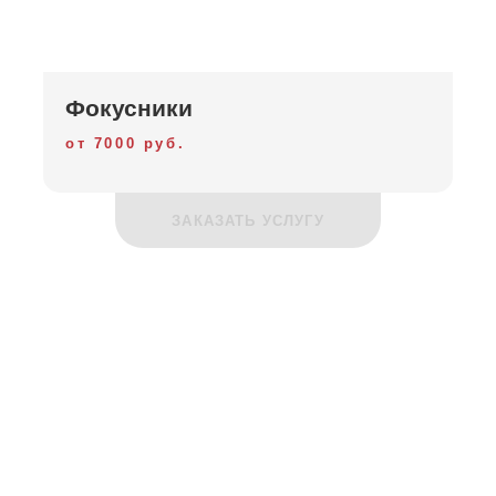
Фокусники
от 7000 руб.
ЗАКАЗАТЬ УСЛУГУ