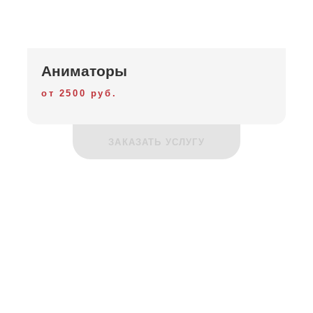
Аниматоры
от 2500 руб.
ЗАКАЗАТЬ УСЛУГУ