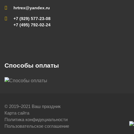
hrtrex@yandex.ru
+7 (929) 577-23-08
+7 (495) 792-02-24
Способы оплаты
© 2019–2021 Ваш праздник
Карта сайта
Политика конфидециальности
Пользовательское соглашение