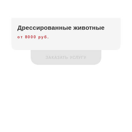
Дрессированные животные
от 8000 руб.
ЗАКАЗАТЬ УСЛУГУ