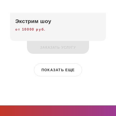
Экстрим шоу
от 10000 руб.
ЗАКАЗАТЬ УСЛУГУ
ПОКАЗАТЬ ЕЩЕ