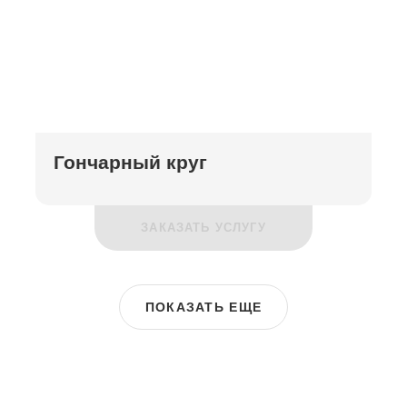
Гончарный круг
ЗАКАЗАТЬ УСЛУГУ
ПОКАЗАТЬ ЕЩЕ