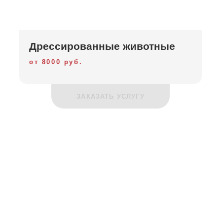
Дрессированные животные
от 8000 руб.
ЗАКАЗАТЬ УСЛУГУ