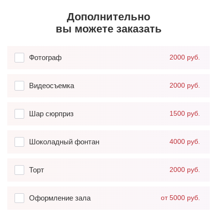
Дополнительно
вы можете заказать
Фотограф
2000 руб.
Видеосъемка
2000 руб.
Шар сюрприз
1500 руб.
Шоколадный фонтан
4000 руб.
Торт
2000 руб.
Оформление зала
от 5000 руб.