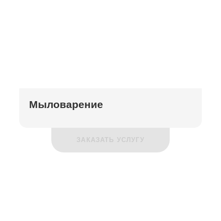
Мыловарение
ЗАКАЗАТЬ УСЛУГУ