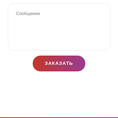
ЗАКАЗАТЬ