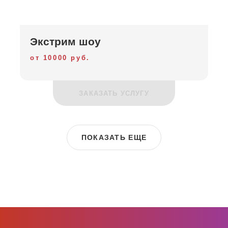
Экстрим шоу
от 10000 руб.
ЗАКАЗАТЬ УСЛУГУ
ПОКАЗАТЬ ЕЩЕ