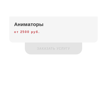
Аниматоры
от 2500 руб.
ЗАКАЗАТЬ УСЛУГУ