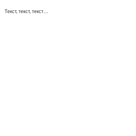
Текст, текст, текст…