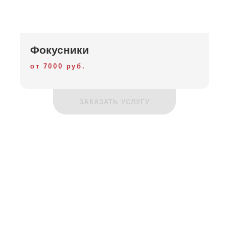
Фокусники
от 7000 руб.
ЗАКАЗАТЬ УСЛУГУ