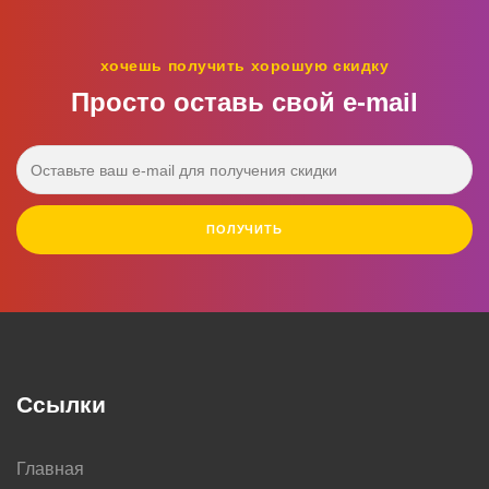
хочешь получить хорошую скидку
Просто оставь свой e‑mail
ПОЛУЧИТЬ
Ссылки
Главная