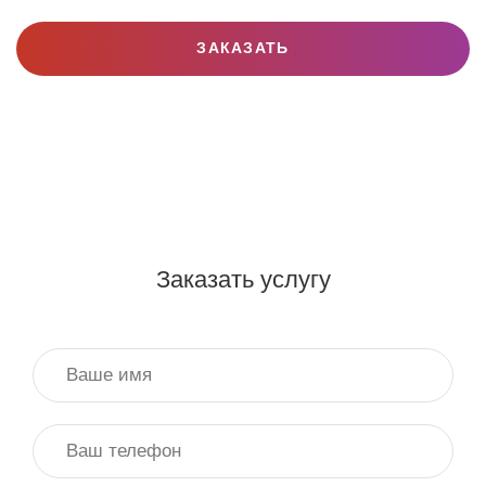
ЗАКАЗАТЬ
Заказать услугу