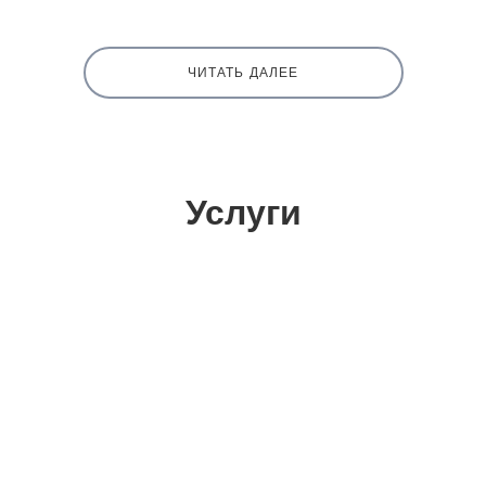
ЧИТАТЬ ДАЛЕЕ
Услуги