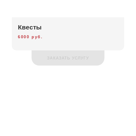
Квесты
6000 руб.
ЗАКАЗАТЬ УСЛУГУ