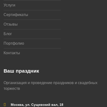
Услуги
Сертификаты
Отзывы
Блог
Портфолио
Контакты
Ваш праздник
Организация и проведение праздников и свадебных
торжеств
Москва, ул. Сущевский вал, 18