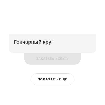
Гончарный круг
ЗАКАЗАТЬ УСЛУГУ
ПОКАЗАТЬ ЕЩЕ