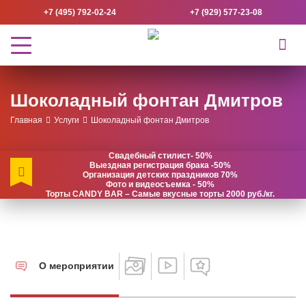
+7 (495) 792-02-24
+7 (929) 577-23-08
Шоколадный фонтан Дмитров
Главная
Услуги
Шоколадный фонтан Дмитров
Свадебный стилист- 50%
Выездная регистрация брака -50%
Организация детских праздников 70%
Фото и видеосъемка - 50%
Торты CANDY BAR – Самые вкусные торты 2000 руб./кг.
О мероприятии