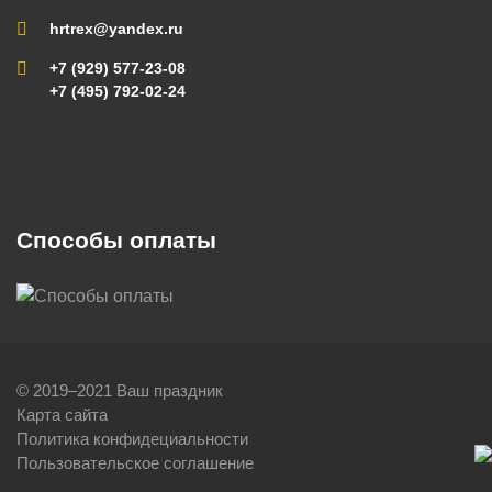
hrtrex@yandex.ru
+7 (929) 577-23-08
+7 (495) 792-02-24
Способы оплаты
© 2019–2021 Ваш праздник
Карта сайта
Политика конфидециальности
Пользовательское соглашение