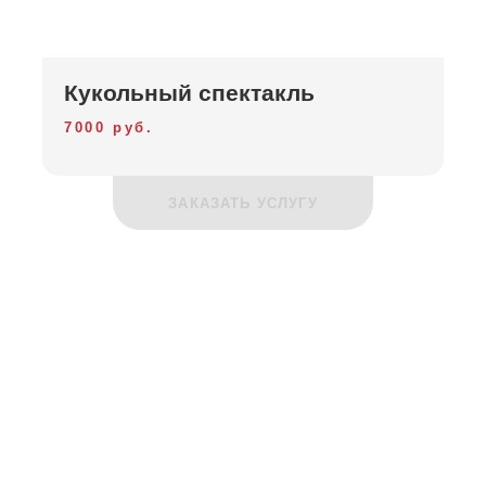
Кукольный спектакль
7000 руб.
ЗАКАЗАТЬ УСЛУГУ