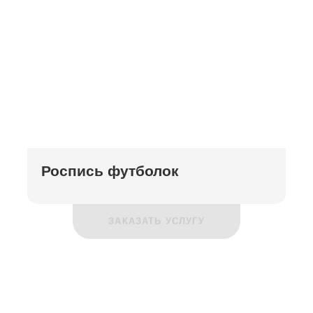
Роспись футболок
ЗАКАЗАТЬ УСЛУГУ